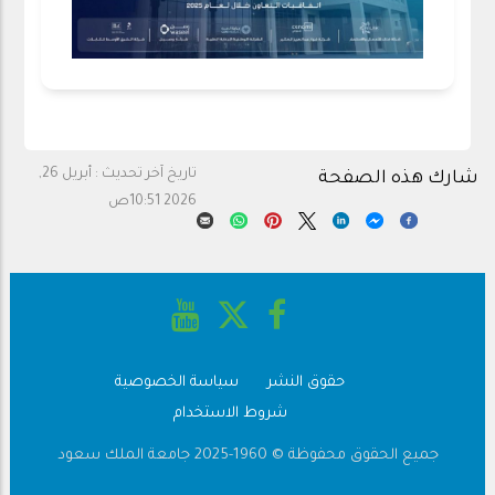
تاريخ آخر تحديث :
أبريل 26,
شارك هذه الصفحة
2026 10:51ص
حقوق النشر
سياسة الخصوصية
Footer
شروط الاستخدام
جميع الحقوق محفوظة © 1960-2025 جامعة الملك سعود