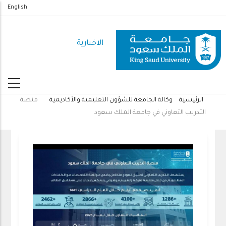
تجاوز
English
إلى
المحتوى
الاخبارية
الرئيسي
الرئيسية
وكالة الجامعة للشؤون التعليمية والأكاديمية
منصة
مسار
التدريب التعاوني في جامعة الملك سعود
التنقل