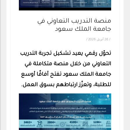
منصة التدريب التعاوني في
جامعة الملك سعود
/
26 أبريل 2026
/
تحوّل رقمي يعيد تشكيل تجربة ‎التدريب
التعاوني من خلال منصة متكاملة في
‎جامعة الملك سعود تفتح آفاقًا أوسع
للطلبة، وتعزّز ارتباطهم بسوق العمل.