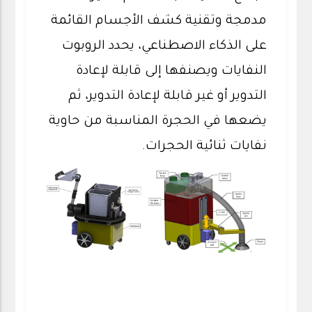
مدمجة وتقنية كشف الأجسام القائمة
على الذكاء الاصطناعي، يحدد الروبوت
النفايات ويصنفها إلى قابلة لإعادة
التدوير أو غير قابلة لإعادة التدوير، ثم
يضعها في الحجرة المناسبة من حاوية
نفايات ثنائية الحجرات.