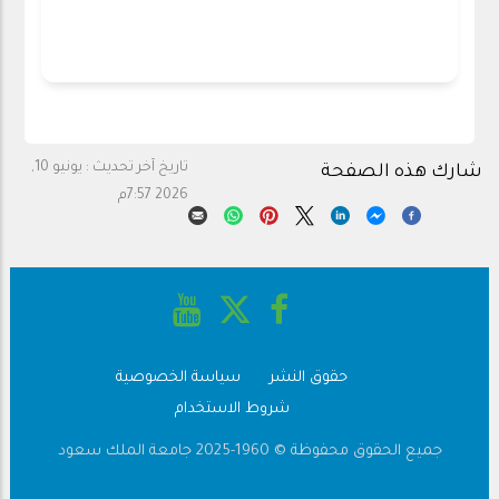
تاريخ آخر تحديث :
يونيو 10,
شارك هذه الصفحة
2026 7:57م
حقوق النشر
سياسة الخصوصية
Footer
شروط الاستخدام
جميع الحقوق محفوظة © 1960-2025 جامعة الملك سعود