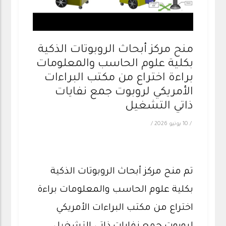
منح مركز أبحاث الروبوتات الذكية
بكلية علوم الحاسب والمعلومات
براءة اختراع من مكتب البراءات
الأمريكي لروبوت جمع نفايات
ذاتي التشغيل
/
10 يونيو 2026
/
تم منح مركز أبحاث الروبوتات الذكية
بكلية علوم الحاسب والمعلومات براءة
اختراع من مكتب البراءات الأمريكي