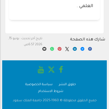
العلمي .
تاريخ آخر تحديث :
يونيو 15,
شارك هذه الصفحة
2026 6:57ص
حقوق النشر
سياسة الخصوصية
Footer
شروط الاستخدام
جميع الحقوق محفوظة © 1960-2025 جامعة الملك سعود