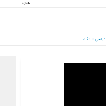
English
كراسي البحثية