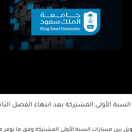
 الأولى المشتركة بعد انتهاء الفصل الثاني للعام ال
ويل بين مسارات السنة الأولى المشتركة وفق ما توفر م