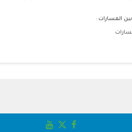
بين المسارات :
مسارات