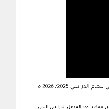
دراسي 2025/ 2026 م
ن مقاعد بعد الفصل الدراسي الثاني