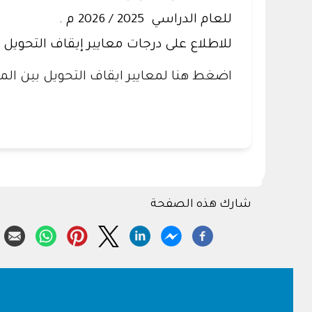
للعام الدراسي 2025 / 2026 م .
للاطلاع على درجات معايير إيقاف التحويل 
اضغط هنا لمعايير ايقاف التحويل بين ال
شارك هذه الصفحة