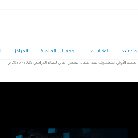
مادات
الوكالات
الجمعيات العلمية
المراكز
ال
 الأولى المشتركة بعد انتهاء الفصل الثاني للعام الدراسي 2025/ 2026 م