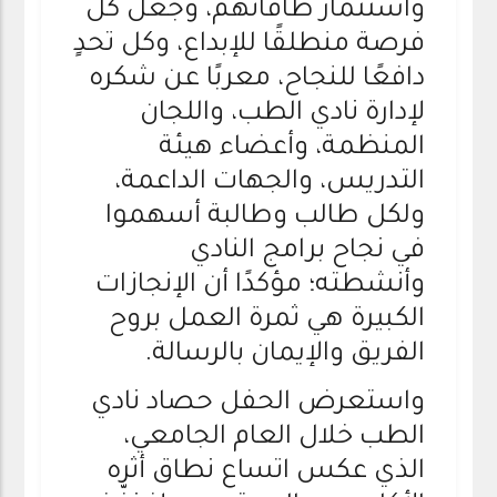
واستثمار طاقاتهم، وجعل كل
فرصة منطلقًا للإبداع، وكل تحدٍ
دافعًا للنجاح، معربًا عن شكره
لإدارة نادي الطب، واللجان
المنظمة، وأعضاء هيئة
التدريس، والجهات الداعمة،
ولكل طالب وطالبة أسهموا
في نجاح برامج النادي
وأنشطته؛ مؤكدًا أن الإنجازات
الكبيرة هي ثمرة العمل بروح
الفريق والإيمان بالرسالة.
واستعرض الحفل حصاد نادي
الطب خلال العام الجامعي،
الذي عكس اتساع نطاق أثره