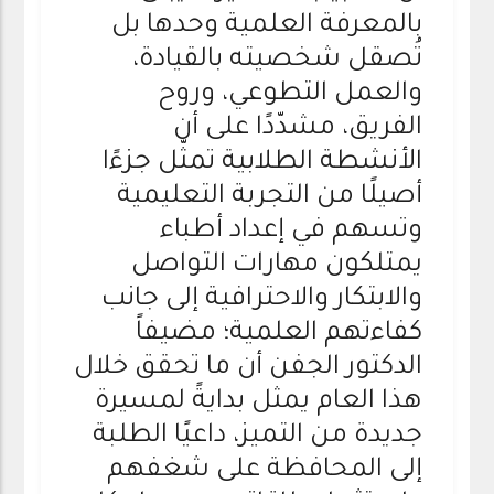
بالمعرفة العلمية وحدها بل
تُصقل شخصيته بالقيادة،
والعمل التطوعي، وروح
الفريق، مشدّدًا على أن
الأنشطة الطلابية تمثّل جزءًا
أصيلًا من التجربة التعليمية
وتسهم في إعداد أطباء
يمتلكون مهارات التواصل
والابتكار والاحترافية إلى جانب
كفاءتهم العلمية؛ مضيفاً
الدكتور الجفن أن ما تحقق خلال
هذا العام يمثل بدايةً لمسيرة
جديدة من التميز، داعيًا الطلبة
إلى المحافظة على شغفهم