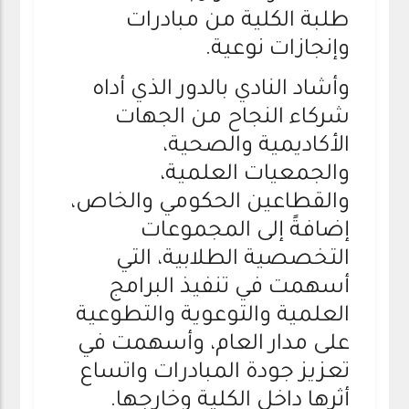
طلبة الكلية من مبادرات
وإنجازات نوعية.
وأشاد النادي بالدور الذي أداه
شركاء النجاح من الجهات
الأكاديمية والصحية،
والجمعيات العلمية،
والقطاعين الحكومي والخاص،
إضافةً إلى المجموعات
التخصصية الطلابية، التي
أسهمت في تنفيذ البرامج
العلمية والتوعوية والتطوعية
على مدار العام، وأسهمت في
تعزيز جودة المبادرات واتساع
أثرها داخل الكلية وخارجها.