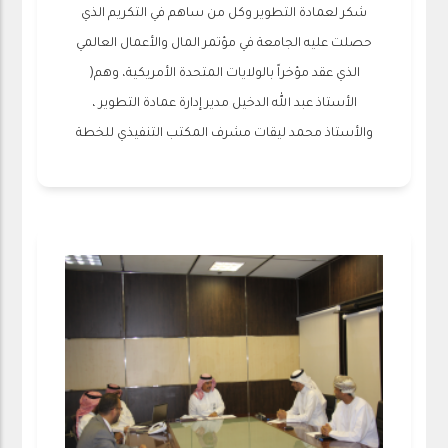
شكر لعمادة التطوير وكل من ساهم في التكريم الذي
حصلت عليه الجامعة في مؤتمر المال والأعمال العالمي
الذي عقد مؤخراً بالولايات المتحدة الأمريكية، وهم(
الأستاذ عبد الله الدخيل مدير إدارة عمادة التطوير ،
والأستاذ محمد ليقات مشرف المكتب التنفيذي للخطة