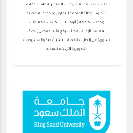
الإستراتيجية والمشروعات التطويرية قامت عمادة
التطوير بوكالة الجامعة للتطوير والجودة بمخاطبة
وحدات الجامعة ( الوكالات ، الكليات، العمادات،
المعاهد، الإدارات)لطلب رفع تقرير مفصل( نصف
سنوي) عن إنجازات الخطة الاستراتيجية والمشروعات
التطويرية التي يتم تنفيذها