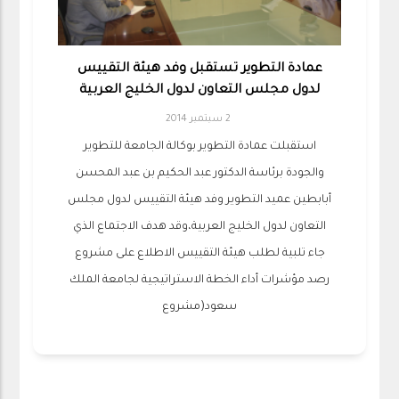
عمادة التطوير تستقبل وفد هيئة التقييس
لدول مجلس التعاون لدول الخليج العربية
2 سبتمبر 2014
استقبلت عمادة التطوير بوكالة الجامعة للتطوير
والجودة برئاسة الدكتور عبد الحكيم بن عبد المحسن
أبابطين عميد التطوير وفد هيئة التقييس لدول مجلس
التعاون لدول الخليج العربية،وقد هدف الاجتماع الذي
جاء تلبية لطلب هيئة التقييس الاطلاع على مشروع
رصد مؤشرات أداء الخطة الاستراتيجية لجامعة الملك
سعود(مشروع