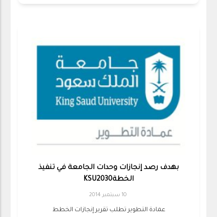
بهدف رصد إنجازات وحدات الجامعة في تنفيذ
الخطةKSU2030
10 سبتمبر 2014
عمادة التطوير تطلب تقرير إنجازات الخطط