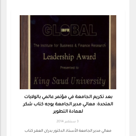
بعد تكريم الجامعة في مؤتمر عالمي بالولايات
المتحدة: معالي مدير الجامعة يوجه كتاب شكر
لعمادة التطوير
3 سبتمبر 2014
معالي مدير الجامعة الأستاذ الدكتور بدران العمر كتاب