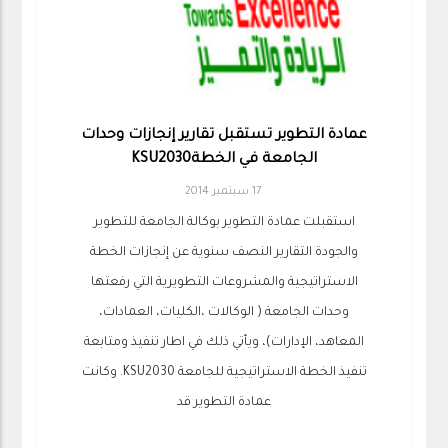
عمادة التطوير تستقبل تقارير إنجازات وحدات
الجامعة في الخطةKSU2030
17 سبتمبر 2014
استقبلت عمادة التطوير بوكالة الجامعة للتطوير
والجودة التقارير النصف سنوية عن إنجازات الخطة
الاستراتيجية والمشروعات التطويرية التي رفعتها
وحدات الجامعة ( الوكالات ،الكليات، العمادات،
المعاهد، الإدارات)، ويأتي ذلك في اطار تنفيذ ومتابعة
تنفيذ الخطة الاستراتيجية للجامعة KSU2030. وكانت
عمادة التطوير قد