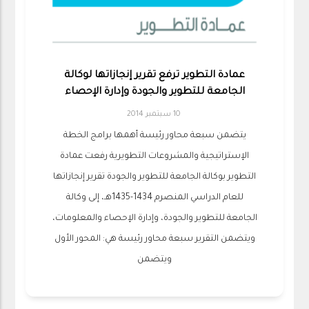
عمادة التطوير ترفع تقرير إنجازاتها لوكالة
الجامعة للتطوير والجودة وإدارة الإحصاء
10 سبتمبر 2014
يتضمن سبعة محاور رئيسة أهمها برامج الخطة
الإستراتيجية والمشروعات التطويرية رفعت عمادة
التطوير بوكالة الجامعة للتطوير والجودة تقرير إنجازاتها
للعام الدراسي المنصرم 1434-1435هـ، إلى وكالة
الجامعة للتطوير والجودة، وإدارة الإحصاء والمعلومات،
ويتضمن التقرير سبعة محاور رئيسة هي: المحور الأول
ويتضمن