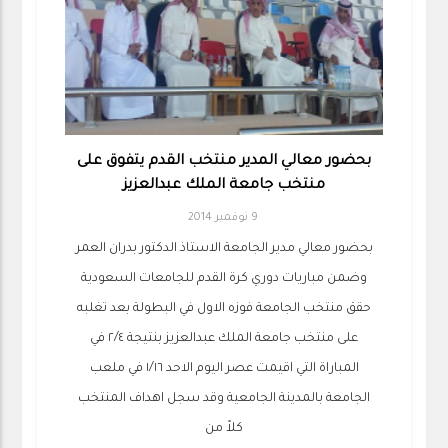
بحضور معالي المدير منتخب القدم يتفوق على
منتخب جامعة الملك عبدالعزيز
9 نوفمبر 2014
بحضور معالي مدير الجامعة الاستاذ الدكتور بدران العمر
وضمن مباريات دوري كرة القدم للجامعات السعودية
حقق منتخب الجامعة فوزه الاول في البطولة بعد تغلبه
على منتخب جامعة الملك عبدالعزيز بنتيجة ٢/٤ في
المباراة التي اقيمت عصر اليوم الاحد ١/١٦ في ملعب
الجامعة بالمدينة الجامعية وقد سجل اهداف المنتخب
كلاً من