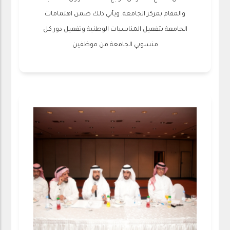
والمقام بمركز الجامعة. ويأتي ذلك ضمن اهتمامات
الجامعة بتفعيل المناسبات الوطنية وتفعيل دور كل
منسوبي الجامعة من موظفين