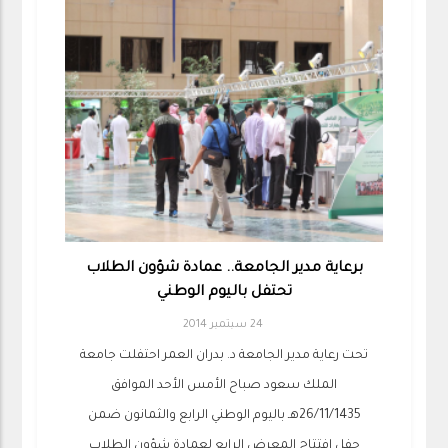
برعاية مدير الجامعة.. عمادة شؤون الطلاب
تحتفل باليوم الوطني
24 سبتمبر 2014
تحت رعاية مدير الجامعة د. بدران العمر احتفلت جامعة
الملك سعود صباح الأمس الأحد الموافق
26/11/1435هـ باليوم الوطني الرابع والثمانون ضمن
حفل افتتاح المعرض الرابع لعمادة شؤون الطلاب