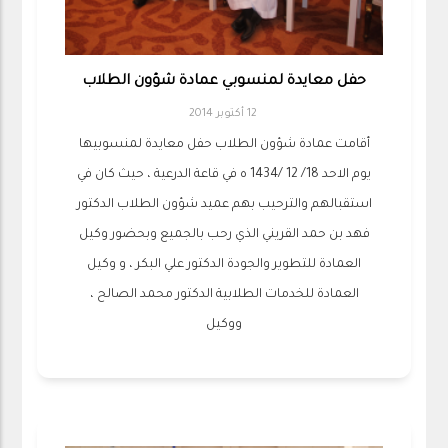
حفل معايدة لمنسوبي عمادة شؤون الطلاب
12 أكتوبر 2014
أقامت عمادة شؤون الطلاب حفل معايدة لمنسوبيها
يوم الاحد 18/ 12 /1434 ه في قاعة الدرعية ، حيث كان في
استقبالهم والترحيب بهم عميد شؤون الطلاب الدكتور
فهد بن حمد القريني الذي رحب بالجميع وبحضور وكيل
العمادة للتطوير والجودة الدكتور علي البكر ، و وكيل
العمادة للخدمات الطلابية الدكتور محمد الصالح ،
ووكيل