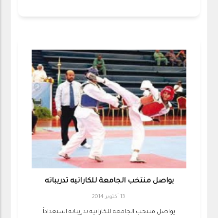
يواصل منتخب الجامعة للكاراتيه تدريباته
13 أكتوبر 2014
يواصل منتخب الجامعة للكاراتيه تدريباته استعداداً