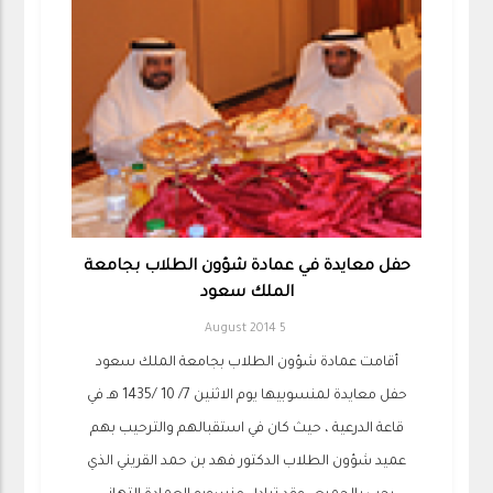
حفل معايدة في عمادة شؤون الطلاب بجامعة
الملك سعود
5 August 2014
أقامت عمادة شؤون الطلاب بجامعة الملك سعود
حفل معايدة لمنسوبيها يوم الاثنين 7/ 10 /1435 هـ في
قاعة الدرعية ، حيث كان في استقبالهم والترحيب بهم
عميد شؤون الطلاب الدكتور فهد بن حمد القريني الذي