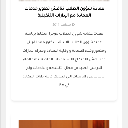
عمادة شؤون الطلاب تناقش تطوير خدمات
العمادة مع الإدارات التنفيذية
10 سبتمبر 2014
عقدت عمادة شؤون الطلاب مؤخرا اجتماعا برئاسة
عميد شؤون الطلاب الاستاذ الدكتور فهد القريني
وحضور وكلاء العمادة و وكلية العمادة ومدراء الادارات.
وقد ناقش الاجتماع الاستعدادات الخاصة ببداية العام
الدراسي الجديد في مجال الأنشطة والخدمات وتم
الوقوف على الترتيبات التي اتخذتها كافة ادارات العمادة
في هذا