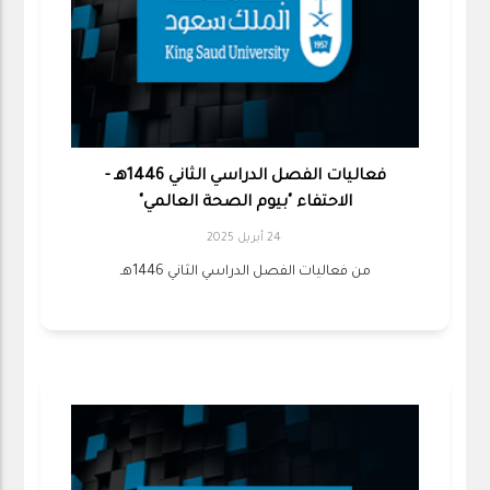
فعاليات الفصل الدراسي الثاني 1446هـ -
الاحتفاء "بيوم الصحة العالمي"
24 أبريل 2025
من فعاليات الفصل الدراسي الثاني 1446هـ