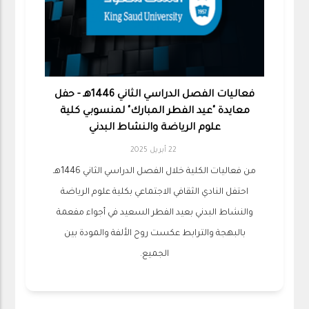
فعاليات الفصل الدراسي الثاني 1446هـ - حفل
معايدة "عيد الفطر المبارك" لمنسوبي كلية
علوم الرياضة والنشاط البدني
22 أبريل 2025
من فعاليات الكلية خلال الفصل الدراسي الثاني 1446هـ
احتفل النادي الثقافي الاجتماعي بكلية علوم الرياضة
والنشاط البدني بعيد الفطر السعيد في أجواء مفعمة
بالبهجة والترابط عكست روح الألفة والمودة بين
الجميع.