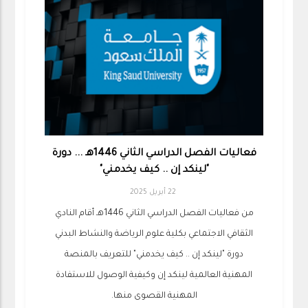
فعاليات الفصل الدراسي الثاني 1446هـ ... دورة
"لينكد إن .. كيف يخدمني"
22 أبريل 2025
من فعاليات الفصل الدراسي الثاني 1446هـ أقام النادي
الثقافي الاجتماعي بكلية علوم الرياضة والنشاط البدني
دورة "لينكد إن .. كيف يخدمني" للتعريف بالمنصة
المهنية العالمية لينكد إن وكيفية الوصول للاستفادة
المهنية القصوى منها.