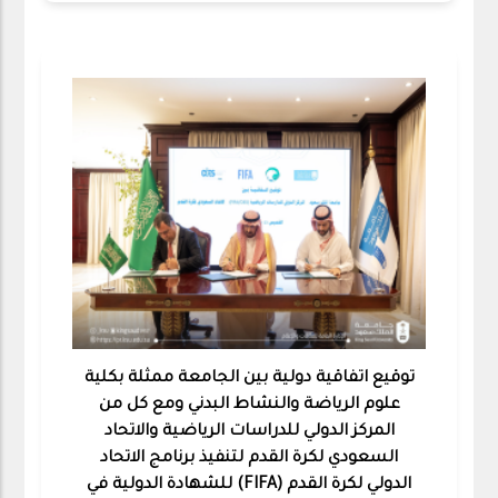
توقيع اتفاقية دولية بين الجامعة ممثلة بكلية
علوم الرياضة والنشاط البدني ومع كل من
المركز الدولي للدراسات الرياضية والاتحاد
السعودي لكرة القدم لتنفيذ برنامج الاتحاد
الدولي لكرة القدم (FIFA) للشهادة الدولية في