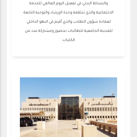
والنشاط البدني في تفعيل اليوم العالمي للخدمة
الاجتماعية والذي تنظمه وحدة الإرشاد والتوجيه التابعة
لعمادة شؤون الطلاب والذي أقيم في البهو الداخلي
للمدينة الجامعية للطالبات بحضور ومشاركة عدد من
الكليات