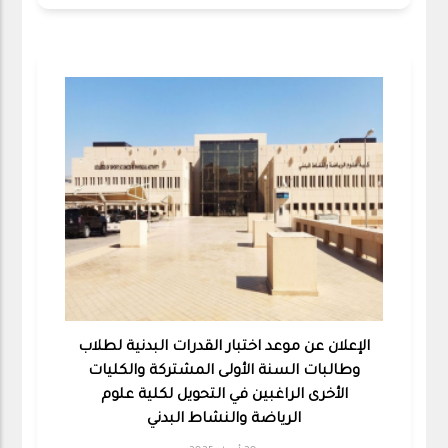
الإعلان عن موعد اختبار القدرات البدنية لطلاب
وطالبات السنة الأولى المشتركة والكليات
الأخرى الراغبين في التحويل لكلية علوم
الرياضة والنشاط البدني