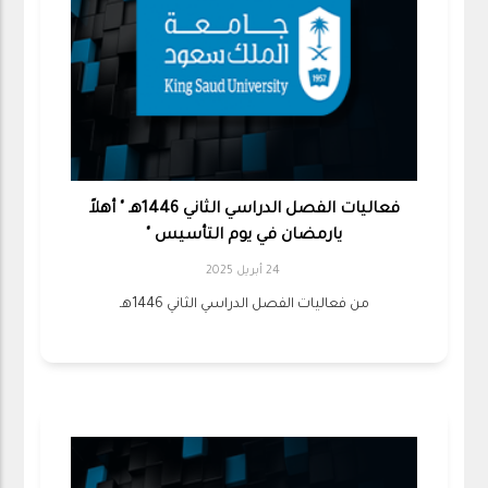
فعاليات الفصل الدراسي الثاني 1446هـ " أهلاً
يارمضان في يوم التأسيس "
24 أبريل 2025
من فعاليات الفصل الدراسي الثاني 1446هـ