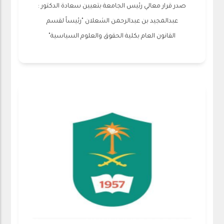
صدر قرار معالي رئيس الجامعة بتعيين سعادة الدكتور :
عبدالمجيد بن عبدالرحمن الشعلان "رئيساً لقسم
القانون العام بكلية الحقوق والعلوم السياسية"