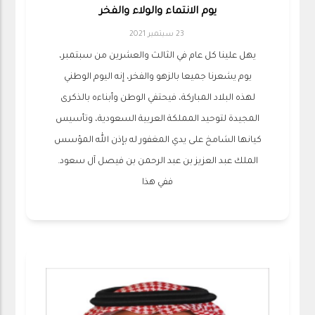
يوم الانتماء والولاء والفخر
23 سبتمبر 2021
يهل علينا كل عام في الثالث والعشرين من سبتمبر،
يوم يشعرنا جميعا بالزهو والفخر، إنه اليوم الوطني
لهذه البلاد المباركة، فيحتفي الوطن وأبناءه بالذكرى
المجيدة لتوحيد المملكة العربية السعودية، وتأسيس
كيانها الشامخ على يدي المغفور له بإذن الله المؤسس
الملك عبد العزيز بن عبد الرحمن بن فيصل آل سعود.
ففي هذا