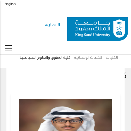
تجاوز
English
إلى
المحتوى
الاخبارية
الرئيسي
الكليات
الكليات الإنسانية
كلية الحقوق والعلوم السياسية
مسار
التنقل
كلية الحقوق والعلوم السياسية