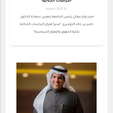
الدراسات الجنائية
23 August 2020
صدر قرار معالي رئيس الجامعة بتعيين سعادة الدكتور :
ناصر بن خالد الدوسري "مديراً لمركز الدراسات الجنائية
بكلية الحقوق والعلوم السياسية"