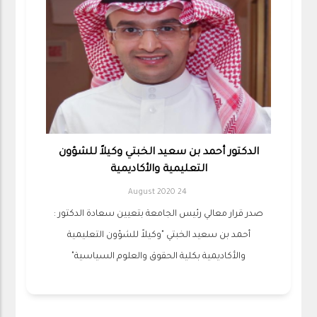
الدكتور أحمد بن سعيد الخبتي وكيلاً للشؤون
التعليمية والأكاديمية
24 August 2020
صدر قرار معالي رئيس الجامعة بتعيين سعادة الدكتور :
أحمد بن سعيد الخبتي "وكيلاً للشؤون التعليمية
والأكاديمية بكلية الحقوق والعلوم السياسية"