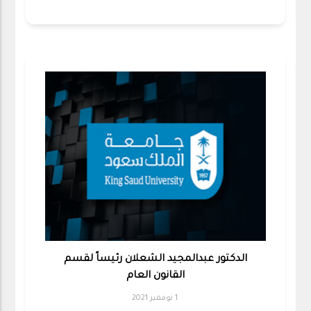
الدكتور عبدالمجيد الشعلان رئيساً لقسم
القانون العام
1 نوفمبر 2021