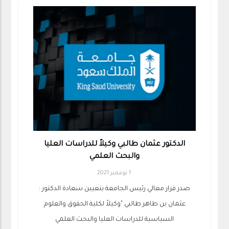
الدكتور عثمان طالبي وكيلاً للدراسات العليا
والبحث العلمي
1 نوفمبر 2021
صدر قرار معالي رئيس الجامعة بتعيين سعادة الدكتور :
عثمان بن طاهر طالبي "وكيلاً لكلية الحقوق والعلوم
السياسية للدراسات العليا والبحث العلمي