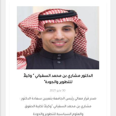
الدكتور مشاري بن محمد السقياني " وكيلاً
للتطوير والجودة"
30 مايو 2021
صدر قرار معالي رئيس الجامعة بتعيين سعادة الدكتور :
مشاري بن محمد السقياني "وكيلاً لكلية الحقوق
والعلوم السياسية للتطوير والجودة