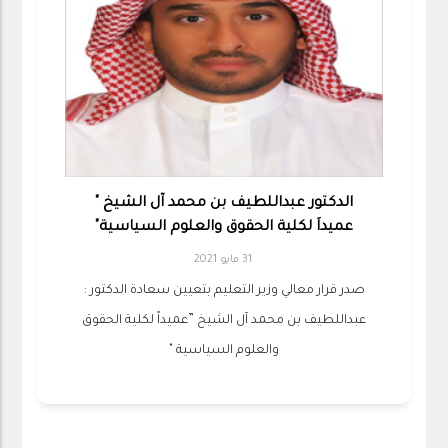
الدكتور عبداللطيف بن محمد آل الشيخ "
عميداَ لكلية الحقوق والعلوم السياسية"
31 مايو 2021
صدر قرار معالي وزير التعليم بتعيين سعادة الدكتور :
عبداللطيف بن محمد آل الشيخ ”عميداً لكلية الحقوق
والعلوم السياسية "