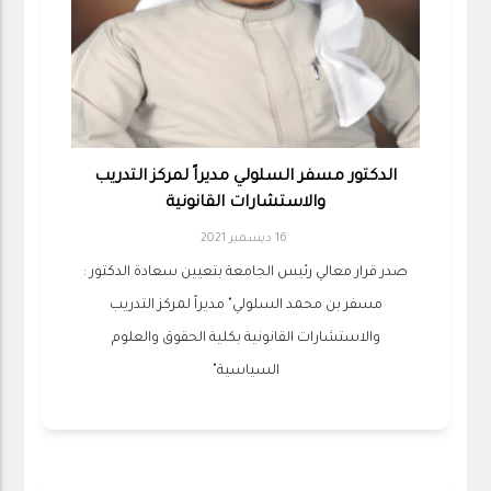
الدكتور مسفر السلولي مديراً لمركز التدريب
والاستشارات القانونية
16 ديسمبر 2021
صدر قرار معالي رئيس الجامعة بتعيين سعادة الدكتور :
مسفر بن محمد السلولي" مديراً لمركز التدريب
والاستشارات القانونية بكلية الحقوق والعلوم
السياسية"