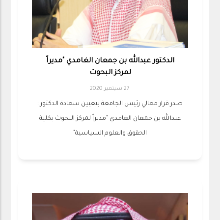
الدكتور عبدالله بن جمعان الغامدي "مديراً
لمركز البحوث
27 سبتمبر 2020
صدر قرار معالي رئيس الجامعة بتعيين سعادة الدكتور :
عبدالله بن جمعان الغامدي "مديراً لمركز البحوث بكلية
الحقوق والعلوم السياسية"