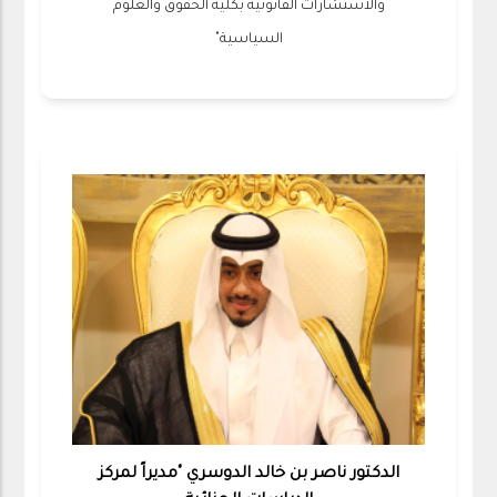
والاستشارات القانونية بكلية الحقوق والعلوم
السياسية"
الدكتور ناصر بن خالد الدوسري "مديراً لمركز