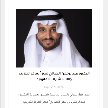
الدكتور عبدالرحمن الصالح مديراً لمركز التدريب
والاستشارات القانونية
24 August 2020
صدر قرار معالي رئيس الجامعة بتعيين سعادة الدكتور :
عبدالرحمن بن نبيل الصالح" مديراً لمركز التدريب