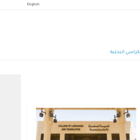
English
كراسي البحثية