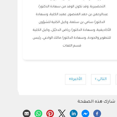
التحضيرية. وقد تكون الوفد من سعادة الدكتور/
عبدالرحمن بن حمد المنصور، عميد الكلية، وسعادة
الدكتور/ سامي بن سلمة، وكيل الكلية للشؤون
الأكاديمية، وسعادة الدكتور/ رياض الدخيّل، وكيل الكلية
للتطوير والجودة، وسعادة الدكتور/ مالك الوادعي، رئيس
قسم اللغات
التالي ›
الصفحة
Last
الأخيرة»
P
التالية
page
شارك هذه الصفحة