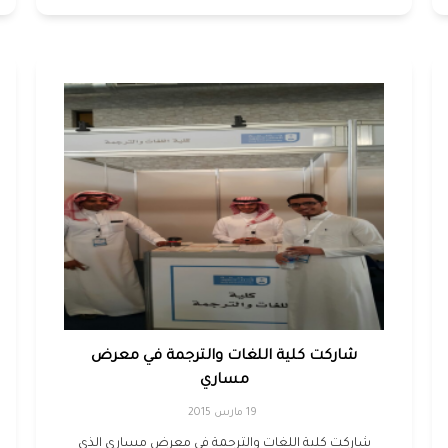
شاركت كلية اللغات والترجمة في معرض
مساري
19 مارس 2015
شاركت كلية اللغات والترجمة في معرض مساري الذي