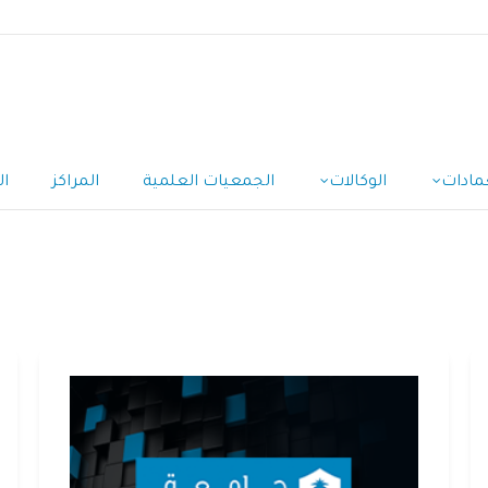
مادات
الوكالات
الجمعيات العلمية
المراكز
ال