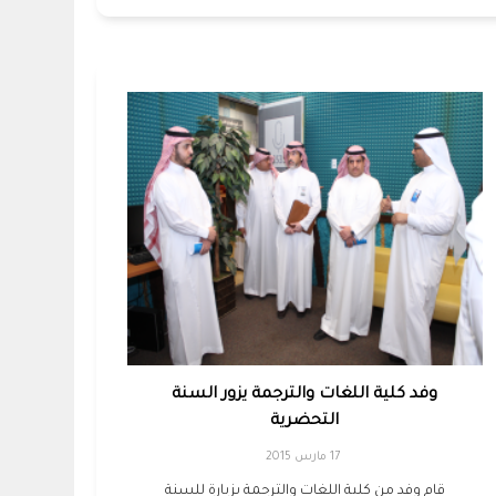
وفد كلية اللغات والترجمة يزور السنة
التحضرية
17 مارس 2015
قام وفد من كلية اللغات والترجمة بزيارة للسنة