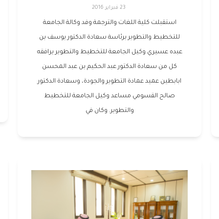
23 فبراير 2016
استقبلت كلية اللغات والترجمة وفد وكالة الجامعة
للتخطيط والتطوير برئاسة سعادة الدكتور يوسف بن
عبده عسيري وكيل الجامعة للتخطيط والتطوير يرافقه
كل من سعادة الدكتور عبد الحكيم بن عبد المحسن
ابابطين عميد عمادة التطوير والجودة، وسعادة الدكتور
صالح القسومي مساعد وكيل الجامعة للتخطيط
والتطوير. وكان في