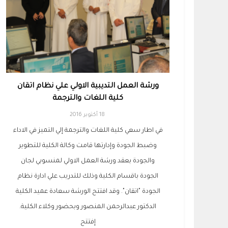
ورشة العمل التديبية الاولي علي نظام اتقان
كلية اللغات والترجمة
18 أكتوبر 2016
في اطار سعي كلية اللغات والترجمة إلي التميز في الاداء
وضبط الجودة وإدارتها قامت وكالة الكلية للتطوير
والجودة بعقد ورشة العمل الاولي لمنسوبي لجان
الجودة باقسام الكلية وذلك للتدريب علي ادارة نظام
الجودة "اتقان". وقد افتتح الورشة سعادة عميد الكلية
الدكتور عبدالرحمن المنصور وبحضور وكلاء الكلية.
إفتتح