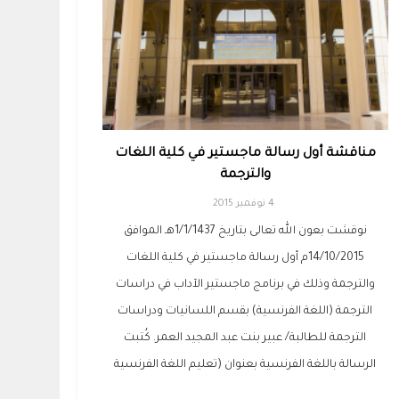
مناقشة أول رسالة ماجستير في كلية اللغات
والترجمة
4 نوفمبر 2015
نوقشت بعون الله تعالى بتاريخ 1/1/1437هـ الموافق
14/10/2015م أول رسالة ماجستير في كلية اللغات
والترجمة وذلك في برنامج ماجستير الآداب في دراسات
الترجمة (اللغة الفرنسية) بقسم اللسانيات ودراسات
الترجمة للطالبة/ عبير بنت عبد المجيد العمر. كُتبت
الرسالة باللغة الفرنسية بعنوان (تعليم اللغة الفرنسية