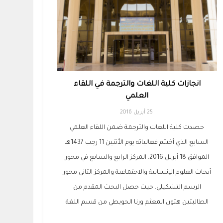
انجازات كلية اللغات والترجمة في اللقاء
العلمي
25 أبريل 2016
حصدت كلية اللغات والترجمة ضمن اللقاء العلمي
السابع الذي أختتم فعالياته يوم الأثنين 11 رجب 1437هـ
الموافق 18 أبريل 2016. المركز الرابع والسابع في محور
أبحاث العلوم الإنسانية والاجتماعية والمركز الثاني محور
الرسم التشكيلي. حيث حصل البحث المقدم من
الطالبتين هتون المعثم ورنا الحويطي من قسم اللغة