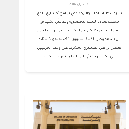
16 فبراير 2016
شاركت كلية اللغات والترجمة في برنامج "مساري" الذي
تنظمه عمادة السنة التحضيرية وقد مثَّل الكلية في
اللقاء التعريفي بها كل من الدكتور/ سامي بن عبدالعزيز
بن سلمه وكيل الكلية للشؤون الأكاديمية والأستاذ/
فيصل بن علي العسيري المُشرف على وحدة الخريجين
في الكلية، وقد تمَّ خلال اللقاء التعريف بالكلية