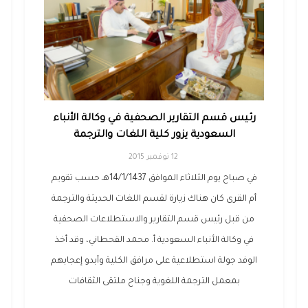
رئيس قسم التقارير الصحفية في وكالة الأنباء
السعودية يزور كلية اللغات والترجمة
12 نوفمبر 2015
في صباح يوم الثلاثاء الموافق 14/1/1437هـ حسب تقويم
أم القرى كان هناك زيارة لقسم اللغات الحديثة والترجمة
من قبل رئيس قسم التقارير والاستطلاعات الصحفية
في وكالة الأنباء السعودية أ. محمد القحطاني، وقد أخذ
الوفد جولة استطلاعية على مرافق الكلية وأبدو إعجابهم
بمعمل الترجمة اللغوية وجناح ملتقى الثقافات