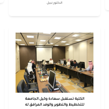
الدكتور نبيل
الكلية تستقبل سعادة وكيل الجامعة
للتخطيط والتطوير والوفد المرافق له