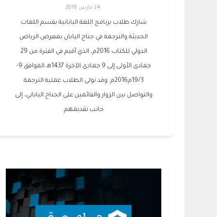
24 مارس 2016
شارك طلاب برنامج اللغة اليابانية بقسم اللغات
الحديثة والترجمة في جناح اليابان بمعرض الرياض
الدولي للكتاب 2016م، الذي أقيم في الفترة من 29
جمادى الأولى إلى 9 جمادى الآخرة 1437هـ الموافق 9-
19/3م2016م. وقد تولى الطلاب عملية الترجمة
والتواصل بين الزوار والقائمين على الجناح الياباني، إلى
جانب تقديمهم