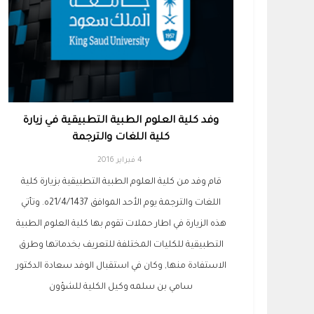
وفد كلية العلوم الطبية التطبيقية في زيارة
كلية اللغات والترجمة
4 فبراير 2016
قام وفد من كلية العلوم الطبية التطبيقية بزيارة كلية
اللغات والترجمة يوم الأحد الموافق 21/4/1437ه. وتأتي
هذه الزيارة في اطار حملات تقوم بها كلية العلوم الطبية
التطبيقية للكليات المختلفة للتعريف بخدماتها وطرق
الاستفادة منها, وكان في استقبال الوفد سعادة الدكتور
سامي بن سلمه وكيل الكلية للشؤون