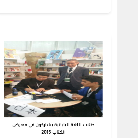
طلاب اللغة اليابانية يشاركون في معرض
الكتاب 2016