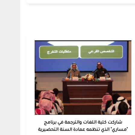
شاركت كلية اللغات والترجمة في برنامج
"مساري" الذي تنظمه عمادة السنة التحضيرية