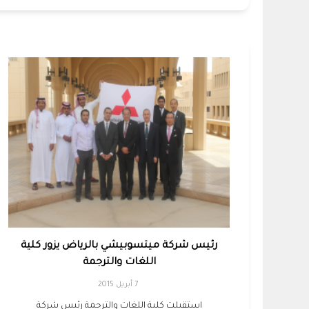
رئيس شركة ميتسوبيشي بالرياض يزور كلية
اللغات والترجمة
7 أبريل 2015
استقبلت كلية اللغات والترجمة رئيس شركة