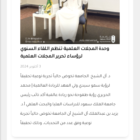
وحدة المجلات العلمية تنظم اللقاء السنوي
لرؤساء تحرير المجلات العلمية
3 أكتوبر 2024
د. آل الشيخ: الجامعة تخوض حالياً تجربة نوعية تحقيقاً
لرؤية سمو سيدي ولي العهد للريادة العالمية | محمد
الحريري رؤية طموحة نحو ريادة عالمية أكد نائب رئيس
جامعة الملك سعود للدراسات العليا والبحث العلمي أ.د.
يزيد بن عبدالملك آل الشيخ أن الجامعة تخوض حالياً تجربة
نوعية وفق عدد من التحديات، وذلك تحقيقاً