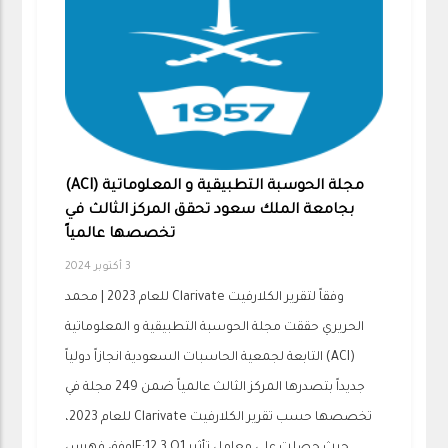
مجلة الحوسبة التطبيقية و المعلوماتية (ACI)
بجامعة الملك سعود تحقق المركز الثالث في
تخصصها عالمياً
3 أكتوبر 2024
وفقاً لتقرير الكلارفيت Clarivate للعام 2023 | محمد
الحريري حققت مجلة الحوسبة التطبيقية و المعلوماتية
(ACI) التابعة لجمعية الحاسبات السعودية انجازاً دولياً
جديداً بتصدرها المركز الثالث عالمياً ضمن 249 مجلة في
تخصصها حسب تقرير الكلارفيت Clarivate للعام 2023،