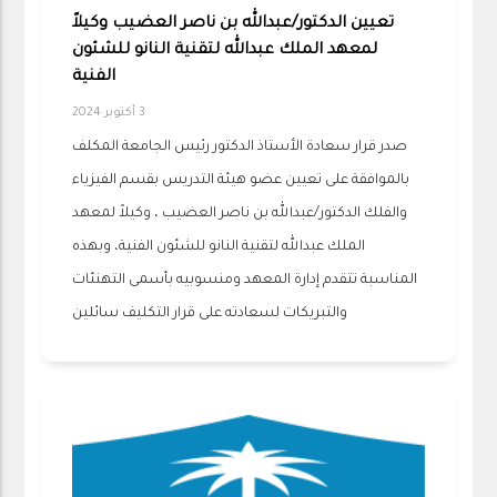
تعيين الدكتور/عبدالله بن ناصر العضيب وكيلاً
لمعهد الملك عبدالله لتقنية النانو للشئون
الفنية
3 أكتوبر 2024
صدر قرار سعادة الأستاذ الدكتور رئيس الجامعة المكلف
بالموافقة على تعيين عضو هيئة التدريس بقسم الفيزياء
والفلك الدكتور/عبدالله بن ناصر العضيب ، وكيلاً لمعهد
الملك عبدالله لتقنية النانو للشئون الفنية، وبهذه
المناسبة تتقدم إدارة المعهد ومنسوبيه بأسمى التهنئات
والتبريكات لسعادته على قرار التكليف سائلين