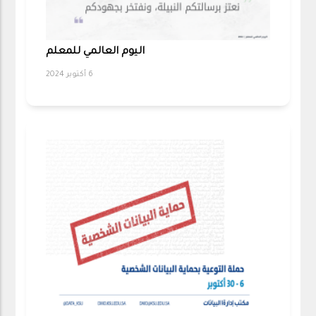
اليوم العالمي للمعلم
6 أكتوبر 2024