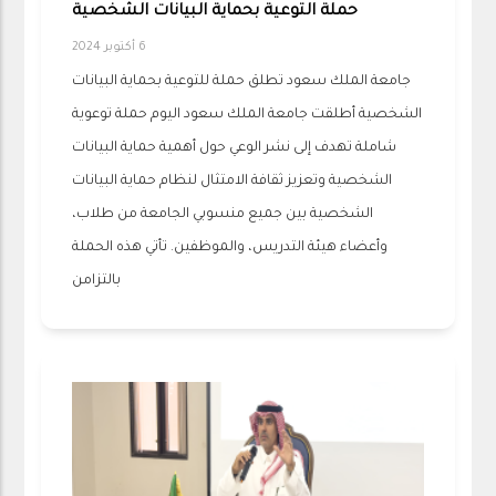
حملة التوعية بحماية البيانات الشخصية
6 أكتوبر 2024
جامعة الملك سعود تطلق حملة للتوعية بحماية البيانات
الشخصية أطلقت جامعة الملك سعود اليوم حملة توعوية
شاملة تهدف إلى نشر الوعي حول أهمية حماية البيانات
الشخصية وتعزيز ثقافة الامتثال لنظام حماية البيانات
الشخصية بين جميع منسوبي الجامعة من طلاب،
وأعضاء هيئة التدريس، والموظفين. تأتي هذه الحملة
بالتزامن