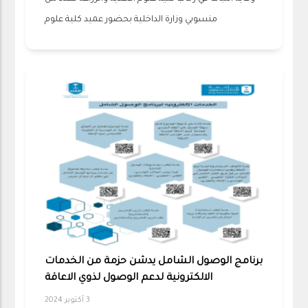
منسوبي وزارة الداخلية بحضور عميد كلية علوم
برنامج الوصول الشامل يدشن حزمة من الخدمات
الالكترونية لدعم الوصول لذوي الاعاقة
3 أكتوبر 2024