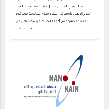
معهد التصنيع المتقدم احتفال كلية الهندسة بمناسبة
اليوم الوطني والمعرض المقام بهذه المناسبة حيث قدم
المعهد مجموعة من أعماله الصناعية وسط تفاعل من
سعادة عميد