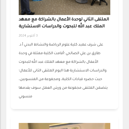
الملتقى الثاني لوحدة الأعمال بالشراكة مع معهد
الملك عبد الله للبحوث والدراسات الاستشارية
3 أكتوبر 2024
على شرف عميد كلية علوم الرياضة والنشاط البدني أ.د.
طارق بن علي الصالحي ؛أقامت الكلية ممثلة في وحدة
الأعمال بالشراكة مع معهد الملك عبد الله للبحوث
والدراسات الاستشارية هذا اليوم الملتقى الثانى للأعمال؛
حيث حضره قيادات الكلية، ومجموعة من المنسوبين،
يتضمن الملتقى مجموعة من ورش العمل سوف يقدمها
منسوبي