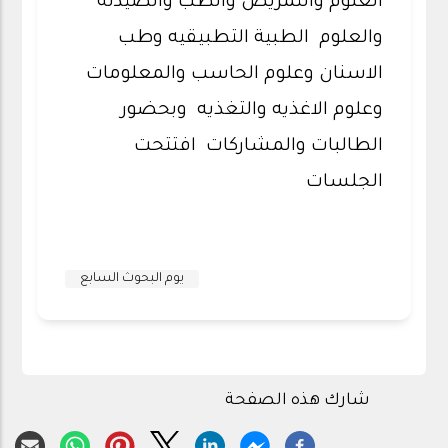
العلوم والتمريض والطب والصيدله
والعلوم الطبية التطبيقيه وطب
الاسنان وعلوم الحاسب والمعلومات
وعلوم الاغذيه والتغذيه وبحضور
الطالبات والمشاركات افتتحت
الجلسات
يوم البحوث السابع
شارك هذه الصفحة