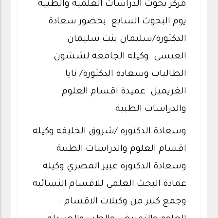
مركز بحوث الدراسات العلمية والطبية
يوم البحوث السابع بحضور سعادة
الدكتوره/سليمان بنت سليمان
العيسى وكيله الجامعه لششون
الطالبات وسعادة الدكتوره/ نايا
الغريميل عميدة اقسام العلوم
والدراسات الطبية
وسعادة الدكتوره /شروق الخليفه وكيله
اقسام العلوم والدراسات الطبية
وسعادة الدكتوره عبير المصري وكيله
عمادة البحث العلمي للاقسام النسائيه
وجمع كبير من وكيلات الاقسام :