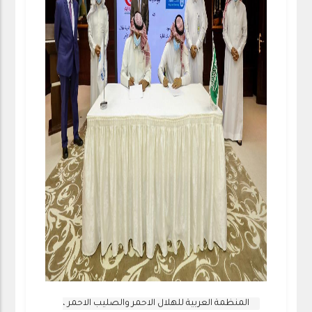
المنظمة العربية للهلال الاحمر والصليب الاحمر ،