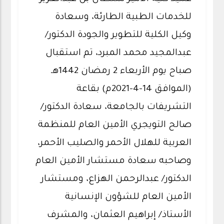
للخدمات الطبية الطارئة، وسعادة
وكيل الكلية للتطوير والجودة الدكتور/
عبدالمجيد محمد المبرد، تم استقبال
صباح يوم الأربعاء 2 رمضان 1442هـ
(الموافق 14-4-2021م) بقاعة
التشريفات بالجامعة، سعادة الدكتور/
صالح التويجري الأمين العام للمنظمة
العربية للهلال الأحمر والصليب الأحمر،
وصاحبه سعادة مستشار الأمين العام
الدكتور/ عبدالرحمن الهزاع، ومستشار
الأمين العام للشؤون الإنسانية
الأستاذ/ إبراهيم العثمان، والمشرف