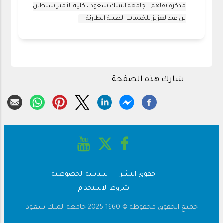
مذكرة تفاهم ، جامعة الملك سعود ، كلية الأمير سلطان
بن عبدالعزيز للخدمات الطبية الطارئة
شارك هذه الصفحة
حقوق النشر
سياسة الخصوصية
Footer
شروط الاستخدام
جميع الحقوق محفوظة © 1960-2025 جامعة الملك سعود