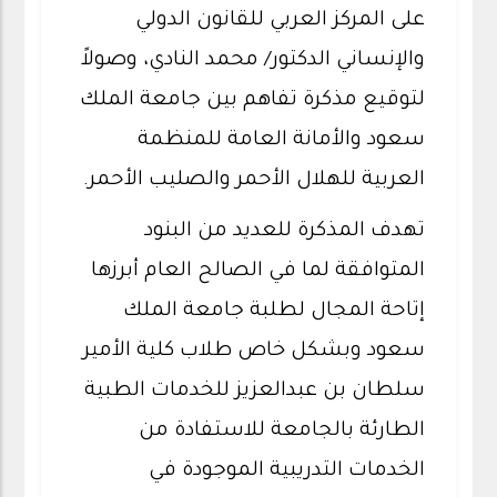
على المركز العربي للقانون الدولي
والإنساني الدكتور/ محمد النادي، وصولاً
لتوقيع مذكرة تفاهم بين جامعة الملك
سعود والأمانة العامة للمنظمة
العربية للهلال الأحمر والصليب الأحمر.
تهدف المذكرة للعديد من البنود
المتوافقة لما في الصالح العام أبرزها
إتاحة المجال لطلبة جامعة الملك
سعود وبشكل خاص طلاب كلية الأمير
سلطان بن عبدالعزيز للخدمات الطبية
الطارئة بالجامعة للاستفادة من
الخدمات التدريبية الموجودة في