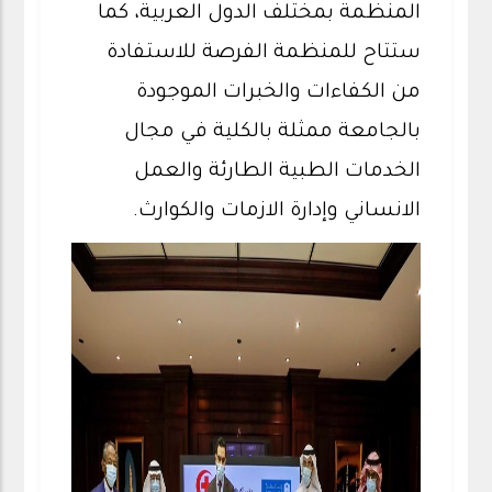
المنظمة بمختلف الدول العربية، كما
ستتاح للمنظمة الفرصة للاستفادة
من الكفاءات والخبرات الموجودة
بالجامعة ممثلة بالكلية في مجال
الخدمات الطبية الطارئة والعمل
الانساني وإدارة الازمات والكوارث.