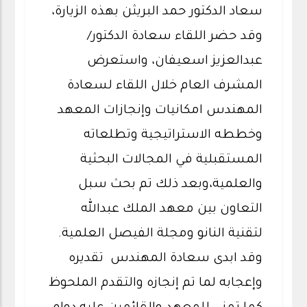
سعاد الدكتور حمد البريثن بهذه الزيارة،
وقد حضر اللقاء سعادة الدكتور/
عبدالعزيز اسعيفان، واستعرض
المشرف العام خلال اللقاء لسعادة
المهندس امكانيات وإنجازات المعهد
وخططه الاستراتيجية وتطلعاته
المستقبلية في المجالات البحثية
والعلمية،وبعد ذلك تم بحث سبل
التعاون بين معهد الملك عبدالله
لتقنية النانو ومجلة الفيصل العلمية.
وقد ابدى سعادة المهندس تقديره
وإعجابه لما تم إنجازه والتقدم الملحوظ