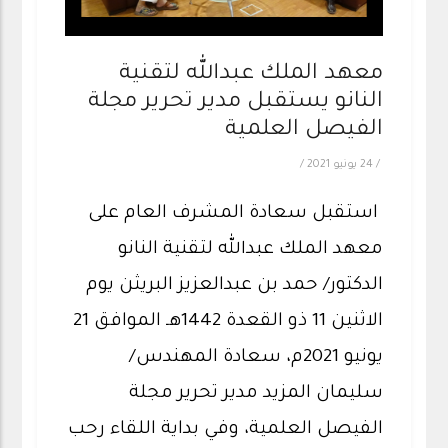
معهد الملك عبدالله لتقنية
النانو يستقبل مدير تحرير مجلة
الفيصل العلمية
/
24 يونيو 2021
/
استقبل سعادة المشرف العام على
معهد الملك عبدالله لتقنية النانو
الدكتور/ حمد بن عبدالعزيز البريثن يوم
الاثنين 11 ذو القعدة 1442هـ الموافق 21
يونيو 2021م، سعادة المهندس/
سليمان المزيد مدير تحرير مجلة
الفيصل العلمية، وفي بداية اللقاء رحب