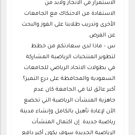
الاستمرار في الانجاز ولابد من
الاستفادة من الاحتكاك مع الجامعات
الأخرى وتدريب طلابنا على الفوز والبحث
عن الفرص.
س - ماذا لدى سعادتكم من خطط
لتطوير المنتخبات الرياضية المشاركة
في بطولات الاتحاد الرياضي للجامعات
السعودية والمحافظة على درع التميز؟.
أكبر عائق لنا في الجامعة كان عدم
جاهزية المنشآت الرياضية التي تخضع
الآن لإعادة تأهيل بالكامل وإنشاء مدينة
رياضية جديدة. إن اكتمال المنشآت
الرياضية الجديدة سوف يكون أكبر دافع