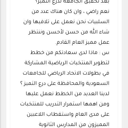
بعد تحقيق الجامعة لدرع التميز؟
نعم راضي ، وان كان هناك عدد من
السلبيات نحن نعمل على تلافيها وان
شاء الله من حسن لأحسن وننتظر
عمل مميز العام القادم.
س : ماذا لدى سعادتكم من خطط
لتطوير المنتخبات الرياضية المشاركة
في بطولات الاتحاد الرياضي للجامعات
السعودية والمحافظة على درع التميز ؟
لدينا العديد من الخطط نعمل عليها
ومن اهمها استمرار التدريب للمنتخبات
على مدى العام واستقطاب اللاعبين
المميزون من المدارس الثانوية