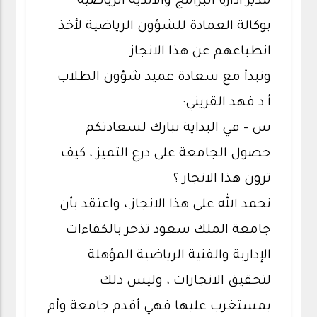
مدير ادارة البرامج والاندية الرياضية
بوكالة العمادة للشؤون الرياضية لأخذ
انطباعهم عن هذا الانجاز.
ونبدأ مع سعادة عميد شؤون الطلاب
أ.د.فهد القريني:
س - في البداية نبارك لسعادتكم
حصول الجامعة على درع التميز ، كيف
ترون هذا الانجاز ؟
نحمد الله على هذا الانجاز ، واعتقد بأن
جامعة الملك سعود تذخر بالكفاءات
الإدارية والفنية الرياضية المؤهلة
لتحقيق الانجازات ، وليس ذلك
بمستغرب عليها فهي أقدم جامعة وأم