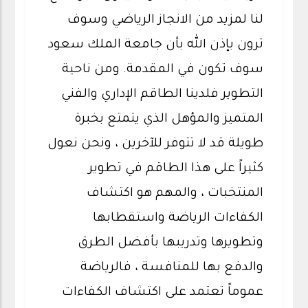
لنا لمزيد من الانجاز الرياضي وسوف
ترون بإذن الله بأن جامعة الملك سعود
سوف تكون في المقدمة. ومن ناحية
التطوير فلدينا الطاقم الإداري والفني
المتميز والمؤهل الذي يتمتع بخبرة
طويلة قد لا تتوفر للآخرين ، ونحن نعول
كثيراً على هذا الطاقم في تطوير
المنتخبات ، والمهم هو اكتشاف
الكفاءات الرياضة واستقطابها
وتطويرها وتدريبها بأفضل الطرق
والدفع بها للمنافسة ، فالرياضة
عموماً تعتمد على اكتشاف الكفاءات