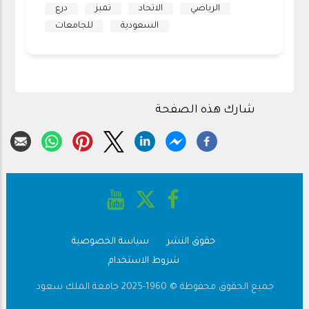
الرياضي
الاتحاد
تميز
درع
السعودية
للجامعات
شارك هذه الصفحة
حقوق النشر
سياسة الخصوصية
Footer
شروط الاستخدام
جميع الحقوق محفوظة © 1960-2025 جامعة الملك سعود