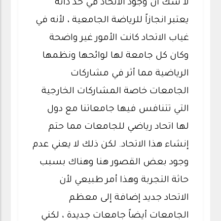
لا شك أن وجود الاتحاد في حد ذاته
يعتبر انجازاً للرياضة الجامعية ، لأنه في
غياب الاتحاد كانت الأمور غير واضحة
وكان كل جامعة لها لوائحها ونظمها
الرياضية مما أثر في مشاركات
الجامعات خاصة المشاركات الخارجية
التي تتنافس فيها جامعاتنا مع دول
لها اتحاد رياضي للجامعات مما حتم
إنشاء هذا الاتحاد. لكن ذلك لا يعني عدم
وجود بعض القصور هنا وهناك بسبب
حاثة التجربة وهذا أمر طبيعي لأن
الاتحاد جديد إضافة إلى معظم
الجامعات أيضاً جامعات جديدة ، لكني