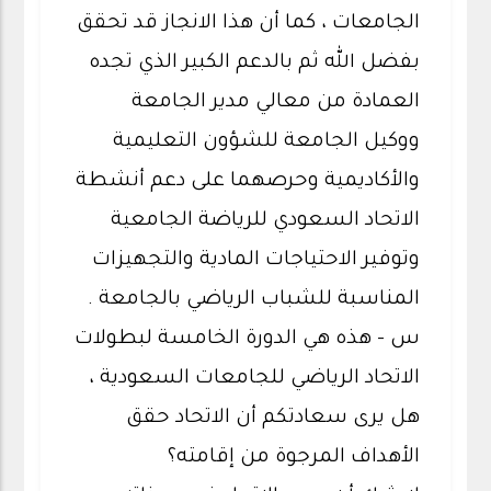
الجامعات ، كما أن هذا الانجاز قد تحقق
بفضل الله ثم بالدعم الكبير الذي تجده
العمادة من معالي مدير الجامعة
ووكيل الجامعة للشؤون التعليمية
والأكاديمية وحرصهما على دعم أنشطة
الاتحاد السعودي للرياضة الجامعية
وتوفير الاحتياجات المادية والتجهيزات
المناسبة للشباب الرياضي بالجامعة .
س - هذه هي الدورة الخامسة لبطولات
الاتحاد الرياضي للجامعات السعودية ،
هل يرى سعادتكم أن الاتحاد حقق
الأهداف المرجوة من إقامته؟