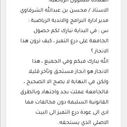
العمادة للشؤون الرياضية:
الاستاذ / محسن بن عبدالله الشرقاوي
مدير ادارة البرامج والاندية الرياضية :
س : في البداية نبارك لكم حصول
الجامعة على درع التميز ، كيف ترون هذا
الانجاز ؟
الله يبارك فيكم وفي الجميع ، هذا
الانجاز هو انجاز مستحق وتأخر قليلا
ولكن في النهاية لا يصح الا الصحيح ،
فالجامعة عملت بجد واجتهاد وبالطرق
القانونية السليمة دون مخالفات مما
ادى الى عودة درع التميز الى البيت
الاصلي الذي يستحقه.