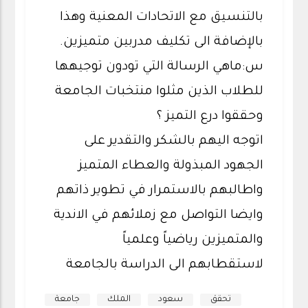
بالتنسيق مع الاتحادات المعنية وهذا
بالإضافة الى تكليف مدربين متميزين.
س:ماهي الرسالة التي تودون توجيهها
للطلاب الذين مثلوا منتخبات الجامعة
وحققوا درع التميز ؟
اتوجه اليهم بالشكر والتقدير على
الجهود المبذولة والعطاء المتميز
واطالبهم بالاستمرار في تطوير ذاتهم
وايضا التواصل مع زملائهم في الاندية
والمتميزين رياضياً وعلمياً
لاستقطابهم الى الدراسة بالجامعة
تحقق
سعود
الملك
جامعة