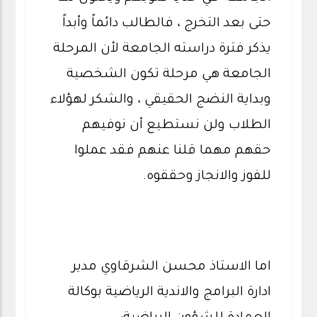
حتى بعد التخرج ، فالطالب دائماً وأبداً
يذكر فترة دراسته الجامعة لأن المرحلة
الجامعة هي مرحلة تكون الشخصية
وبداية النضج الحقيقي ، والشكر لهؤلاء
الطلاب ولن نستطيع أن نوفيهم
حقهم مهما قلنا عنهم فقد عملوا
للفوز والانجاز وحققوه.
اما الاستاذ محسن الشرقاوي مدير
ادارة البرامج والاندية الرياضية بوكالة