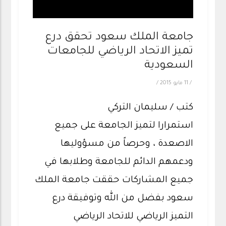
جامعة الملك سعود تحقق درع
تميز الاتحاد الرياضي للجامعات
السعودية
/
11 مايو 2015
/
كتب / سليمان التركي
استمرارا لتميز الجامعة على جميع
الاصعدة ، وحرصاً من مسؤوليها
ودعمهم الدائم للجامعة وطلابها في
جميع المشاركات حققت جامعة الملك
سعود بفضل من الله وتوفيقة درع
التميز الرياضي للاتحاد الرياضي