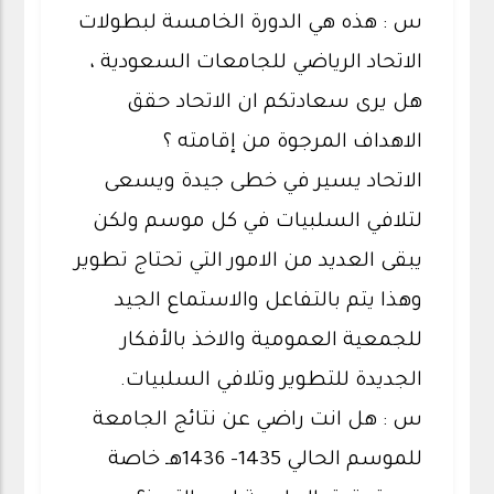
س : هذه هي الدورة الخامسة لبطولات
الاتحاد الرياضي للجامعات السعودية ،
هل يرى سعادتكم ان الاتحاد حقق
الاهداف المرجوة من إقامته ؟
الاتحاد يسير في خطى جيدة ويسعى
لتلافي السلبيات في كل موسم ولكن
يبقى العديد من الامور التي تحتاج تطوير
وهذا يتم بالتفاعل والاستماع الجيد
للجمعية العمومية والاخذ بالأفكار
الجديدة للتطوير وتلافي السلبيات.
س : هل انت راضي عن نتائج الجامعة
للموسم الحالي 1435- 1436هـ خاصة