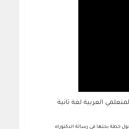
تعلمي العربية لغة ثانية
حول خطة بحثها في رسالة الدكتوراه.