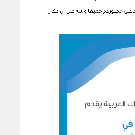
 على حضوركم جميعًا وتنبه على أن مكان