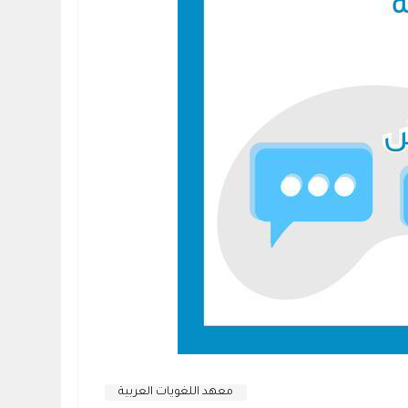
معهد اللغويات العربية