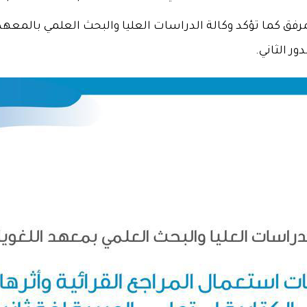
مرفق كما تؤكد وكالة الدراسات العليا والبحث العلمي بالمعهد
ور الثاني.