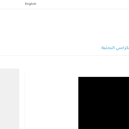
English
كراسي البحثية