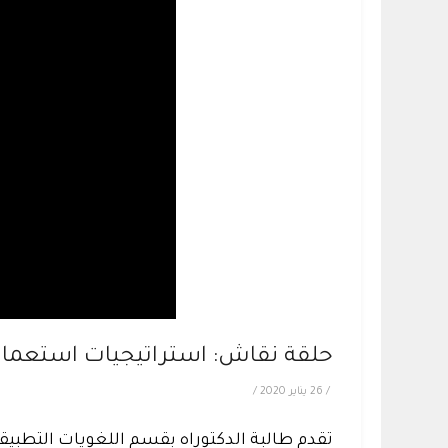
حلقة نقاش: استراتيجيات استعمال ال
/
26 يناير 2020
/
تقدم طالبة الدكتوراه بقسم اللغويات التطبيقي