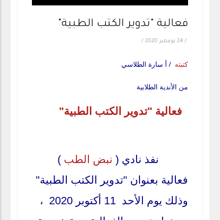
فعالية "تدوير الكتب الطبية"
/
24 نوفمبر 2020
/
كتبته
/ أ سارة الطلاسي
من الأندية الطلابية
فعالية "تدوير الكتب الطبية"
نفذ نادي (
نبض الطب
)
فعالية بعنوان "تدوير الكتب الطبية"
وذلك يوم الأحد 11 أكتوبر 2020 ،