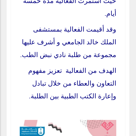
حيث استمرت الفعالية مدة خمسة
أيام.
وقد أقيمت الفعالية بمستشفى
الملك خالد الجامعي و أشرف عليها
مجموعة من طلبة نادي نبض الطب.
الهدف من الفعالية تعزيز مفهوم
التعاون والعطاء من خلال تبادل
وإعارة الكتب الطبية بين الطلبة.