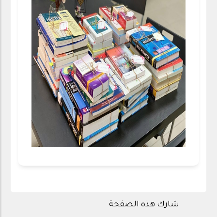
شارك هذه الصفحة