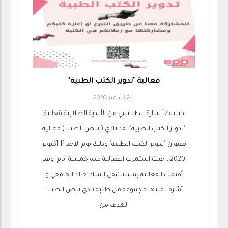
فعالية "تدوير الكتب الطبية"
24 نوفمبر 2020
كتبته / أ سارة الطلاسي من الأندية الطلابية فعالية
"تدوير الكتب الطبية" نفذ نادي ( نبض الطب ) فعالية
بعنوان "تدوير الكتب الطبية" وذلك يوم الأحد 11 أكتوبر
2020 ، حيث استمرت الفعالية مدة خمسة أيام. وقد
أقيمت الفعالية بمستشفى الملك خالد الجامعي و
أشرف عليها مجموعة من طلبة نادي نبض الطب.
الهدف من