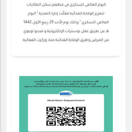
اليوم العالمي للسكري في مطعم سكن الطالبات
لتعزيز الوقاية الغذائية فعلّت إدارة التغذية " اليوم
العالمي للسكري " وذلك يوم الأحد 29 ربيع الأول 1442
هـ عن طريق عمل بوسترات الإلكترونية و فيديو توعوي
عن المرض وطرق الوقاية الغذائية منه, وركزت الفعالية