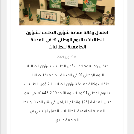
احتفال وكالة عمادة شؤون الطلاب لشؤون
الطالبات باليوم الوطني 91 في المدينة
الجامعية للطالبات
6 أكتوبر 2021
احتفال وكالة عمادة شؤون الطلاب لشؤون الطالبات
باليوم الوطني 91 في المدينة الجامعية للطالبات
احتفلت وكالة عمادة شؤون الطلاب لشؤون الطالبات
باليوم الوطني 91 وذلك يوم الأحد 19-2-1443هـ.في بهو
مبنى العمادة (25). وقد تم التزامن في نقل الحدث وربط
المدينة الجامعية للطالبات بالحفل الرئيسي في
الجامعة والذي