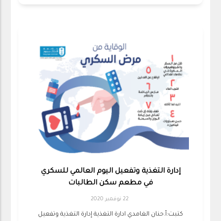
إدارة التغذية وتفعيل اليوم العالمي للسكري
في مطعم سكن الطالبات
22 نوفمبر 2020
كتبت:أ.حنان الغامدي ادارة التغذية إدارة التغذية وتفعيل