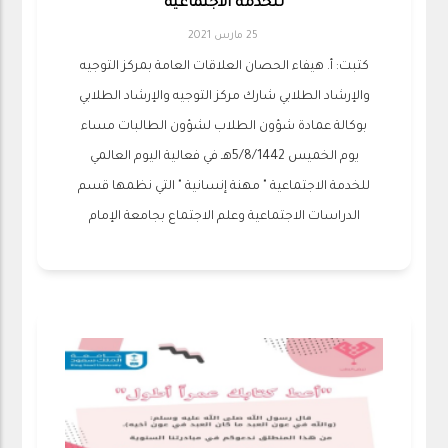
للخدمة الاجتماعية
25 مارس 2021
كتبت: أ. هيفاء الحصان العلاقات العامة بمركز التوجيه
والإرشاد الطلابي شارك مركز التوجيه والإرشاد الطلابي
بوكالة عمادة شؤون الطلاب لشؤون الطالبات مساء
يوم الخميس 5/8/1442هـ في فعالية اليوم العالمي
للخدمة الاجتماعية " مهنة إنسانية " التي نظمها قسم
الدراسات الاجتماعية وعلم الاجتماع بجامعة الإمام