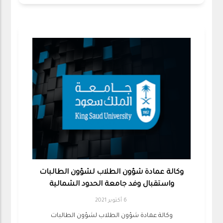
وكالة عمادة شؤون الطلاب لشؤون الطالبات
واستقبال وفد جامعة الحدود الشمالية
6 أكتوبر 2021
وكالة عمادة شؤون الطلاب لشؤون الطالبات