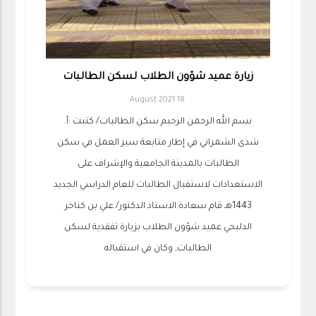
زيارة عميد شؤون الطلاب لسكن الطالبات
18 August 2021
بسم الله الرحمن الرحيم سكن الطالبات/ كتبت :أ.
شذى الشمراني في إطار متابعة سير العمل في سكن
الطالبات بالمدينة الجامعية والإشراف على
الاستعدادات لاستقبال الطالبات للعام الدراسي الجديد
1443هـ قام سعادة الاستاذ الدكتور/ علي بن كناخر
الدلبحي عميد شؤون الطلاب بزيارة تفقدية لسكن
الطالبات, وكان في استقباله