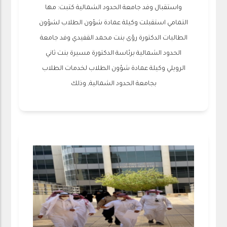
واستقبال وفد جامعة الحدود الشمالية كتبت: مها
التمامي استقبلت وكيلة عمادة شؤون الطلاب لشؤون
الطالبات الدكتورة رؤى بنت محمد القفيدي وفد جامعة
الحدود الشمالية برئاسة الدكتورة مسيرة بنت ثاني
الرويلي وكيلة عمادة شؤون الطلاب لخدمات الطلاب
بجامعة الحدود الشمالية, وذلك