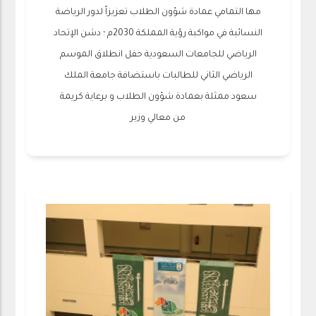
مها التمامي عمادة شؤون الطلاب تعزيزاً لدور الرياضة
النسائية في مواكبة رؤية المملكة 2030م ؛ دشن الإتحاد
الرياضي للجامعات السعودية حفل انطلاق الموسم
الرياضي الثاني للطالبات باستضافة جامعة الملك
سعود ممثلة بعمادة شؤون الطلاب و برعاية كريمة
من معالي وزير