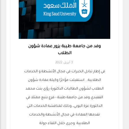
وفد من جامعة طيبة يزور عمادة شؤون
الطلاب
3 أبريل 2022
في إطار تبادل الخبرات في مجال الأنشطة و الخدمات
الطلابية... استقبلت مؤخرًا وكيلة عمادة شؤون
الطلاب لشؤون الطالبات الدكتورة رؤى بنت محمد
القفيدي وفد من جامعة طيبة - فرع ينبع ممثلا في
الدكتورة عزة اليوبي، وذلك لمناقشة الخدمات التي
تقدمها العمادة في مجال الأنشطة والخدمات
الطلابية. وجرى خلال اللقاء جولة