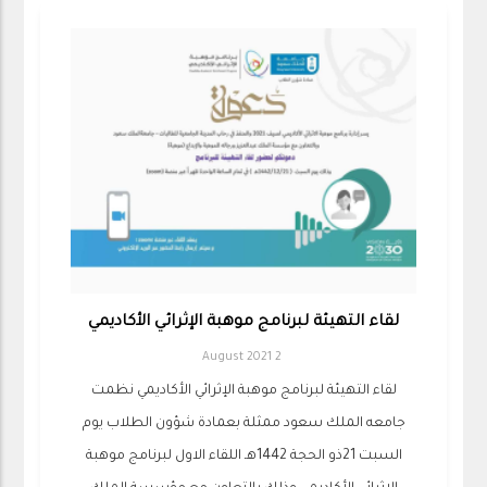
لقاء التهيئة لبرنامج موهبة الإثرائي الأكاديمي
2 August 2021
لقاء التهيئة لبرنامج موهبة الإثرائي الأكاديمي نظمت
جامعه الملك سعود ممثلة بعمادة شؤون الطلاب يوم
السبت 21ذو الحجة 1442هـ اللقاء الاول لبرنامج موهبة