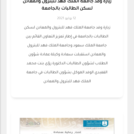
زيارة وفد جامعة الملك فهد للبترول والمعادن
لسكن الطالبات بالجامعة
12 يوليو 2021
زيارة وفد جامعة الملك فهد للبترول والمعادن لسكن
الطالبات بالجامعة في إطار تعزيز التعاون القائم بين
جامعة الملك سعود وجامعة الملك فهد للبترول
والمعادن استقبلت سعادة وكيلة عمادة شؤون
الطلاب لشؤون الطالبات الدكتورة رؤى بنت محمد
القفيدي الوفد الموكل بشؤون الطالبات في جامعة
الملك فهد للبترول والمعادن