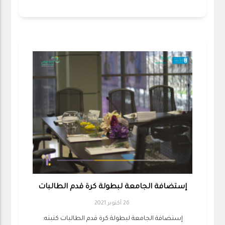
إستضافة الجامعة لبطولة كرة قدم الطالبات
26 أكتوبر 2021
إستضافة الجامعة لبطولة كرة قدم الطالبات كتبته: