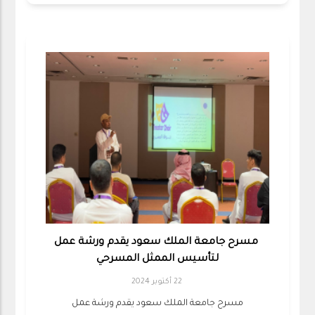
مسرح جامعة الملك سعود يقدم ورشة عمل
لتأسيس الممثل المسرحي
22 أكتوبر 2024
مسرح جامعة الملك سعود يقدم ورشة عمل