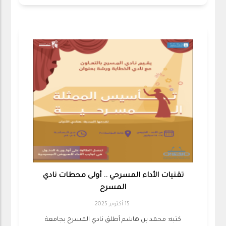
تقنيات الأداء المسرحي .. أولى محطات نادي
المسرح
15 أكتوبر 2025
كتبه: محمد بن هاشم أطلق نادي المسرح بجامعة