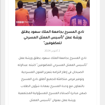
نادي المسرح بجامعة الملك سعود يطلق
ورشة عمل "تأسيس الممثل المسرحي
للمكفوفين"
2 أكتوبر 2024
نادي المسرح بجامعة الملك سعود يطلق ورشة عمل
"تأسيس الممثل المسرحي للمكفوفين" كتبته: عبدالإله
الصيخان في إطار التزامه بتعزيز الفنون المسرحية
وتوفير فرص متكافئة للجميع أطلق نادي المسرح
بالتعاون مع وحدة المسرح بعمادة شؤون الطلاب
ضمن مبادرة أصدقاء المسرح للمسؤولية المجتمعية
ورشة عمل بعنوان "تأسيس الممثل