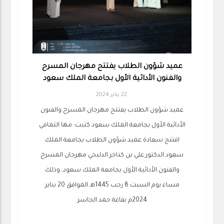
عميد شؤون الطلاب يفتتح مهرجان المسرح
والفنون الأدائية الأول بجامعة الملك سعود
22 يناير 2024
عميد شؤون الطلاب يفتتح مهرجان المسرح والفنون
الأدائية الأول بجامعة الملك سعود كتبت: مها التمامي
افتتح سعادة عميد شؤون الطلاب بجامعة الملك
سعود الدكتور علي بن كناخر الدلبحي مهرجان المسرح
والفنون الأدائية الأول بجامعة الملك سعود, وذلك
مساء يوم السبت 8 رجب 1445هـ الموافق 20 يناير
2024م بقاعة حمد الجاسر