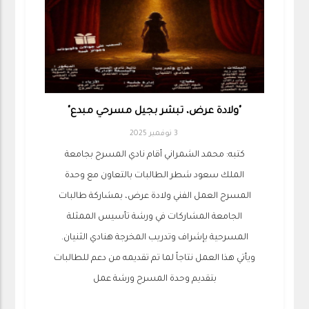
"ولادة عرض، تبشر بجيل مسرحي مبدع"
3 نوفمبر 2025
كتبه: محمد الشمراني أقام نادي المسرح بجامعة
الملك سعود شطر الطالبات بالتعاون مع وحدة
المسرح العمل الفني ولادة عرض، بمشاركة طالبات
الجامعة المشاركات في ورشة تأسيس الممثلة
المسرحية بإشراف وتدريب المخرجة هنادي الثنيان.
ويأتي هذا العمل نتاجاً لما تم تقديمه من دعم للطالبات
بتقديم وحدة المسرح ورشة عمل