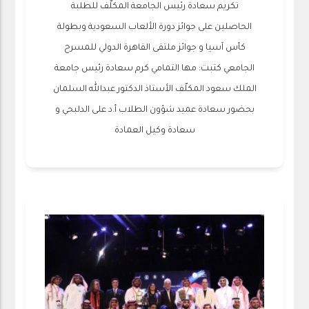
تكريم سعادة رئيس الجامعة المكلّف للطلبة
الحاصلين على جوائز دورة الألعاب السعودية وبطولة
كأس آسيا و جوائز ملتقى القاهرة الدولي للمسرح
الجامعي كتبت: مها التمامي كرم سعادة رئيس جامعة
الملك سعود المكلّف الأستاذ الدكتور عبدالله السلمان
بحضور سعادة عميد شؤون الطلاب أ.د على الدلبحي و
سعادة وكيل العمادة