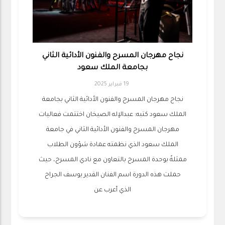
نجاح مهرجان المسرح والفنون الأدائية الثاني
بجامعة الملك سعود
19 فبراير 2025
نجاح مهرجان المسرح والفنون الأدائية الثاني بجامعة
الملك سعود كتبه: عبدالإله الصيخان اختتمت فعاليات
مهرجان المسرح والفنون الأدائية الثاني في جامعة
الملك سعود الذي نظمته عمادة شؤون الطلاب
ممثلةً بوحدة المسرح بالتعاون مع نادي المسرح، حيث
حملت هذه الدورة اسم الفنان القدير يوسف الجراح
الذي أعرب عن