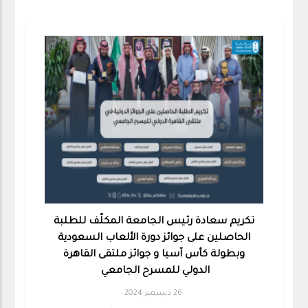
تكريم سعادة رئيس الجامعة المكلّف للطلبة
الحاصلين على جوائز دورة الألعاب السعودية
وبطولة كأس آسيا و جوائز ملتقى القاهرة
الدولي للمسرح الجامعي
26 ديسمبر 2024