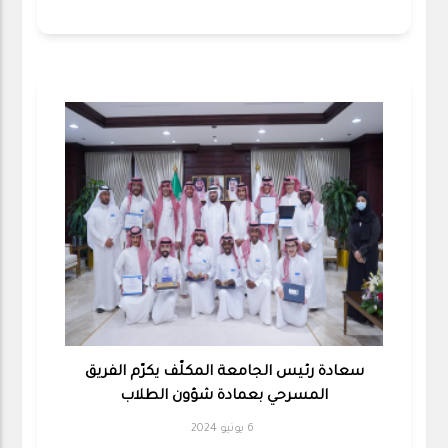
سعادة رئيس الجامعة المكلّف يكرّم الفريق
المسرحي بعمادة شؤون الطلاب
6 يونيو 2024