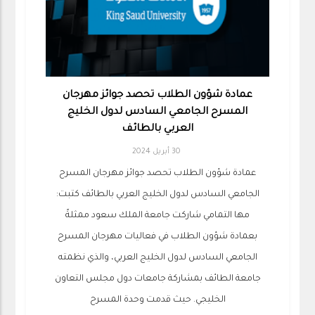
عمادة شؤون الطلاب تحصد جوائز مهرجان
المسرح الجامعي السادس لدول الخليج
العربي بالطائف
30 أبريل 2024
عمادة شؤون الطلاب تحصد جوائز مهرجان المسرح
الجامعي السادس لدول الخليج العربي بالطائف كتبت:
مها التمامي شاركت جامعة الملك سعود ممثلةً
بعمادة شؤون الطلاب في فعاليات مهرجان المسرح
الجامعي السادس لدول الخليج العربي، والذي نظمته
جامعة الطائف بمشاركة جامعات دول مجلس التعاون
الخليجي. حيث قدمت وحدة المسرح