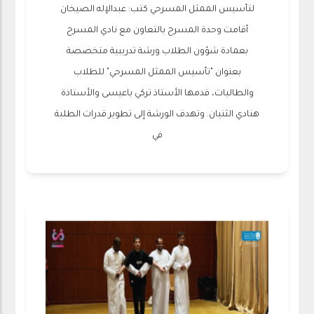
لتأسيس الممثل المسرحي كتب: عبدالإله الصيخان
أقامت وحدة المسرح بالتعاون مع نادي المسرح
بعمادة شؤون الطلاب ورشة تدريبية متخصصة
بعنوان "تأسيس الممثل المسرحي" للطلاب
والطالبات، قدمها الأستاذ تركي باعيسى والأستاذة
هنادي الثنيان. وتهدف الورشة إلى تطوير قدرات الطلبة
في