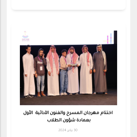
اختتام مهرجان المسرح والفنون الآدائية الأول
بعمادة شؤون الطلاب
30 يناير 2024