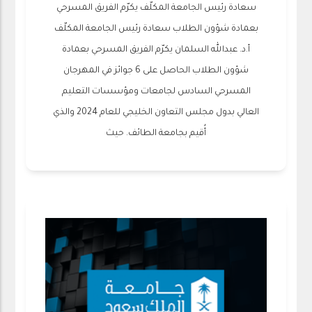
سعادة رئيس الجامعة المكلّف يكرّم الفريق المسرحي
بعمادة شؤون الطلاب سعادة رئيس الجامعة المكلّف
أ.د. عبدالله السلمان يكرّم الفريق المسرحي بعمادة
شؤون الطلاب الحاصل على 6 جوائز في المهرجان
المسرحي السادس لجامعات ومؤسسات التعليم
العالي بدول مجلس التعاون الخليجي للعام 2024 والذي
أُقيم بجامعة الطائف. حيث