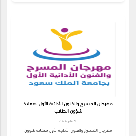
مهرجان المسرح والفنون الأدائية الأول بعمادة
شؤون الطلاب
9 يناير 2024
مهرجان المسرح والفنون الأدائية الأول بعمادة شؤون