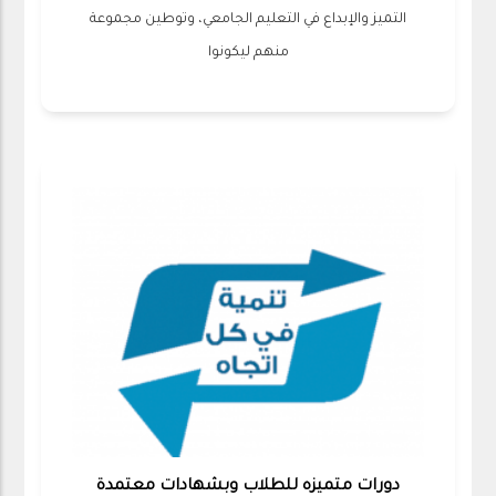
التميز والإبداع في التعليم الجامعي، وتوطين مجموعة
منهم ليكونوا
دورات متميزه للطلاب وبشهادات معتمدة