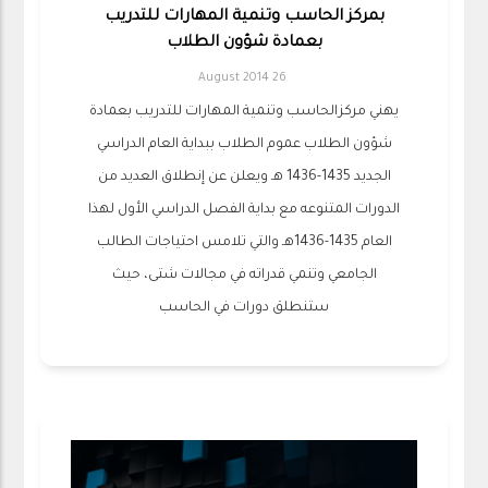
بمركز الحاسب وتنمية المهارات للتدريب
بعمادة شؤون الطلاب
26 August 2014
يهني مركزالحاسب وتنمية المهارات للتدريب بعمادة
شؤون الطلاب عموم الطلاب ببداية العام الدراسي
الجديد 1435-1436 هـ ويعلن عن إنطلاق العديد من
الدورات المتنوعه مع بداية الفصل الدراسي الأول لهذا
العام 1435-1436هـ والتي تلامس احتياجات الطالب
الجامعي وتنمي قدراته في مجالات شتى، حيث
ستنطلق دورات في الحاسب