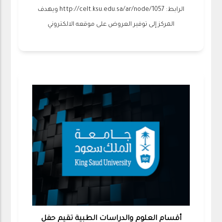
الرابط: http://celt.ksu.edu.sa/ar/node/1057 ويهدف
المركز إلى توفير العروض على موقعه الالكتروني
أقسام العلوم والدراسات الطبية تقيم حفل