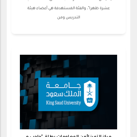
عشرة ظهرا"، والفئة المستهدفة هي أعضاء هيئة
التدريس ومن