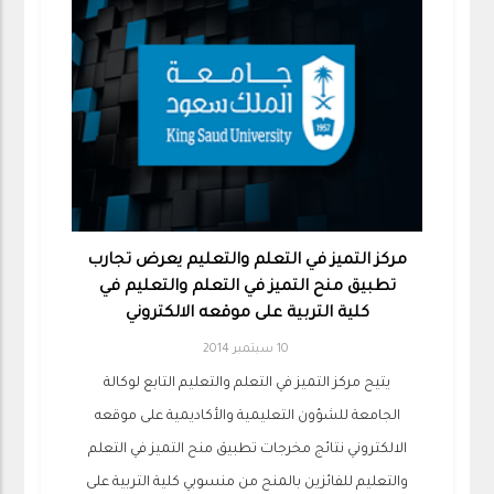
مركز التميز في التعلم والتعليم يعرض تجارب
تطبيق منح التميز في التعلم والتعليم في
كلية التربية على موقعه الالكتروني
10 سبتمبر 2014
يتيح مركز التميز في التعلم والتعليم التابع لوكالة
الجامعة للشؤون التعليمية والأكاديمية على موقعه
الالكتروني نتائج مخرجات تطبيق منح التميز في التعلم
والتعليم للفائزين بالمنح من منسوبي كلية التربية على