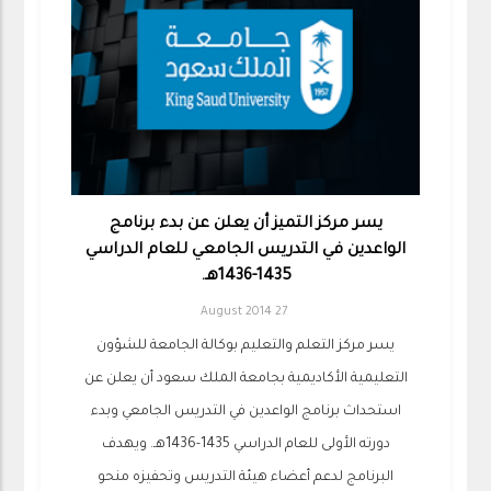
يسر مركز التميز أن يعلن عن بدء برنامج
الواعدين في التدريس الجامعي للعام الدراسي
1435-1436هـ.
27 August 2014
يسر مركز التعلم والتعليم بوكالة الجامعة للشؤون
التعليمية الأكاديمية بجامعة الملك سعود أن يعلن عن
استحداث برنامج الواعدين في التدريس الجامعي وبدء
دورته الأولى للعام الدراسي 1435-1436هـ. ويهدف
البرنامج لدعم أعضاء هيئة التدريس وتحفيزه منحو