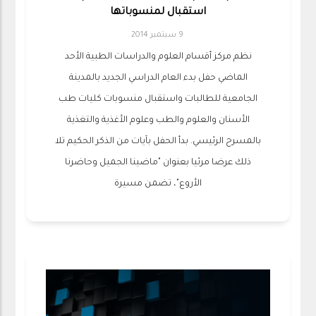
استقبال لمنسوباتها
9 سبتمبر 2014
نظم مركز أقسام العلوم والدراسات الطبية الأحد
الماضي حفل بدء العام الدراسي الجديد بالمدينة
الجامعية للطالبات واستقبال منسوبات كليات طب
الأسنان والعلوم والطب وعلوم الأغذية والتغذية
بالمسرح الرئيسي. بدأ الحفل بآيات من الذكر الحكيم تلا
ذلك عرضا مرئيا بعنوان "ماضينا الجميل وحاضرنا
الأروع"، تضمن مسيرة