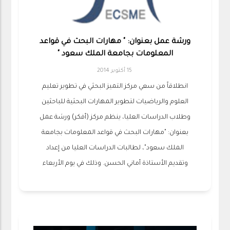
ورشة عمل بعنوان: " مهارات البحث في قواعد
المعلومات بجامعة الملك سعود "
15 أكتوبر 2014
انطلاقاً من سعي مركز التميز البحثي في تطوير تعليم
العلوم والرياضيات لتطوير المهارات البحثية للباحثين
وطلاب الدراسات العليا، ينظم مركز (أفكر) ورشة عمل
بعنوان: "مهارات البحث في قواعد المعلومات بجامعة
الملك سعود"، لطالبات الدراسات العليا من إعداد
وتقديم الأستاذة أماني الحسن. وذلك في يوم الأربعاء