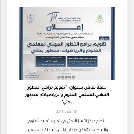
حلقة نقاش بعنوان: " تقويم برامج التطور
المهني لمعلمي العلوم والرياضيات: منظور
بحثي"
16 أكتوبر 2014
ينظم مركز التميز البحثي في تطوير تعليم العلوم
والرياضيات (أفكر) حلقة النقاش الثامنة والسبعين