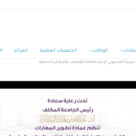
مادات
الوكالات
الجمعيات العلمية
المراكز
ال
دريبياً لمنسوبي الإدارة العامة للعلاقات والإعلام بالجامعة