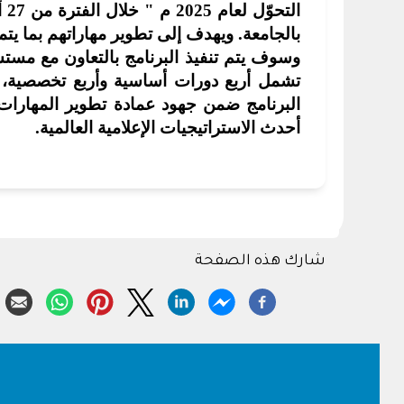
بالجامعة. ويهدف إلى تطوير مهاراتهم بما يتم
و
سوف يتم تنفيذ البرنامج بالتعاون مع مست
تشمل أربع دورات أساسية وأربع تخصصية، 
البرنامج ضمن جهود عمادة تطوير المهارات 
أحدث الاستراتيجيات الإعلامية العالمية
.
شارك هذه الصفحة