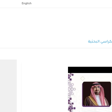
English
كراسي البحثية