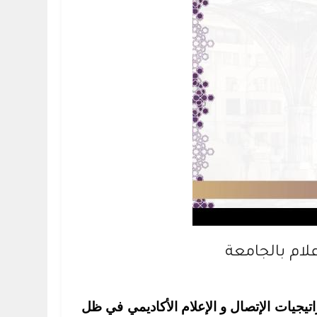
علام بالجامعة
تيجيات الإتصال و الإعلام الأكاديمي في ظل