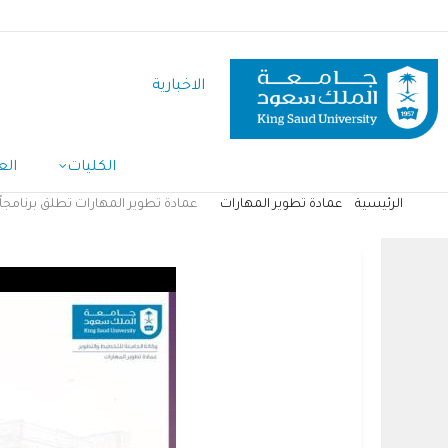
تجاوز
إلى
المحتوى
الاخبارية
الرئيسي
الكليات
الع
الرئيسية
عمادة تطوير المهارات
عمادة تطوير المهارات تطلق برنامجاً ت
مسار
التنقل