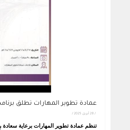
عمادة تطوير المهارات تطلق برنامجاً
/
28 أبريل 2025
/
تنظم عمادة تطوير المهارات برعاية سعادة رئ