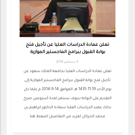
تعلن عمادة الدراسات العليا عن تأجيل فتح
بوابة القبول ببرامج الماجستير الموازية
4 سبتمبر 2014
تعلن عمادة الدراسات العليا بجامعة الملك سعود عن
تأجيل فتح بوابة القبول ببرامج الماجستير الموازية إلى
يوم الأحد 19-11-1435 هــ الموافق 14-9-2014 م علما بان
التقديم على البوابة سوف يستمر لمدة أسبوعين صرح
بذلك عميد الدراسات العليا سعادة الدكتور ابراهيم بن
محمد الحركان لمزيد من التفاصيل اضغط هنا