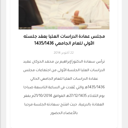
مجلس عمادة الدراسات العليا يعقد جلسته
الأولي للعام الجامعي 1435/1436
22 أكتوبر 2014
ترأس سعادة الدكتور/إبراهيم بن محمد الحركان عميد
الدراسات العليا الجلسة الأولى من اجتماعات مجلس
عمادة الدراسات العليا للعام الجامعي الحالي
1435/1436هـ والتي عُقدت في الساعة التاسعة صباحا
يوم الثلاثاء 27/12/1435هـ الموافق 21/10/2014م بمقر
العمادة بالدرعية، حيث افتتح سعادته الجلسة مرحبا
بالأعضاء الحضور