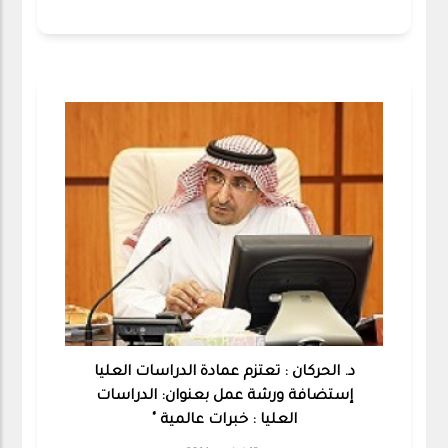
د. الحركان : تعتزم عمادة الدراسات العليا
إستضافة ورشة عمل بعنوان: الدراسات
العليا : خبرات عالمية "