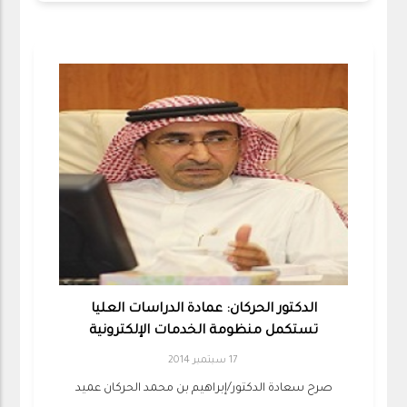
الدكتور الحركان: عمادة الدراسات العليا
تستكمل منظومة الخدمات الإلكترونية
17 سبتمبر 2014
صرح سعادة الدكتور/إبراهيم بن محمد الحركان عميد