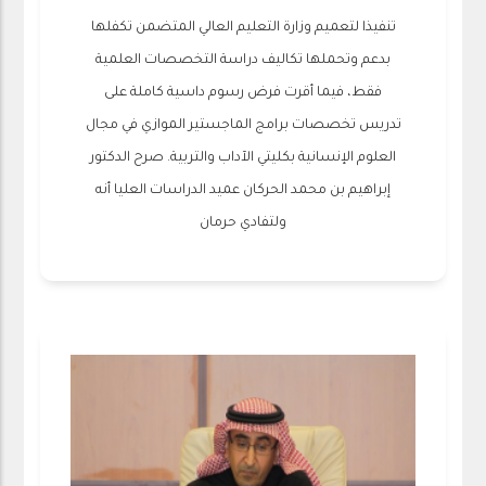
تنفيذا لتعميم وزارة التعليم العالي المتضمن تكفلها
بدعم وتحملها تكاليف دراسة التخصصات العلمية
فقط، فيما أقرت فرض رسوم داسية كاملة على
تدريس تخصصات برامج الماجستير الموازي في مجال
العلوم الإنسانية بكليتي الآداب والتربية. صرح الدكتور
إبراهيم بن محمد الحركان عميد الدراسات العليا أنه
ولتفادي حرمان