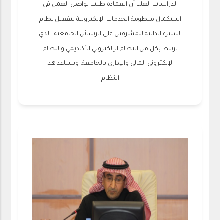
الدراسات العليا أن العمادة ظلت تواصل العمل في
استكمال منظومة الخدمات الإلكترونية بتفعيل نظام
السيرة الذاتية للمشرفين على الرسائل الجامعية، الذي
يرتبط بكل من النظام الإلكتروني الأكاديمي والنظام
الإلكتروني المالي والإداري بالجامعة، ويساعد هذا
النظام