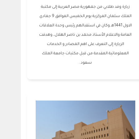
زيارة وفد طلابي من جمهورية مصر العربية إلى مكتبة
الملك سلمان المركزية يوم الخميس الموافق 9 جمادى
الاول 1441هـ.وكان في استقبالهم رئيس وحدة العلاقات
العامة والاعلام الأستاذ محمد بن ناصر الهلال، وهدفت
الزيارة إلى التعرف على اهم المصادر و الخدمات
المعلوماتية المقدمة من قبل مكتبات جامعة الملك
سعود .