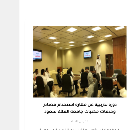
دورة تدريبية عن مهارة استخدام مصادر
وخدمات مكتبات جامعة الملك سعود
13 يناير 2020