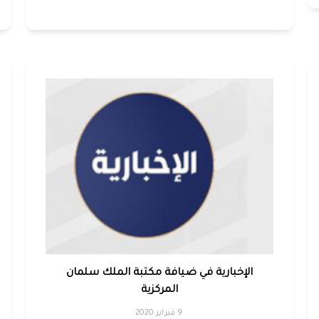
الإخبارية في ضيافة مكتبة الملك سلمان
المركزية
9 فبراير 2020