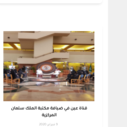
قناة عين في ضيافة مكتبة الملك سلمان
المركزية
9 فبراير 2020