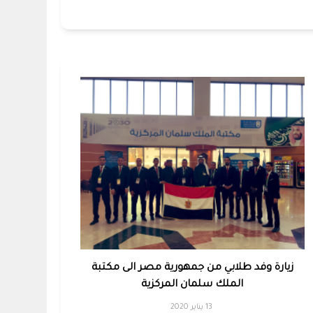
زيارة وفد طلابي من جمهورية مصر الى مكتبة
الملك سلمان المركزية
13 يناير 2020