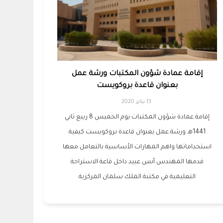
إقامة عمادة شؤون المكتبات ورشة عمل
بعنوان قاعدة بروكويست
13 يناير 2020
إقامة عمادة شؤون المكتبات يوم الخميس 8 ربيع ثاني
1441هـ ورشة عمل بعنوان قاعدة بروكويست كيفية
استخداماتها واهم المهارات الأساسية بالتعامل معها
قدمها المهندس أنس عبيد داخل قاعة الاستراحة
التعليمية في مكتبة الملك سلمان المركزية