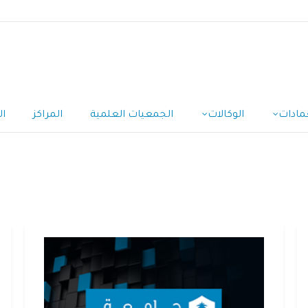
مادات
الوكالات
الجمعيات العلمية
المراكز
ال