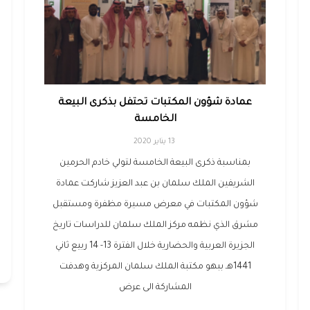
عمادة شؤون المكتبات تحتفل بذكرى البيعة
الخامسة
13 يناير 2020
بمناسبة ذكرى البيعة الخامسة لتولي خادم الحرمين
الشريفين الملك سلمان بن عبد العزيز شاركت عمادة
شؤون المكتبات في معرض مسيرة مظفرة ومستقبل
مشرق الذي نظمه مركز الملك سلمان للدراسات تاريخ
الجزيرة العربية والحضارية خلال الفترة 13- 14 ربيع ثاني
1441هـ ببهو مكتبة الملك سلمان المركزية وهدفت
المشاركة الى عرض