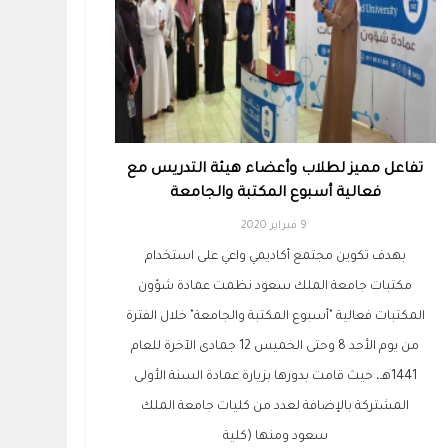
تفاعل مميز لطلاب وأعضاء هيئة التدريس مع
فعالية أسبوع المكتبة والجامعة
9 فبراير 2020
بهدف تكوين مجتمع أكاديمي واعي على استخدام
مكتبات جامعة الملك سعود نظمت عمادة شؤون
المكتبات فعالية "أسبوع المكتبة والجامعة" خلال الفترة
من يوم الأحد 8 وحتى الخميس 12 جمادى الآخرة للعام
1441هـ، حيث قامت بدورها بزيارة عمادة السنة الأولى
المشتركة بالإضافة لعدد من كليات جامعة الملك
سعود ومنها (كلية