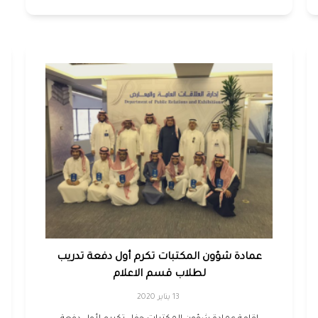
عمادة شؤون المكتبات تكرم أول دفعة تدريب
لطلاب قسم الاعلام
13 يناير 2020