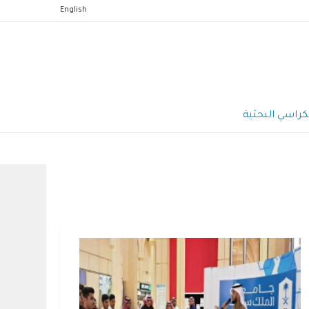
English
كراسي البحثية