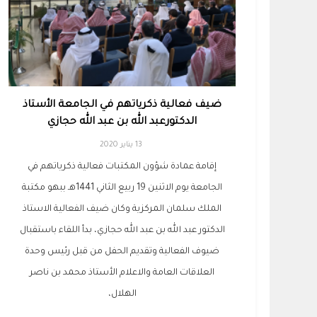
ضيف فعالية ذكرياتهم في الجامعة الأستاذ
الدكتورعبد الله بن عبد الله حجازي
13 يناير 2020
إقامة عمادة شؤون المكتبات فعالية ذكرياتهم في
الجامعة يوم الاثنين 19 ربيع الثاني 1441هـ ببهو مكتبة
الملك سلمان المركزية وكان ضيف الفعالية الاستاذ
الدكتور عبد الله بن عبد الله حجازي، بدأ اللقاء باستقبال
ضيوف الفعالية وتقديم الحفل من قبل رئيس وحدة
العلاقات العامة والاعلام الأستاذ محمد بن ناصر
الهلال،