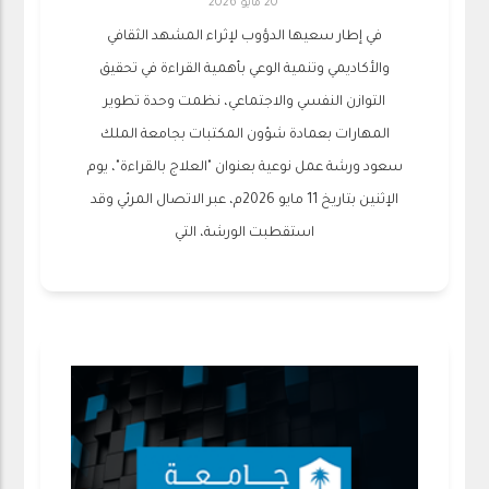
20 مايو 2026
في إطار سعيها الدؤوب لإثراء المشهد الثقافي
والأكاديمي وتنمية الوعي بأهمية القراءة في تحقيق
التوازن النفسي والاجتماعي، نظمت وحدة تطوير
المهارات بعمادة شؤون المكتبات بجامعة الملك
سعود ورشة عمل نوعية بعنوان "العلاج بالقراءة"، يوم
الإثنين بتاريخ 11 مايو 2026م، عبر الاتصال المرئي وقد
استقطبت الورشة، التي