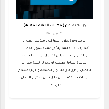
ورشة بعنوان ( مهارات الكتابة المهنية)
29 أبريل 2026
أقامت وحدة تطوير المهارات ورشة عمل بعنوان
“مهارات الكتابة المهنية” في عمادة شؤون المكتبات،
وذلك يوم الأحد الموافق 19 أبريل، في تمام الساعة
العاشرة صباحًا. وهدفت الورشة إلى تنمية مهارات
الاتصال الإداري لدى منسوبي الجامعة، وتعزيز كفاءتهم
في الكتابة المهنية، من خلال تناول مفهوم الاتصال
الإداري بوصفه