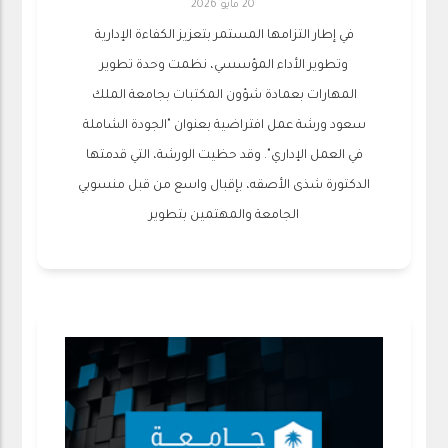
20 مايو 2026
في إطار التزامها المستمر بتعزيز الكفاءة الإدارية
وتطوير الأداء المؤسسي، نظمت وحدة تطوير
المهارات بعمادة شؤون المكتبات بجامعة الملك
سعود ورشة عمل افتراضية بعنوان "الجودة الشاملة
في العمل الإداري". وقد حظيت الورشة، التي قدمتها
الدكتورة شذى الأصقه، بإقبال واسع من قبل منسوبي
الجامعة والمهتمين بتطوير