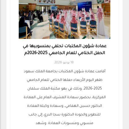
عمادة شؤون المكتبات تحتفي بمنسوبيها في
الحفل الختامي للعام الجامعي 2025-2026م
18 يونيو 2026
أقامت عمادة شؤون المكتبات بجامعة الملك سعود
ظهر اليوم الأربعاء حفلها الختامي للعام الجامعي
2025-2026، وذلك في بهو مكتبة الملك سلمان
المركزية، بحضور سعادة المشرف العام على العمادة
الدكتور حسين الهمامي، وسعادة وكيلة العمادة
للتطوير والجودة الدكتورة سجا الدرع، إلى جانب
منسوبي ومنسوبات العمادة. وشهد