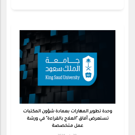
وحدة تطوير المهارات بعمادة شؤون المكتبات
تستعرض آفاق "العلاج بالقراءة" في ورشة
عمل متخصصة