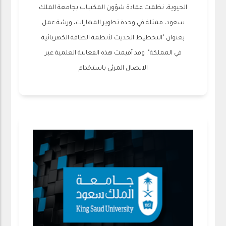
الحيوية، نظمت عمادة شؤون المكتبات بجامعة الملك
سعود، ممثلة في وحدة تطوير المهارات، ورشة عمل
بعنوان "التخطيط الحديث لأنظمة الطاقة الكهربائية
في المملكة". وقد أقيمت هذه الفعالية العلمية عبر
الاتصال المرئي باستخدام