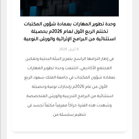
وحدة تطوير المهارات بعمادة شؤون المكتبات
تختتم الربع الأول لعام 2026م بحصيلة
استثنائية من البرامج الإثرائية والورش النوعية
8 أبريل 2026
في إطار التزامها الراسخ بتعزيز البيئة البحثية وتمكين
المجتمع الأكاديمي، اختتمت وحدة تطوير المهارات
بعمادة شؤون المكتبات في جامعة الملك سعود الربع
الأول من عام 2026م بإنجازات نوعية وحصيلة
استثنائية من البرامج التدريبية والورش المتخصصة.
وشهدت هذه الفترة حراكاً معرفياً مكثفاً تجسد في
تنظيم سلسلة من