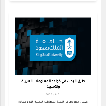
طرق البحث في قواعد المعلومات العربية
والأجنبية
5 مايو 2026
ضمن جهودها في تنمية المهارات البحثية، تقدم عمادة