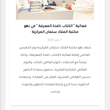
فعالية " الكتاب نافذة المعرفة " في بهو
مكتبة الملك سلمان المركزية
3 مايو 2026
شهد بهو مكتبة الملك سلمان المركزية يوم الخميس
الماضي إقامة فعالية «الكتاب نافذة المعرفة»، وذلك
تزامناً مع الاحتفاء بـ اليوم العالمي للكتاب واليوم
العالمي للملكية الفكرية، بحضور سعادة الدكتور
حسين الهمامي المشرف العام على العمادة، وسعادة
الدكتورة سجا الدرع وكيلة العمادة للتطوير والجودة.
وجاءت