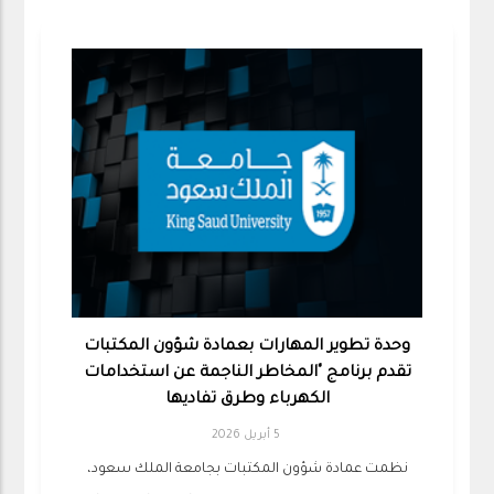
وحدة تطوير المهارات بعمادة شؤون المكتبات
تقدم برنامج "المخاطر الناجمة عن استخدامات
الكهرباء وطرق تفاديها
5 أبريل 2026
نظمت عمادة شؤون المكتبات بجامعة الملك سعود،