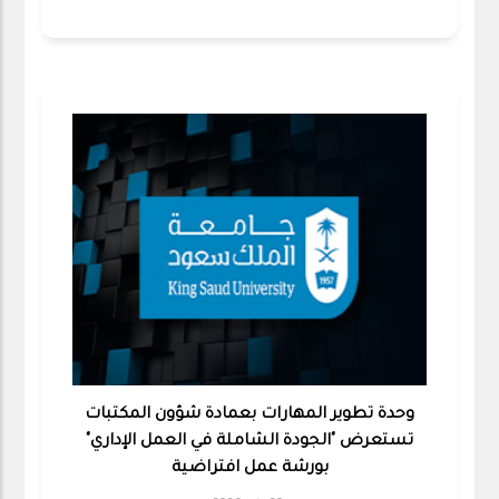
وحدة تطوير المهارات بعمادة شؤون المكتبات
تستعرض "الجودة الشاملة في العمل الإداري"
بورشة عمل افتراضية