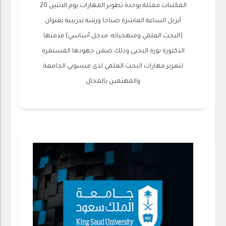
المكتبات ممثلة بوحدة تطوير المهارات يوم الاثنين 20
أبريل الساعة العاشرة صباحا ورشة تدريبية بعنوان
(البحث العلمي ومنهجياته: مدخل أساسي) قدمتها
الدكتورة نورة اليحيى وذلك ضمن جهودها المستمرة
لتعزيز مهارات البحث العلمي لدى منسوبي الجامعة
والمهتمين بالمجال