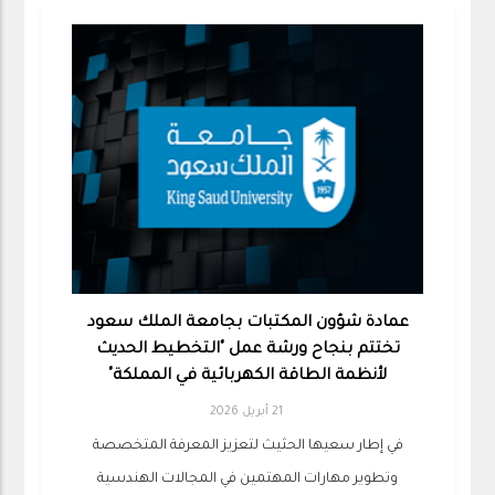
عمادة شؤون المكتبات بجامعة الملك سعود
تختتم بنجاح ورشة عمل "التخطيط الحديث
لأنظمة الطاقة الكهربائية في المملكة"
21 أبريل 2026
في إطار سعيها الحثيث لتعزيز المعرفة المتخصصة
وتطوير مهارات المهتمين في المجالات الهندسية