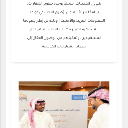
شؤون المكتبات، ممثلةً بوحدة تطوير المهارات،
برنامجًا تدريبيًا بعنوان: (طرق البحث في قواعد
المعلومات العربية والأجنبية ) وذلك في إطار جهودها
المستمرة لتعزيز مهارات البحث العلمي لدى
المستفيدين، وتمكينهم من الوصول الفعّال إلى
مصادر المعلومات الموثوقة