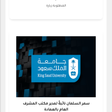
المطلوبة زيارة
سمر السلمان نائبةً لمدير مكتب المشرف
العام بالعمادة