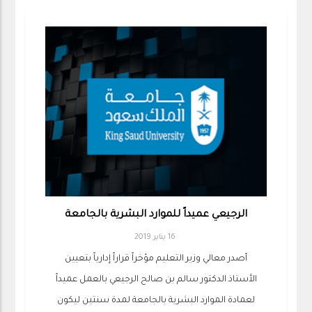
الرجيعي عميداً للموارد البشرية بالجامعة
16 يناير 2019
أصدر معالي وزير التعليم مؤخراً قراراً إدارياً بتعيين
الأستاذ الدكتور سالم بن صالح الرجيعي بالعمل عميداً
لعمادة الموارد البشرية بالجامعة لمدة سنتين ليكون