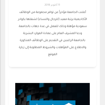
11 أكتوبر 2018
أعلنت الجامعة مؤخراً عن توافر مجموعة من الوظائف
الأكاديمية برتبة معيد (للرجال والنساء) لشغلها بكوادر
سعودية مؤهلة وذلك للعمل في عدة جهات بالجامعة.
ودعا المشرف العام على عمادة الموارد البشرية
بالجامعة الراغبين في التقديم على الوظائف المذكورة
والاطلاع على المؤهلات والشروط المطلوبة إلى زيارة
الموقع