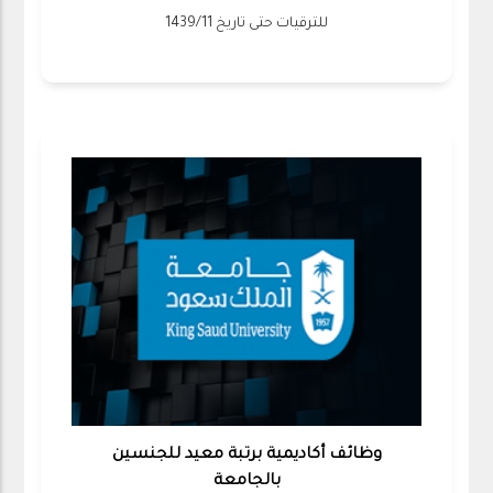
للترقيات حتى تاريخ 1439/11
وظائف أكاديمية برتبة معيد للجنسين
بالجامعة