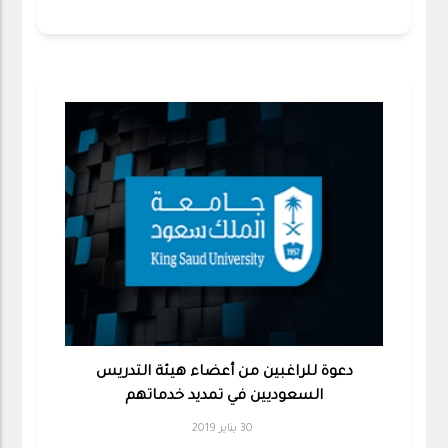
دعوة للراغبين من أعضاء هيئة التدريس
السعوديين في تمديد خدماتهم
30 يناير 2019