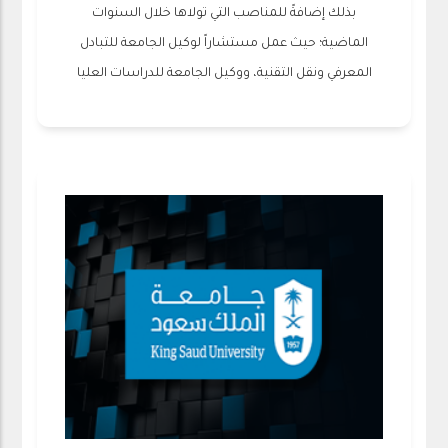
بذلك إضافةً للمناصب التي تولاها خلال السنوات
الماضية؛ حيث عمل مستشاراً لوكيل الجامعة للتبادل
المعرفي ونقل التقنية، ووكيل الجامعة للدراسات العليا