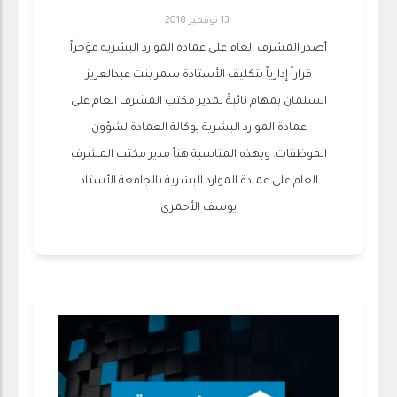
13 نوفمبر 2018
أصدر المشرف العام على عمادة الموارد البشرية مؤخراً
قراراً إدارياً بتكليف الأستاذة سمر بنت عبدالعزيز
السلمان بمهام نائبةً لمدير مكتب المشرف العام على
عمادة الموارد البشرية بوكالة العمادة لشؤون
الموظفات. وبهذه المناسبة هنأ مدير مكتب المشرف
العام على عمادة الموارد البشرية بالجامعة الأستاذ
يوسف الأحمري