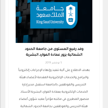
وفد رفيع المستوى من جامعة الحدود
الشمالية يزور عمادة الموارد البشرية
5 نوفمبر 2019
بهدف الاطلاع على آلية تنفيذ وإنهاء الإجراءات إلكترونياً
والبرامج والخدمات الإلكترونية المقدمة لأعضاء هيئة
التدريس والموظفين بالجامعة استقبل مدير إدارة
الخدمات الإلكترونية بعمادة الموارد البشرية الأستاذ
منصور المطيري في مكتبه مؤخراً عميد شؤون أعضاء
هيئة التدريس والموظفين بجامعة الحدود الشمالية