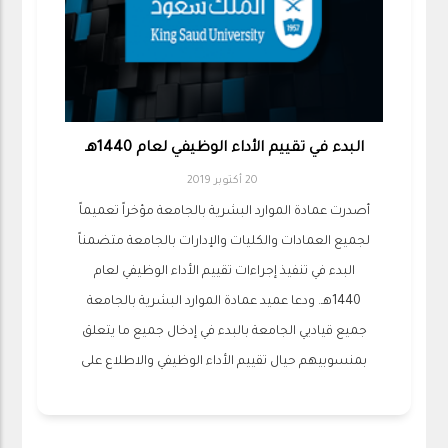
البدء في تقييم الأداء الوظيفي لعام 1440هـ
20 أكتوبر 2019
أصدرت عمادة الموارد البشرية بالجامعة مؤخراً تعميماً
لجميع العمادات والكليات والإدارات بالجامعة متضمناً
البدء في تنفيذ إجراءات تقييم الأداء الوظيفي لعام
1440هـ. ودعا عميد عمادة الموارد البشرية بالجامعة
جميع قياديي الجامعة بالبدء في إدخال جميع ما يتعلق
بمنسوبيهم حيال تقييم الأداء الوظيفي والاطلاع على