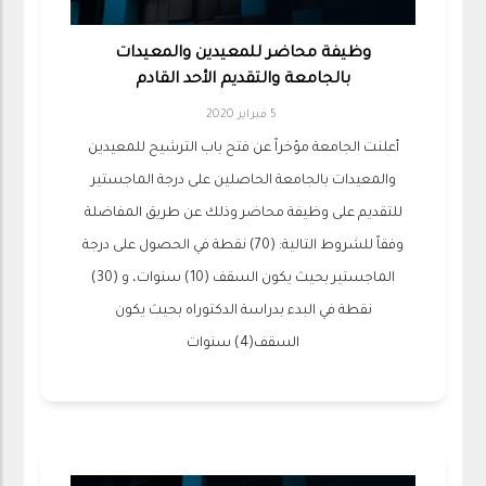
وظيفة محاضر للمعيدين والمعيدات
بالجامعة والتقديم الأحد القادم
5 فبراير 2020
أعلنت الجامعة مؤخراً عن فتح باب الترشيح للمعيدين
والمعيدات بالجامعة الحاصلين على درجة الماجستير
للتقديم على وظيفة محاضر وذلك عن طريق المفاضلة
وفقاً للشروط التالية: (70) نقطة في الحصول على درجة
الماجستير بحيث يكون السقف (10) سنوات، و (30)
نقطة في البدء بدراسة الدكتوراه بحيث يكون
السقف(4) سنوات