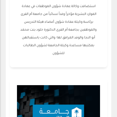
استضافت وكالة عمادة شؤون الموظفات في عمادة
الموارد البشرية مؤخراً وفداً نسائياً من جامعة أم القرى
برئاسة وكيلة عمادة شؤون أعضاء هيئة التدريس
والموظفين بجامعة أم القرى الدكتورة خلود بنت محمد
أبو النجا والوفد المرافق لها؛ والتي كانت باستقبالهن
بمكتبها مساعدة وكيلة الجامعة لشؤون الطالبات
للشؤون