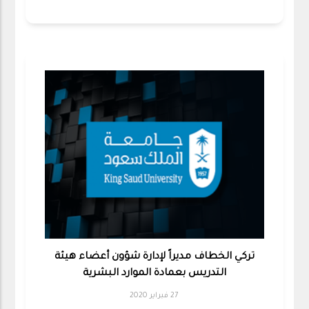
تركي الخطاف مديراً لإدارة شؤون أعضاء هيئة
التدريس بعمادة الموارد البشرية
27 فبراير 2020