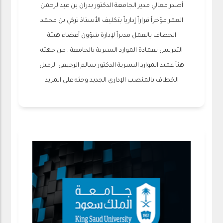
أصدر معالي مدير الجامعة الدكتور بدران بن عبدالرحمن
العمر مؤخراً قراراً إدارياً بتكليف الأستاذ تركي بن محمد
الخطاف بالعمل مديراً لإدارة شؤون أعضاء هيئة
التدريس بعمادة الموارد البشرية بالجامعة . من جهته
هنأ عميد الموارد البشرية الدكتور سالم الرجيعي الزميل
الخطاف بالمنصب الإداري الجديد وحثه على المزيد