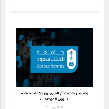
وفد من جامعة أم القرى يزور وكالة العمادة
لشؤون الموظفات
30 أكتوبر 2019