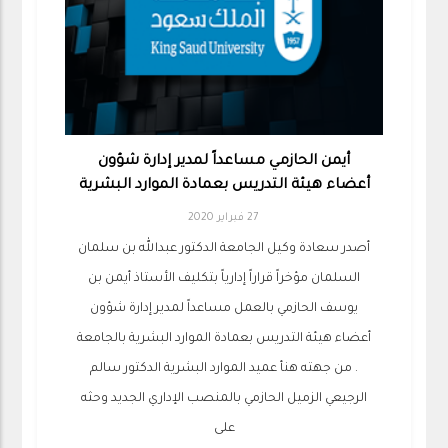
أيمن الحازمي مساعداً لمدير إدارة شؤون
أعضاء هيئة التدريس بعمادة الموارد البشرية
27 فبراير 2020
أصدر سعادة وكيل الجامعة الدكتور عبدالله بن سلمان
السلمان مؤخراً قراراً إدارياً بتكليف الأستاذ أيمن بن
يوسف الحازمي بالعمل مساعداً لمدير إدارة شؤون
أعضاء هيئة التدريس بعمادة الموارد البشرية بالجامعة
. من جهته هنأ عميد الموارد البشرية الدكتور سالم
الرجيعي الزميل الحازمي بالمنصب الإداري الجديد وحثه
على