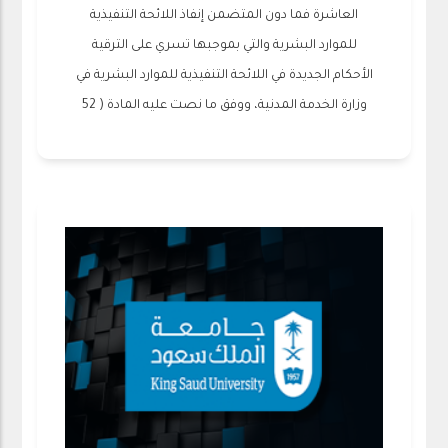
العاشرة فما دون المتضمن إنفاذ اللائحة التنفيذية
للموارد البشرية والتي بموجبها تسري على الترقية
الأحكام الجديدة في اللائحة التنفيذية للموارد البشرية في
وزارة الخدمة المدنية، ووفق ما نصت عليه المادة ( 52