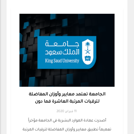
الجامعة تعتمد معايير وأوزان المفاضلة
لترقيات المرتبة العاشرة فما دون
11 فبراير 2020
أصدرت عمادة الموارد البشرية في الجامعة مؤخراً
تعميماً تطبيق معايير وأوزان المفاضلة لترقيات المرتبة