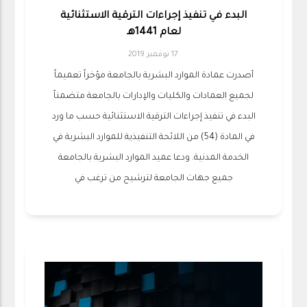
البدء في تنفيذ إجراءات الترقية الاستثنائية
لعام 1441هـ
17 نوفمبر 2019
أصدرت عمادة الموارد البشرية بالجامعة مؤخراً تعميماً
لجميع العمادات والكليات والإدارات بالجامعة متضمناً
البدء في تنفيذ إجراءات الترقية الاستثنائية حسب ما ورد
في المادة (54) من اللائحة التنفيذية للموارد البشرية في
الخدمة المدنية. ودعا عميد الموارد البشرية بالجامعة
جميع جهات الجامعة لترشيح من ترغب في