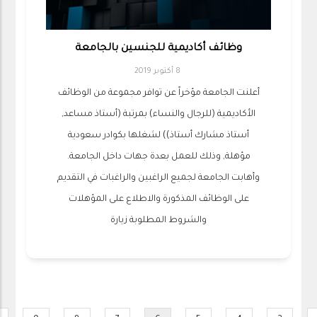
وظائف أكاديمية للجنسين بالجامعة
8 أكتوبر 2019
أعلنت الجامعة مؤخراً عن توافر مجموعة من الوظائف
الأكاديمية (للرجال والنساء) بمرتبة (أستاذ مساعد,
أستاذ مشارك أستاذ)) لشغلها بكوادر سعودية
مؤهلة, وذلك للعمل بعدة جهات داخل الجامعة.
وأهابت الجامعة لجميع الراغبين والراغبات في التقديم
على الوظائف المذكورة والاطلاع على المؤهلات
والشروط المطلوبة زيارة
Pagination