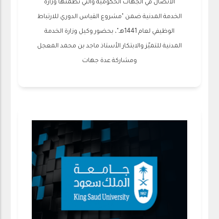
الاتصال في الجهات الحكومية والتي نظمتها وزارة
الخدمة المدنية ضمن "مشروع القياس الدوري للارتباط
الوظيفي لعام 1441هـ"، بحضور وكيل وزارة الخدمة
المدنية للتميّز والابتكار الأستاذ ماجد بن محمد المعجل
ومشاركة عدة جهات