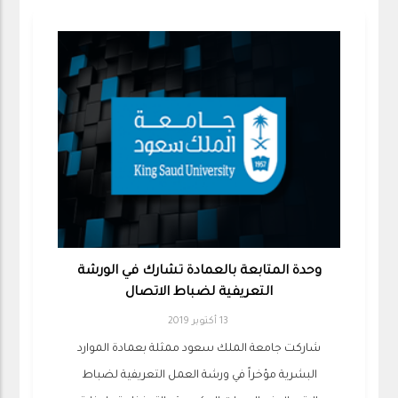
وحدة المتابعة بالعمادة تشارك في الورشة
التعريفية لضباط الاتصال
13 أكتوبر 2019
شاركت جامعة الملك سعود ممثلة بعمادة الموارد
البشرية مؤخراً في ورشة العمل التعريفية لضباط