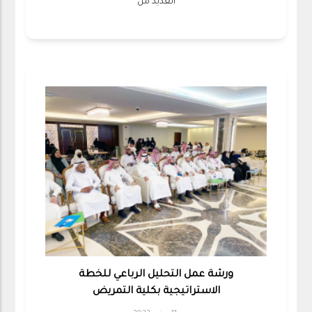
العديد من
ورشة عمل التحليل الرباعي للخطة
الاستراتيجية بكلية التمريض