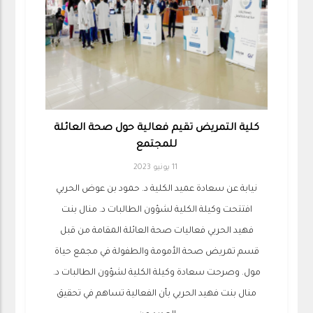
كلية التمريض تقيم فعالية حول صحة العائلة
للمجتمع
11 يونيو 2023
نيابة عن سعادة عميد الكلية د. حمود بن عوض الحربي
افتتحت وكيلة الكلية لشؤون الطالبات د. منال بنت
فهيد الحربي فعاليات صحة العائلة المقامة من قبل
قسم تمريض صحة الأمومة والطفولة في مجمع حياة
مول. وصرحت سعادة وكيلة الكلية لشؤون الطالبات د.
منال بنت فهيد الحربي بأن الفعالية تساهم في تحقيق