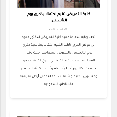
كلية التمريض تقيم احتفالا بذكرى يوم
التأسيس
25 فبراير 2023
تحت رعاية سعادة عميد كلية التمريض الدكتور حمود
بن عوض الحربي أحْيَت الكلية احتفالا بمناسبة ذكرى
يوم التأسيس والمعرض المصاحب. حيث دشن
الفعالية سعادة عميد الكلية في مدرج الكلية بحضور
سعادة وكلاء ورؤساء أقسام وأعضاء هيئة التدريس
ومنسوبي الكلية. واشتملت الفعالية على أركان تعريفية
بالمناطق السعودية