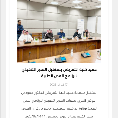
عميد كلية التمريض يستقبل المدير التنفيذي
لبرنامج المدن الطبية
17 فبراير 2023
استقبل سعادة عميد كلية التمريض الدكتور حمود بن
عوض الحربي سعادة المدير التنفيذي لبرنامج المدن
الطبية بوزارة الداخلية المهندس ياسر بن غازي العوفي
بمقر الكلية صباح اليوم الخميس 25/07/1444هـ