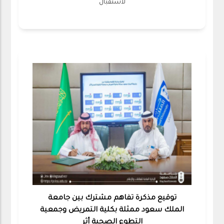
لاستقبال
توقيع مذكرة تفاهم مشترك بين جامعة
الملك سعود ممثلة بكلية التمريض وجمعية
التطوع الصحية أثر