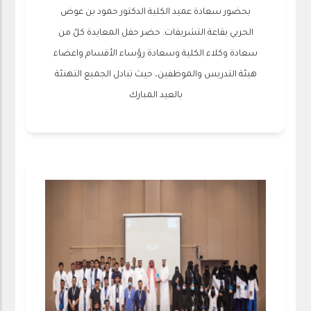
بحضور سعادة عميد الكلية الدكتور حمود بن عوض
الحربي بقاعة التشريفات. حضر حفل المعايدة كلٌ من
سعادة وكلاء الكلية وسعادة رؤساء الأقسام واعضاء
هيئة التدريس والموظفين، حيث تبادل الجميع التهنئة
بالعيد المبارك