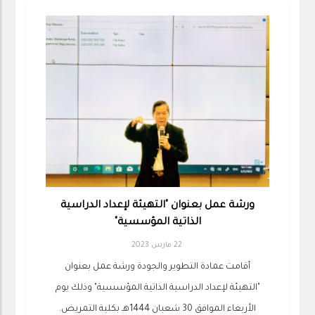
ورشة عمل بعنوان "التهيئة لإعداد الدراسية
الذاتية المؤسسية"
22 مارس 2023
أقامت عمادة التطوير والجودة ورشة عمل بعنوان
"التهيئة لإعداد الدراسية الذاتية المؤسسية" وذلك يوم
الأربعاء الموافق 30 شعبان 1444هـ بكلية التمريض.