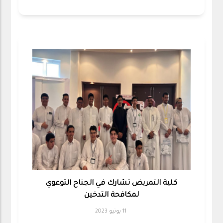
كلية التمريض تشارك في الجناح التوعوي
لمكافحة التدخين
11 يونيو 2023