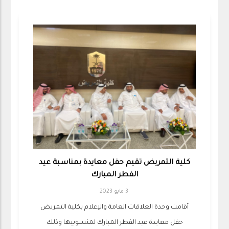
كلية التمريض تقيم حفل معايدة بمناسبة عيد
الفطر المبارك
3 مايو 2023
أقامت وحدة العلاقات العامة والإعلام بكلية التمريض
حفل معايدة عيد الفطر المبارك لمنسوبيها وذلك