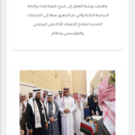
وهدفت ورشة العمل إلى شرح كيفية إعداد وكتابة
الدراسة الذاتية والتي تم التطرق فيها إلى التحديثات
الجديدة لنماذج الاعتماد الأكاديمي البرامجي
والمؤسسي ونظام