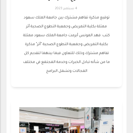
4 سبتمبر 2023
توقيع مذكرة تفاهم مشترك بين جامعة الملك سعود
ممثلة بكلية التمريض وجمعية التطوع الصحية أثر
كتب: فهد المونس أبرمت جامعة الملك سعود ممثلة
بكلية التمريض وجمعية التطوع الصحية "أثر" مذكرة
تفاهم مشترك وذلك للتعاون فيما بينهما لتقديم كل
ما من شأنه تبادل الخبرات وخدمة المجتمع في مختلف
المجالات وتشمل البرامج