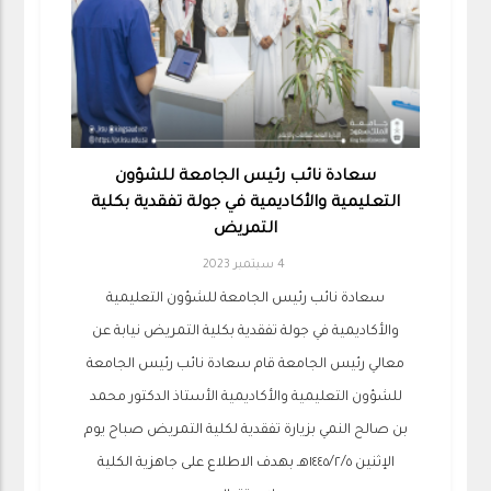
سعادة نائب رئيس الجامعة للشؤون
التعليمية والأكاديمية في جولة تفقدية بكلية
التمريض
4 سبتمبر 2023
سعادة نائب رئيس الجامعة للشؤون التعليمية
والأكاديمية في جولة تفقدية بكلية التمريض نيابة عن
معالي رئيس الجامعة قام سعادة نائب رئيس الجامعة
للشؤون التعليمية والأكاديمية الأستاذ الدكتور محمد
بن صالح النمي بزيارة تفقدية لكلية التمريض صباح يوم
الإثنين ١٤٤٥/٢/٥هـ بهدف الاطلاع على جاهزية الكلية