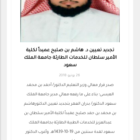
تجديد تعيين د. هاشم بن صليح عميداً لكلية
الأمير سلطان للخدمات الطارئة جامعة الملك
سعود
26 يونيو 2018
صدر قرار معالي وزير التعليم الدكتور/ أحمد بن محمد
العيسى؛ بناء على ما رفعه معالي مدير جامعة الملك
سعود الدكتور/ بدران العمر بتجديد تعيين الدكتورهاشم
بن محمد بن حمد صليح عميداً لكلية الأمير سلطان بن
عبدالعزيز للخدمات الطبية الطارئة بجامعة الملك
سعود لمدة سنتين من 19-10-1439هـ. وأعرب الدكتور