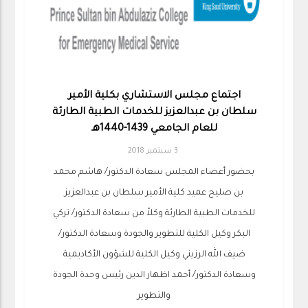
اجتماع مجلس الاستشاري بكلية الأمير
سلطان بن عبدالعزيز للخدمات الطبية الطارئة
للعام الجامعي 1439-1440هـ
3 سبتمبر 2018
بحضور أعضاء المجلس سعادة الدكتور/ هاشم محمد
بن صليح عميد كلية الأمير سلطان بن عبدالعزيز
للخدمات الطبية الطارئة وكلاً من سعادة الدكتور/ تركي
البكر وكيل الكلية للتطوير والجودة وسعادة الدكتور/
ضيف الله الرزيني وكيل الكلية للشؤون الأكاديمية
وسعادة الدكتور/ أحمد اظهار الدين رئيس وحدة الجودة
والتطوير