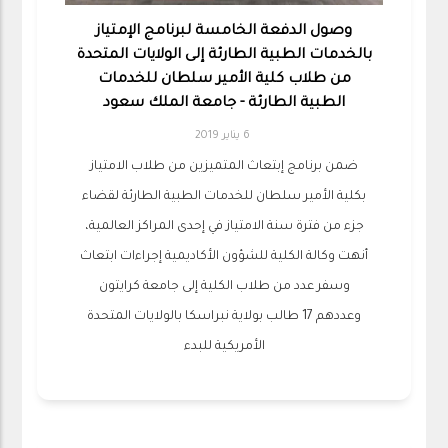
وصول الدفعة الخامسة لبرنامج الإمتياز
بالخدمات الطبية الطارئة إلى الولايات المتحدة
من طلاب كلية الأمير سلطان للخدمات
الطبية الطارئة - جامعة الملك سعود
6 يناير 2019
ضمن برنامج إبتعاث المتميزين من طلاب الامتياز
بكلية الأمير سلطان للخدمات الطبية الطارئة لقضاء
جزء من فترة سنة الامتياز في إحدى المراكز العالمية،
أنهت وكالة الكلية للشؤون الأكاديمية إجراءات ابتعاث
وسفر عدد من طلاب الكلية إلى جامعة كرايتون
وعددهم 17 طالب بولاية نبراسكا بالولايات المتحدة
الأمريكية للبدء