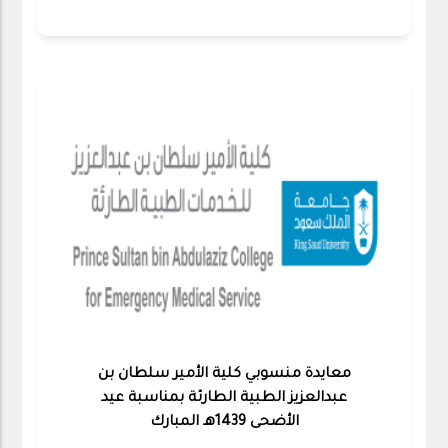
معايدة منسوبي كلية الأمير سلطان بن
عبدالعزيز الطبية الطارئة بمناسبة عيد
الأضحى 1439هـ المبارك