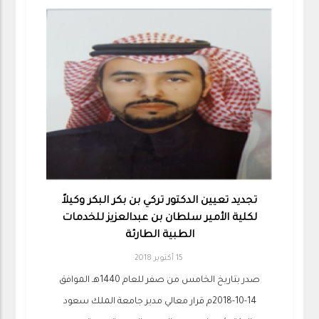
تجديد تعيين الدكتور تركي بن بكر البكر وكيلاً
لكلية الأمير سلطان بن عبدالعزيز للخدمات
الطبية الطارئة
15 أكتوبر 2018
صدر بتاريخ الخامس من صفر للعام 1440هـ الموافق
14-10-2018م قرار معالي مدير جامعة الملك سعود