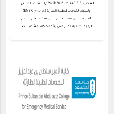
الماضي 21-3-1440هـ (29/11/2018م) النشاط الطلابي:
أولمبياد الخدمات الطبية الطارئة (EMS Olympics)
والذي يتنافس فيه عدد من الفرق فيما بينهم لتقديم
الرعاية الصحية الطارئة في بيئة محاكاة لمشهد لأحد