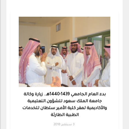
بدء العام الجامعي 1439-1440هـ.. زيارة وكالة
جامعة الملك سعود للشؤون التعليمية
والأكاديمية لمقر كلية الأمير سلطان للخدمات
الطبية الطارئة
3 سبتمبر 2018