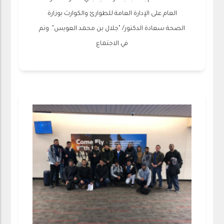
العام على الإدارة العامة للطوارئ والكوارث بوزارة
الصحة سعادة الدكتور/ "جلال بن محمد العويس". وتم
في الاجتماع