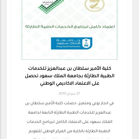
كلية الأمير سلطان بن عبدالعزيز للخدمات
الطبية الطارئة بجامعة الملك سعود تحصل
على الاعتماد الاكاديمي الوطني
27 فبراير 2019
في انجاز نوعي ومتميز، حصلت كلية الأمير سلطان بن
عبدالعزيز للخدمات الطبية الطارئة التابعة لجامعة
الملك سعود على الاعتماد الكامل لبرنامج الخدمات
الطبية الطارئة بالكلية من المركز الوطني للتقويم