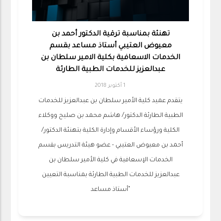
تهنئة بمناسبة ترقية الدكتور أحمد بن
معيوض العتيبي أستاذ مساعد بقسم
الخدمات الاسعافية بكلية الامير سلطان بن
عبدالعزيز للخدمات الطبية الطارئة
1 أكتوبر 2018
يتقدم عميد كلية الأمير سلطان بن عبدالعزيز للخدمات
الطبية الطارئة الدكتور/ هاشم محمد بن صليح ووكلاء
الكلية ورؤساء الأقسام وإدارة الكلية بتهنئة الدكتور/
أحمد بن معيوض العتيبي - عضو هيئة التدريس بقسم
الخدمات الإسعافية في كلية الأمير سلطان بن
عبدالعزيز للخدمات الطبية الطارئة بمناسبة التعيين
"أستاذ مساعد