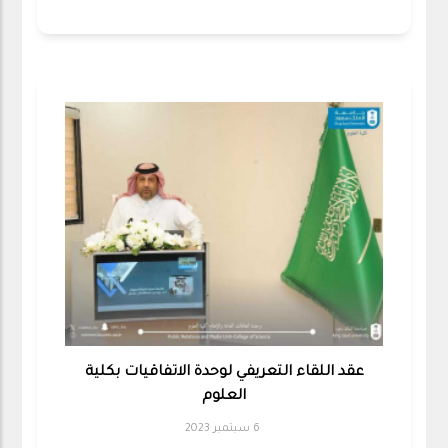
عقد اللقاء التعريفي لوحدة الاتفاقيات بكلية
العلوم
6 سبتمبر 2023