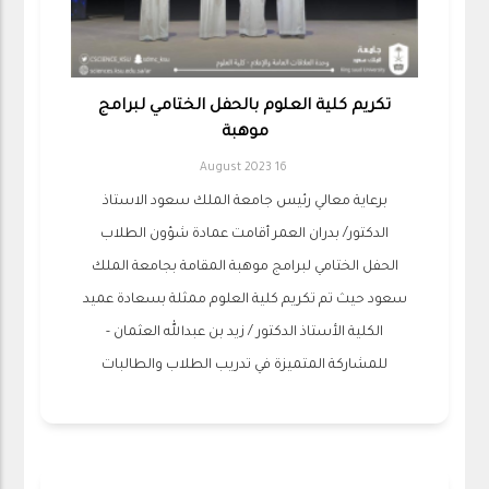
تكريم كلية العلوم بالحفل الختامي لبرامج
موهبة
16 August 2023
برعاية معالي رئيس جامعة الملك سعود الاستاذ
الدكتور/ بدران العمر أقامت عمادة شؤون الطلاب
الحفل الختامي لبرامج موهبة المقامة بجامعة الملك
سعود حيث تم تكريم كلية العلوم ممثلة بسعادة عميد
الكلية الأستاذ الدكتور / زيد بن عبدالله العثمان -
للمشاركة المتميزة في تدريب الطلاب والطالبات