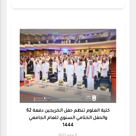
كلية العلوم تنظم حفل الخريجين دفعة 62
والحفل الختامي السنوي للعام الجامعي
1444
8 يونيو 2023