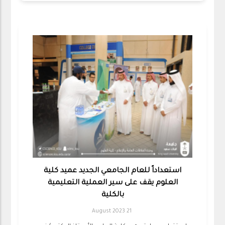
استعداداً للعام الجامعي الجديد عميد كلية
العلوم يقف على سير العملية التعليمية
بالكلية
21 August 2023