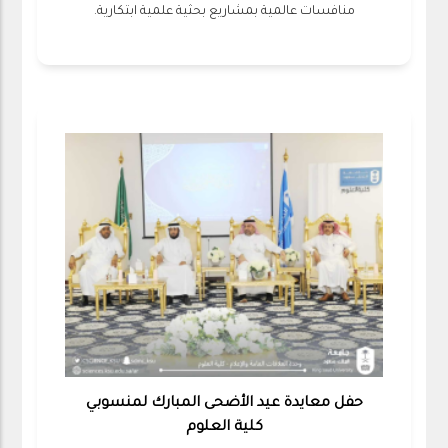
منافسات عالمية بمشاريع بحثية علمية ابتكارية.
حفل معايدة عيد الأضحى المبارك لمنسوبي
كلية العلوم