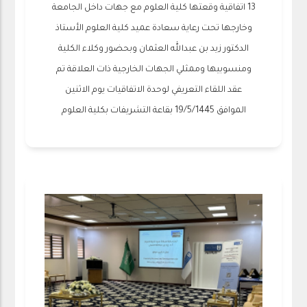
13 اتفاقية وقعتها كلية العلوم مع جهات داخل الجامعة
وخارجها تحت رعاية سعادة عميد كلية العلوم الأستاذ
الدكتور زيد بن عبدالله العثمان وبحضور وكلاء الكلية
ومنسوبيها وممثلي الجهات الخارجية ذات العلاقة تم
عقد اللقاء التعريفي لوحدة الاتفاقيات يوم الاثنين
الموافق 19/5/1445 بقاعة التشريفات بكلية العلوم