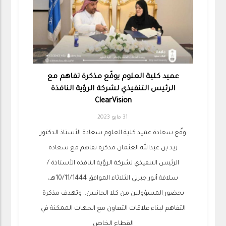
عميد كلية العلوم يوقّع مذكرة تفاهم مع
الرئيس التنفيذي لشركة الرؤية النافذة
ClearVision
31 مايو 2023
وقّع سعادة عميد كلية العلوم سعادة الأستاذ الدكتور
زيد بن عبدالله العثمان مذكرة تفاهم مع سعادة
الرئيس التنفيذي لشركة الرؤية النافذة الأستاذة /
سلافة أنور جبرتي الثلاثاء الموافق 10/11/1444هـ،
بحضور المسؤولين من كلا الجانبين.. وتهدف مذكرة
التفاهم لبناء علاقات التعاون مع الجهات الممكنة في
القطاع الخاص