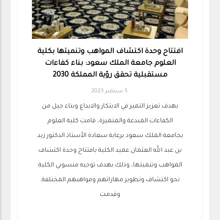
افتتاح وحدة اكتشاف المواهب وتنميتها بكلية
العلوم جامعة الملك سعود: بناء كفاءات
مستقبلية تحقق رؤية المملكة 2030
5 سبتمبر 2023
بهدف تعزيز التميز في الابتكار والابداع وبناء جيل من
الكفاءات المبدعة والمتميزة، قامت كلية العلوم
بجامعة الملك سعود برعاية سعادة الأستاذ الدكتور زيد
بن عبد الله العثمان عميد الكلية بافتتاح وحدة اكتشاف
المواهب وتنميتها، وذلك بهدف توجيه منسوبي الكلية
نحو اكتشاف وتطوير مهاراتهم ومواهبهم المختلفة.
وقدمت