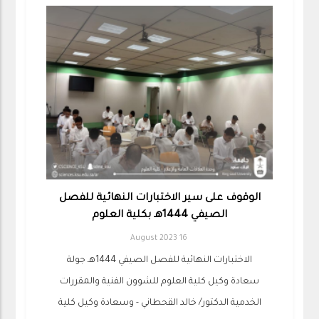
الوقوف على سير الاختبارات النهائية للفصل
الصيفي 1444هـ بكلية العلوم
16 August 2023
الاختبارات النهائية للفصل الصيفي 1444هـ جولة
سعادة وكيل ‫كلية العلوم ‬للشوون الفنية والمقررات
الخدمية الدكتور/ خالد القحطاني - وسعادة وكيل ‫كلية