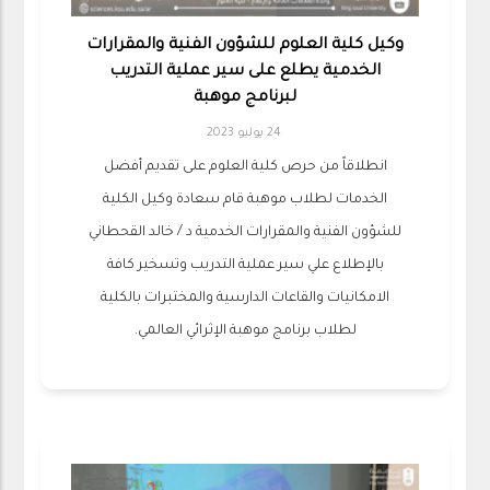
وكيل كلية العلوم للشؤون الفنية والمقرارات
الخدمية يطلع على سير عملية التدريب
لبرنامج موهبة
24 يوليو 2023
انطلاقاً من حرص كلية العلوم على تقديم أفضل
الخدمات لطلاب موهبة قام سعادة وكيل الكلية
للشؤون الفنية والمقرارات الخدمية د / خالد القحطاني
بالإطلاع علي سير عملية التدريب وتسخير كافة
الامكانيات والقاعات الدارسية والمختبرات بالكلية
لطلاب برنامج موهبة الإثرائي العالمي.