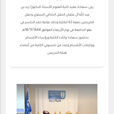
رعى سعادة عميد كلية العلوم الأستاذ الدكتور/ زيد بن
عبد الله آل عثمان الحفل الختامي السنوي وحفل
الخريجين دفعة 62 للكلية وذلك بقاعة حمد الجاسر في
بهو الجامعة في يوم الأربعاء الموافق 18/11/1444هـ
بحضور سعادة وكلاء الكلية ورؤساء الأقسام
ووكيلات الأقسام وعدد من منسوبي الكلية من أعضاء
هيئة التدريس