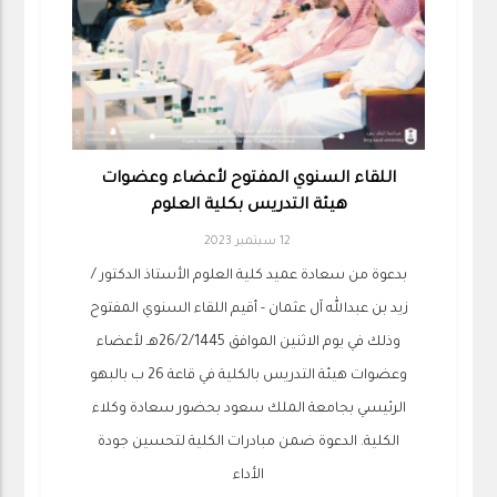
اللقاء السنوي المفتوح لأعضاء وعضوات
هيئة التدريس بكلية العلوم
12 سبتمبر 2023
بدعوة من سعادة عميد كلية العلوم الأستاذ الدكتور /
زيد بن عبدالله آل عثمان - أقيم اللقاء السنوي المفتوح
وذلك في يوم الاثنين الموافق 26/2/1445هـ لأعضاء
وعضوات هيئة التدريس بالكلية في قاعة 26 ب بالبهو
الرئيسي بجامعة الملك سعود بحضور سعادة وكلاء
الكلية. الدعوة ضمن مبادرات الكلية لتحسين جودة
الأداء