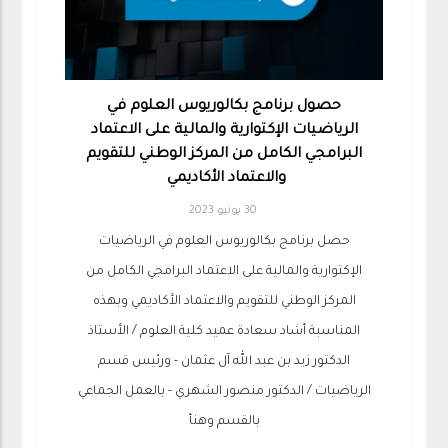
حصول برنامج بكالوريوس العلوم في
الرياضيات الإكتوارية والمالية على الاعتماد
البرامجي الكامل من المركز الوطني للتقويم
والاعتماد الأكاديمي
30 يونيو 2023
حصل برنامج بكالوريوس العلوم في الرياضيات
الإكتوارية والمالية على الاعتماد البرامجي الكامل من
المركز الوطني للتقويم والاعتماد الأكاديمي وبهذه
المناسبة أشاد سعادة عميد كلية العلوم / الأستاذ
الدكتور زيد بن عبد الله آل عثمان - ورئيس قسم
الرياضيات / الدكتور منصور الشهري - بالعمل الجماعي
بالقسم وهنأ