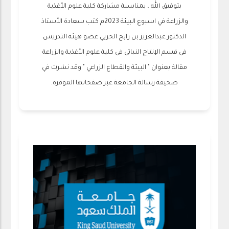
بتوفيق الله ، بمناسبة مشاركة كلية علوم الأغذية
والزراعة في اسبوع البيئة 2023م كتب سعادة الأستاذ
الدكتور عبدالعزيز بن رابح الحربي عضو هيئة التدريس
في قسم الإنتاج النباتي في كلية علوم الأغذية والزراعة
مقالة بعنوان " البيئة والقطاع الزراعي " وقد نشرت في
صحيفة رسالة الجامعة عبر صفحاتها الموقرة.