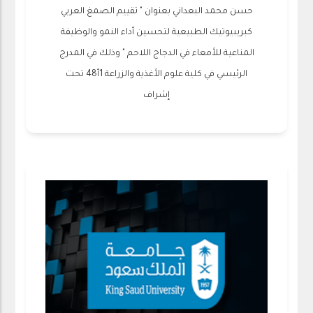
حسن محمد البعداني بعنوان " تقييم الصمغ العربي
كبريبيوتيك الطبيعية لتحسين أداء النمو والوظيفة
المناعية للأمعاء في الدجاج اللاحم " وذلك في المدرج
الرئيسي في كلية علوم الأغذية والزراعة 1أ48 تحت
إشراف