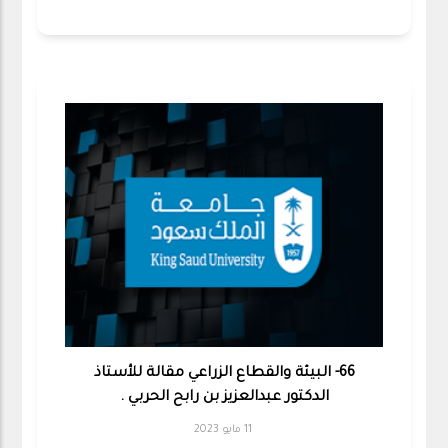
66- البيئة والقطاع الزراعي مقالة للأستاذ
الدكتور عبدالعزيز بن رابح الحربي .
11 مايو 2023