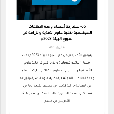
65- مشاركة أعضاء وحدة العلاقات
المجتمعية بكلية علوم الأغذية والزراعة في
اسبوع البيئة 2023م
4 أبريل 2023
بتوفيق الله ، بالتزامن مع اسبوع البيئة 2023م تحت
شعار ( بيئتك تعرفك ) والذي اقيم في كلية علوم
الأغذية والزراعة يوم 20 مارس 2023م شارك أعضاء
وحدة العلاقات المجتمعية بكلية علوم الاغذية والزراعة
في الفعالية بزراعة أشجار في محيط الكلية الخارجي
تتقدمهم سعادة الدكتورة غالية الشملان عضو هيئة
التدريس في قسم