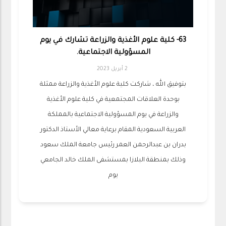
63- كلية علوم الأغذية والزراعة تشارك في يوم
المسؤولية الاجتماعية.
2 أبريل 2023
بتوفيق الله ، شاركت كلية علوم الأغذية والزراعة ممثلة
بوحدة العلاقات المجتمعية في كلية علوم الأغذية
والزراعة في يوم المسؤولية الاجتماعية بالمملكة
العربية السعودية المقام برعاية معالي الأستاذ الدكتور
بدران بن عبدالرحمن العمر رئيس جامعة الملك سعود
وذلك بمنطقة البلازا بمستشفى الملك خالد الجامعي
يوم