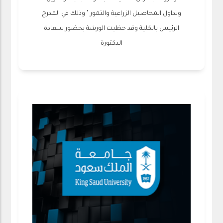
وتداول المحاصيل الزراعية والتمور " وذلك في المدرج
الرئيس بالكلية وقد حظيت الورشة بحضور سعادة
الدكتورة