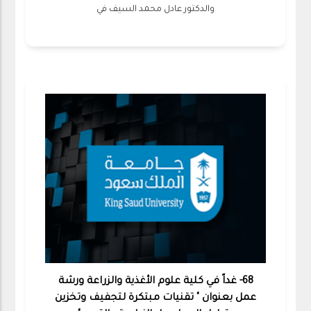
والدكتور عادل محمد السيف في
68- غداً في كلية علوم الأغذية والزراعة ورشة
عمل بعنوان " تقنيات مبتكرة لتجفيف وتخزين