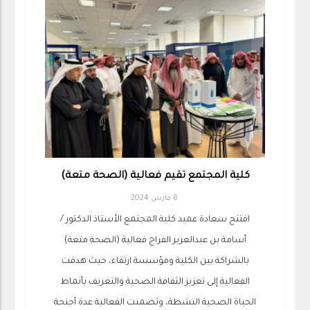
كلية المجتمع تقيم فعالية (الصحة متعة)
6 مارس 2024
افتتح سعادة عميد كلية المجتمع الأستاذ الدكتور /
أسامة بن عبدالعزيز الفراج فعالية (الصحة متعة)
بالشراكة بين الكلية ومؤسسة ارتقاء، حيث هدفت
الفعالية إلى تعزيز الثقافة الصحية والتعريف بأنماط
الحياة الصحية النشطة، وتضمنت الفعالية عدة أجنحة