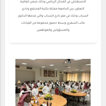
الاصطناعي في المجال الرياضي وذلك ضمن اتفاقية
التعاون بين الجامعة ممثلة بكلية المجتمع ونادي
الشباب وذلك في مقر نادي الشباب والتي قدمها الدكتور
غالب الشمري وسط حضور مجموعة من القيادات
والمسؤولين والموظفين