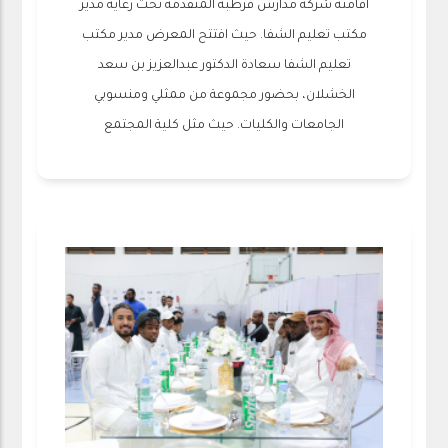
أقامته شركة مدارس قرطبة المتقدمة تحت رعاية مدير
مكتب تعليم الشفا. حيث افتتح المعرض مدير مكتب
تعليم الشفا سعادة الدكتور عبدالعزيز بن سعد
الخشلان، بحضور مجموعة من ممثلي ومنسوبي
الجامعات والكليات. حيث مثل كلية المجتمع