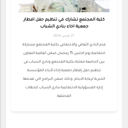
كلية المجتمع تشارك في تنظيم حفل افطار
جمعية اخاء بنادي الشباب
27 مارس 2024
قدم النادي الثقافي والاجتماعي بكلية المجتمع مشاركة
اجتماعية يوم الاثنين 15 رمضان ضمن اتفاقية التعاون
بين الجامعة ممثلة بكلية المجتمع ونادي الشباب في
تنظيم حفل إفطار جمعية إخاء لأبناء المؤسسة
الخيرية لرعاية الايتام. وذلك ضمن البرامج التي تقدمها
إدارة المسؤولية الاجتماعية بنادي الشباب للجهات
المختلفة