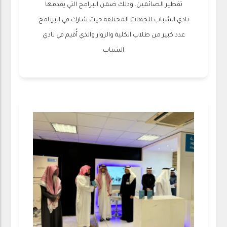
تفطير الصائمين. وذلك ضمن البرامج التي يقدمها
نادي الشباب للجهات المختلفة حيث شارك في البرنامج
عدد كبير من طلاب الكلية والزوار والذي أُقيم في نادي
الشباب