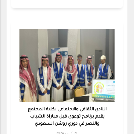
النادي الثقافي والاجتماعي بكلية المجتمع
يقدم برنامج توعوي قبل مباراة الشباب
والنصر في دوري روشن السعودي
21 أكتوبر 2024