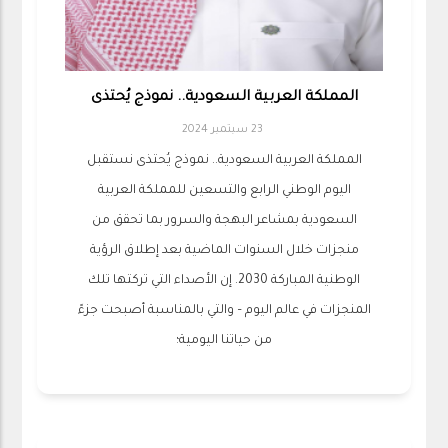
المملكة العربية السعودية.. نموذج يُحتذى
23 سبتمبر 2024
المملكة العربية السعودية.. نموذج يُحتذى نستقبل
اليوم الوطني الرابع والتسعين للمملكة العربية
السعودية بمشاعر البهجة والسرور بما تحقق من
منجزات خلال السنوات الماضية بعد إطلاق الرؤية
الوطنية المباركة 2030. إن الأصداء التي تركتها تلك
المنجزات في عالم اليوم – والتي بالمناسبة أصبحت جزءً
من حياتنا اليومية؛