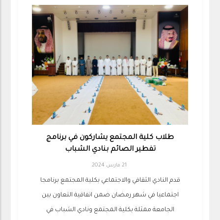
طلاب كلية المجتمع يشاركون في برنامج
تفطير الصائم بنادي الشباب
21 مارس 2024
قدم النادي الثقافي والاجتماعي بكلية المجتمع برنامجا
اجتماعيا في شهر رمضان ضمن اتفاقية التعاون بين
الجامعة ممثلة بكلية المجتمع ونادي الشباب في