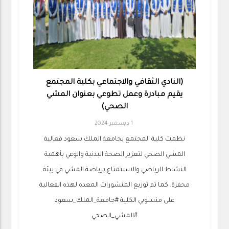
(النادي الثقافي والاجتماعي بكلية المجتمع
يقيم مبادرة وعمل تطوعي بعنوان المشي
الصحي)
1 ديسمبر 2024
نظمت كلية المجتمع بجامعة الملك سعود فعالية
المشي الصحي لتعزيز الصحة البدنية والوعي بأهمية
النشاط الرياضي والاستمتاع برياضة المشي في بيئة
محفزة. كما تم توزيع المنشورات المعده لهذه الفعالية
على منسوبي الكلية #جامعة_الملك_سعود
#المشي_الصحي