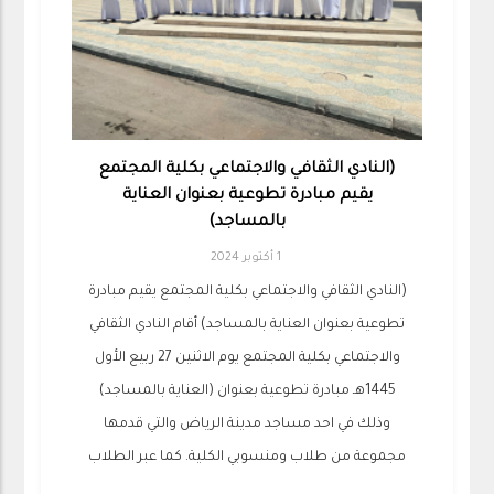
(النادي الثقافي والاجتماعي بكلية المجتمع
يقيم مبادرة تطوعية بعنوان العناية
بالمساجد)
1 أكتوبر 2024
(النادي الثقافي والاجتماعي بكلية المجتمع يقيم مبادرة
تطوعية بعنوان العناية بالمساجد) أقام النادي الثقافي
والاجتماعي بكلية المجتمع يوم الاثنين 27 ربيع الأول
1445هـ مبادرة تطوعية بعنوان (العناية بالمساجد)
وذلك في احد مساجد مدينة الرياض والتي قدمها
مجموعة من طلاب ومنسوبي الكلية. كما عبر الطلاب