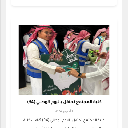
كلية المجتمع تحتفل باليوم الوطني (94)
1 أكتوبر 2024
كلية المجتمع تحتفل باليوم الوطني (94) أقامت كلية