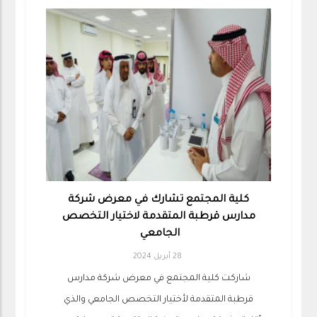
كلية المجتمع تشارك في معرض شركة
مدارس قرطبة المتقدمة لاختيار التخصص
الجامعي
28 أبريل 2024
شاركت كلية المجتمع في معرض شركة مدارس
قرطبة المتقدمة لأختيار التخصص الجامعي والذي