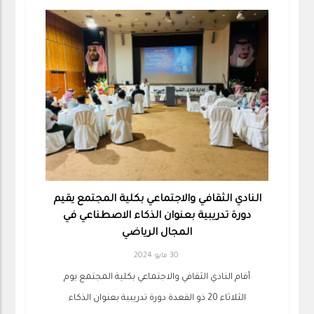
النادي الثقافي والاجتماعي بكلية المجتمع يقيم
دورة تدريبية بعنوان الذكاء الاصطناعي في
المجال الرياضي
30 مايو 2024
أقام النادي الثقافي والاجتماعي بكلية المجتمع يوم
الثلاثاء 20 ذو القعدة دورة تدريبية بعنوان الذكاء