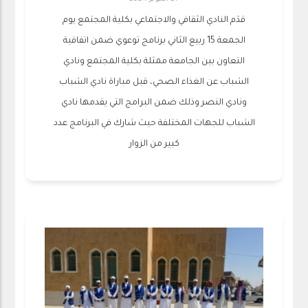
قدَم النادي الثقافي والاجتماعي بكلية المجتمع يوم
الجمعة 15 ربيع الثاني برنامج توعوي ضمن اتفاقية
التعاون بين الجامعة ممثلة بكلية المجتمع ونادي
الشباب عن الغذاء الصحي، قبل مباراة نادي الشباب
ونادي النصر وذلك ضمن البرامج التي يقدمها نادي
الشباب للجهات المختلفة حيث شارك في البرنامج عدد
كبير من الزوار