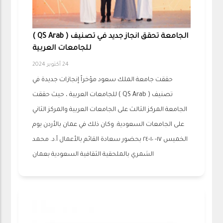
الجامعة تحقق انجاز جديد في تصنيف ( QS Arab )
للجامعات العربية
24 أكتوبر 2024
حققت جامعة الملك سعود مؤخراً إنجازات جديدة في
تصنيف ( QS Arab ) للجامعات العربية ، حيث حققت
الجامعة المركز الثالث على الجامعات العربية والمركز الثاني
على الجامعات السعودية. وكان ذلك في عمان بالأردن يوم
الخميس ١٧- ١٠-٢٤ بحضور سعادة القائم بالأعمال أ.د. محمد
الشمري بالملحقية الثقافية السعودية بعمان