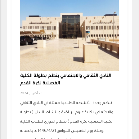
النادي الثقافي والاجتماعي ينظم بطولة الكلية
الفصلية لكرة القدم
23 أكتوبر 2024
تنظم وحدة الأنشطة الطلابية ممثلة في النادي الثقافي
والاجتماعي بكلية علوم الرياضة والنشاط البدني ( بطولة
الكلية الفصلية لكرة القدم ) بنظام الدوري لطلاب الكلية
،وذلك يوم الخميس الموافق 1446/4/21هـ بالصالة