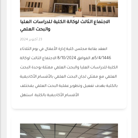
الاجتماع الثالث لوكالة الكلية للدراسات العليا
والبحث العلمي
23 أكتوبر 2024
انعقد بقاعة مجلس كلية إدارة الأعمال في يوم الثلاثاء
5/4/1446هـ الموافق 8/10/2024 الاجتماع الثالث لوكالة
الكلية للدراسات العليا والبحث العلمي ممثلة بوحدة البحث
العلمي مع ممثلي لجان البحث العلمي بالأقسام الأكاديمية
بالكلية بهدف تفعيل وتطوير عملية البحث العلمي بمختلف
الأقسام الأكاديمية بالكلية. استهل