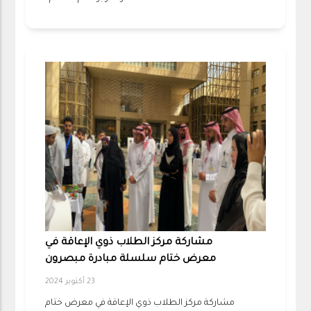
مشاركة مركز الطلاب ذوي الإعاقة في
معرض ختام سلسلة مبادرة مبصرون
23 أكتوبر 2024
مشاركة مركز الطلاب ذوي الإعاقة في معرض ختام