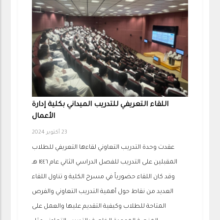
اللقاء التعريفي للتدريب الميداني بكلية إدارة
الأعمال
23 أكتوبر 2024
عقدت وحدة التدريب التعاوني لقاءها التعريفي للطلاب
المقبلين على التدريب للفصل الدراسي الثاني عام ١٤٤٦ هـ
وقد كان اللقاء حضورياً في مسرح الكلية و تناول اللقاء
العديد من نقاط حول أهمية التدريب التعاوني والفرص
المتاحة للطلاب وكيفية التقديم عليها والعمل على