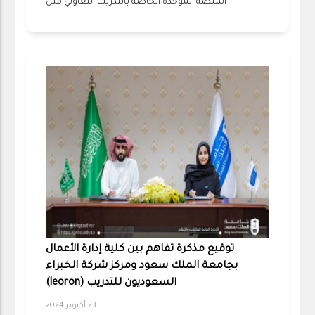
المنصة الموحدة الخاصة بالتدريب التعاوني مثل
توقيع مذكرة تفاهم بين كلية إدارة الأعمال
بجامعة الملك سعود ومركز شركة الخبراء
السعوديون للتدريب (leoron)
23 أكتوبر 2024