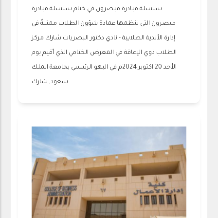
سلسلة مبادرة مبصرون في ختام سلسلة مبادرة
مبصرون التي تنظمها عمادة شؤون الطلاب ممثلةً في
إدارة الأندية الطلابية - نادي دكتور البصريات شارك مركز
الطلاب ذوي الإعاقة في المعرض الختامي الذي أقيم يوم
الأحد 20 اكتوبر 2024م في البهو الرئيسي بجامعة الملك
سعود, شارك