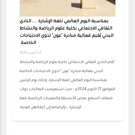
بمناسبة اليوم العالمي للغة الإشارة .... النادي
الثقافي الاجتماعي بكلية علوم الرياضة والنشاط
البدني يُقيم فعالية مبادرة "عون" لذوي الاحتياجات
الخاصة
23 أكتوبر 2024
أقام النادي الثقافي الاجتماعي بكلية علوم الرياضة والنشاط
البدني فعالية مبادرة "عون" لذوي الاحتياجات الخاصة
بمناسبة اليوم العالمي للغة الإشارة، وذلك يوم الإثنين
الموافق 21 اكتوبر 2024م ؛ حيث استعرضت الطالبات ذوات
ضعاف السمع بعض الأنشطة والمفردات الرياضية بلغة
الإشارة ، بإلإضافة إلى أعمالهن الفنية.