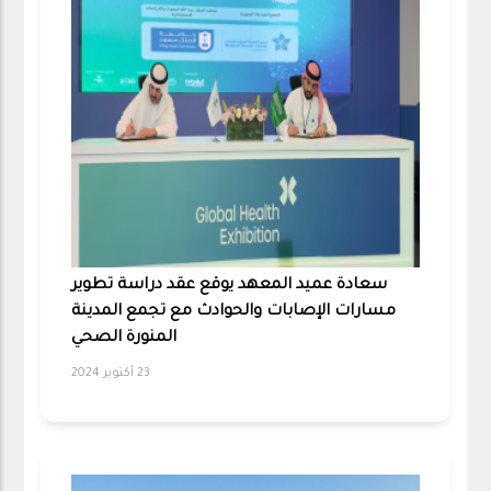
سعادة عميد المعهد يوقع عقد دراسة تطوير
مسارات الإصابات والحوادث مع تجمع المدينة
المنورة الصحي
23 أكتوبر 2024