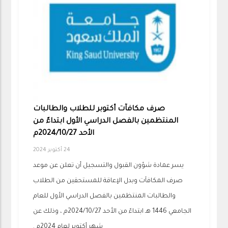
صرف مكافآت أكتوبر للطلاب والطالبات
المنتظمين بالفصل الدراسي الأول ابتداءً من
الأحد 2024/10/27م
24 أكتوبر 2024
يسر عمادة شؤون القبول والتسجيل أن تعلن عن موعد
صرف المكافآت وبدل الإعاقة للمستحقين من الطلاب
والطالبات المنتظمين بالفصل الدراسي الأول للعام
الجامعي 1446 هـ ابتداءً من الأحد 2024/10/27م ، وذلك عن
شهر أكتوبر لعام 2024م .