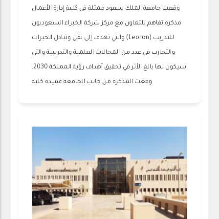
وقعت جامعة الملك سعود ممثلة في كلية إدارة الأعمال
مذكرة تفاهم للتعاون مع مركز شركة الخبراء السعوديون
للتدريب (Leoron) والتي تهدف إلى نقل وتبادل الخبرات
والتجارب في عدد من المجالات العلمية والتدريبية والتي
سيكون لها بالغ الأثر في تحقيق أهداف رؤية المملكة 2030.
وقعت المذكرة من جانب الجامعة عميدة كلية