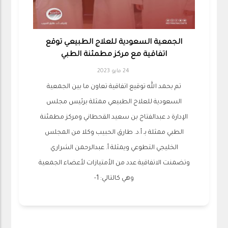
الجمعية السعودية للعلاج الطبيعي توقع
اتفاقية مع مركز مطمئنة الطبي
24 مايو 2023
تم بحمد الله توقيع اتفاقية تعاون ما بين الجمعية
السعودية للعلاج الطبيعي ممثلة برئيس مجلس
الإدارة د عبدالفتاح بن سعيد القحطاني ومركز مطمئنة
الطبي ممثلة بـ أ.د. طارق الحبيب وكلا من المجلس
الخليجي التطوعي ويمثلة أ. عبدالرحمن الشراري
وتضمنت الاتفاقية عدد من الأمتيازات لأعضاء الجمعية
وهي كالتالي: 1-