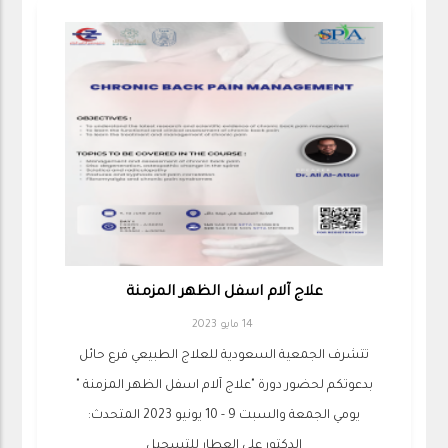
علاج آلام اسفل الظهر المزمنة
14 مايو 2023
تتشرف الجمعية السعودية للعلاج الطبيعي فرع حائل
بدعوتكم لحضور دورة "علاج آلام اسفل الظهر المزمنة "
يومي الجمعة والسبت 9 - 10 يونيو 2023 المتحدث:
الدكتور علي العطار للتسجيل