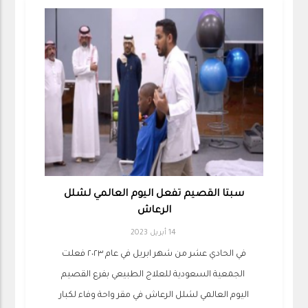
سبتا القصيم تفعل اليوم العالمي لشلل
الرعاش
14 أبريل 2023
في الحادي عشر من شهر ابريل في عام ٢٠٢٣ فعلت
اليوم العالمي لشلل الرعاش في مقر واحة وفاء لكبار