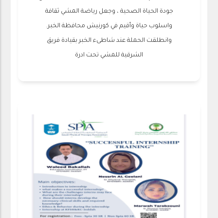
جودة الحياة الصحية ، وجعل رياضة المشي ثقافة
واسلوب حياة وأقيم في كورنيش محافظة الخبر.
وانطلقت الحملة عند شاطىء الخبر بقيادة فريق
الشرقية للمشي تحت ادرة