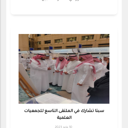
سبتا تشارك في الملتقى التاسع للجمعيات
العلمية
10 مايو 2023