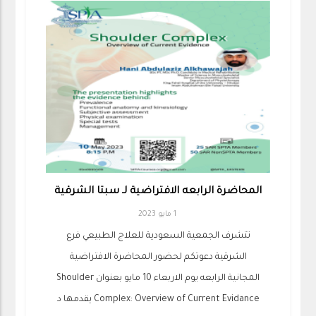
المحاضرة الرابعه الافتراضية لـ سبتا الشرقية
1 مايو 2023
تتشرف الجمعية السعودية للعلاج الطبيعي فرع
الشرقية دعوتكم لحضور المحاضرة الافتراضية
المجانية الرابعه يوم الاربعاء 10 مايو بعنوان Shoulder
Complex: Overview of Current Evidance يقدمها د