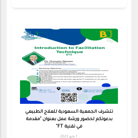
تتشرف الجمعية السعودية للعلاج الطبيعي
بدعوتكم لحضور ورشة عمل بعنوان "مقدمة
في تقنية FT"
1 مايو 2023