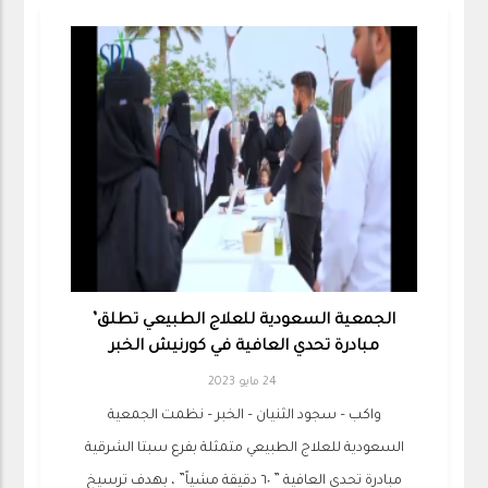
الجمعية السعودية للعلاج الطبيعي تطلق’
مبادرة تحدي العافية في كورنيش الخبر
24 مايو 2023
واكب – سجود الثنيان – الخبر – نظمت الجمعية
السعودية للعلاج الطبيعي متمثلة بفرع سبتا الشرقية
مبادرة تحدي العافية ” ٦٠ دقيقة مشياً” ، بهدف ترسيخ