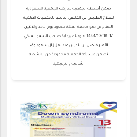
ضمن أنشطة الجمعية شاركت الجمعية السعودية
للعلاج الطبيعي في الملتقى التاسع للجمعيات العلمية
المقام في بهو جامعة الملك سعود يوم الاحد والاثنين
17 -18 /1444/10 هـ وذلك برعاية صاحب السمو الملكي
الأمير فيصل بن بندر بن عبدالعزيز ال سعود وقد
تضمن مشاركة الجمعية مجموعة من الانشطة
الثقافية والترفيهية