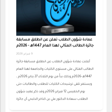
عمادة شؤون الطلاب تعلن عن انطلاق مسابقة
جائزة الطالب المثالي لهذا العام 1447هـ - 2026م
9 فبراير 2026
أعلنت عمادة شؤون الطلاب عن انطلاق مسابقة جائزة
الطالب المثالي على مستوى الكليات والجامعة لهذا العام
1447هـ-2026م وذلك بدأً من يوم الثلاثاء 27 يناير 2026م ،
ويستمر تلقى ترشيحات الكليات للطلاب والطالبات حتى
يوم الخميس 12 فبراير 2026م وقد ذكر عميد شؤون
الطلاب سعادة الدكتور علي بن كناخر الدلبحي أن جائزة