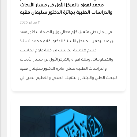
محمد لفوزه بالمركز الأول في مسار الأبحاث
والدراسات الطبية بجائزة الدكتور سليمان فقيه
11 فبراير 2026
في إنجاز بحثي متميز، كرّم معالي وزير الصحة الدكتور فهد
بن عبدالرحمن الجلاجل الأستاذ الدكتور غلام محمد، أستاذ
قسم هندسة الحاسب في كلية علوم الحاسب
والمعلومات، وذلك لفوزه بالمركز الأول في مسار الأبحاث
والدراسات الطبية ضمن جائزة الدكتور سليمان فقيه
للبحث الطبي والابتكار والتثقيف الصحي والتعليم الطبي في