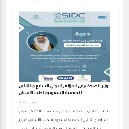
وزير الصحة يرعى المؤتمر الدولي السابع والثلاثين
للجمعية السعودية لطب الأسنان
4 فبراير 2026
تحت رعاية وزير الصحة… الرياض تستضيف المؤتمر الدولي
السابع والثلاثين للجمعية السعودية لطب الأسنان فبراير