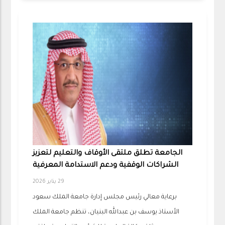
الجامعة تطلق ملتقى الأوقاف والتعليم لتعزيز
الشراكات الوقفية ودعم الاستدامة المعرفية
29 يناير 2026
برعاية معالي رئيس مجلس إدارة جامعة الملك سعود
الأستاذ يوسف بن عبدالله البنيان، تنظم جامعة الملك