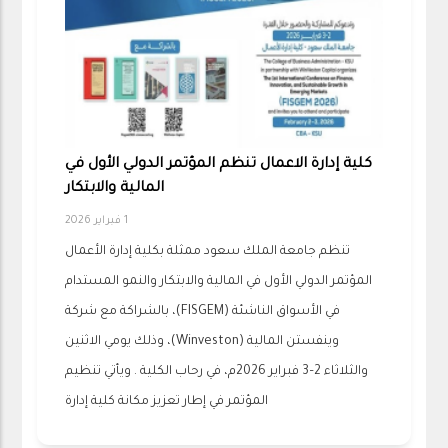
كلية إدارة الاعمال تنظم المؤتمر الدولي الأول في
المالية والابتكار
1 فبراير 2026
تنظم جامعة الملك سعود ممثلة بكلية إدارة الأعمال
المؤتمر الدولي الأول في المالية والابتكار والنمو المستدام
في الأسواق الناشئة (FISGEM)، بالشراكة مع شركة
وينفستن المالية (Winveston)، وذلك يومي الاثنين
والثلاثاء 2–3 فبراير 2026م، في رحاب الكلية . ويأتي تنظيم
المؤتمر في إطار تعزيز مكانة كلية إدارة