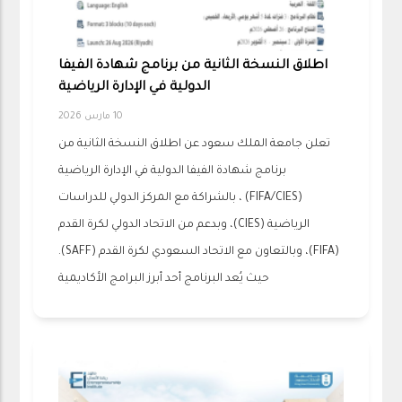
اطلاق النسخة الثانية من برنامج شهادة الفيفا
الدولية في الإدارة الرياضية
10 مارس 2026
تعلن جامعة الملك سعود عن اطلاق النسخة الثانية من
برنامج شهادة الفيفا الدولية في الإدارة الرياضية
(FIFA/CIES) ، بالشراكة مع المركز الدولي للدراسات
الرياضية (CIES)، وبدعم من الاتحاد الدولي لكرة القدم
(FIFA)، وبالتعاون مع الاتحاد السعودي لكرة القدم (SAFF).
حيث يُعد البرنامج أحد أبرز البرامج الأكاديمية