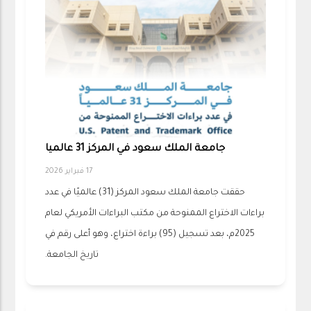
جامعة الملك سعود في المركز 31 عالميا
17 فبراير 2026
حققت جامعة الملك سعود المركز (31) عالميًا في عدد
براءات الاختراع الممنوحة من مكتب البراءات الأمريكي لعام
2025م، بعد تسجيل (95) براءة اختراع، وهو أعلى رقم في
تاريخ الجامعة.