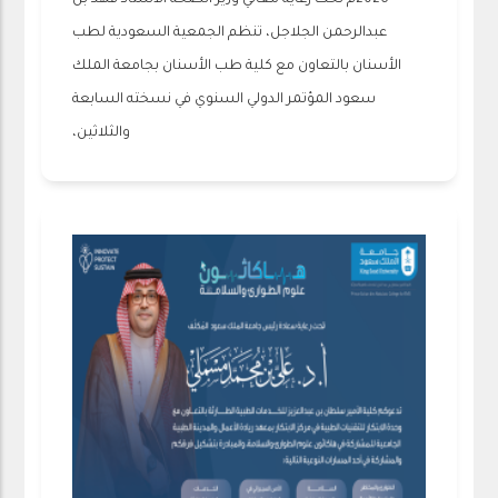
2026م تحت رعاية معالي وزير الصحة الأستاذ فهد بن
عبدالرحمن الجلاجل، تنظم الجمعية السعودية لطب
الأسنان بالتعاون مع كلية طب الأسنان بجامعة الملك
سعود المؤتمر الدولي السنوي في نسخته السابعة
والثلاثين،