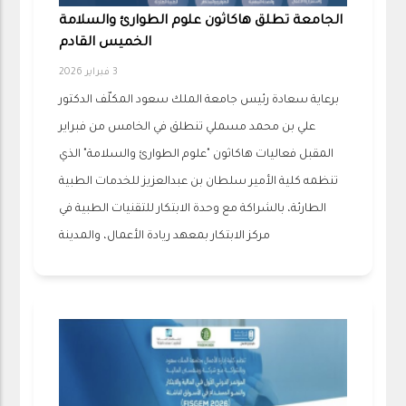
الجامعة تطلق هاكاثون علوم الطوارئ والسلامة
الخميس القادم
3 فبراير 2026
برعاية سعادة رئيس جامعة الملك سعود المكلّف الدكتور
علي بن محمد مسملي تنطلق في الخامس من فبراير
المقبل فعاليات هاكاثون "علوم الطوارئ والسلامة" الذي
تنظمه كلية الأمير سلطان بن عبدالعزيز للخدمات الطبية
الطارئة، بالشراكة مع وحدة الابتكار للتقنيات الطبية في
مركز الابتكار بمعهد ريادة الأعمال، والمدينة