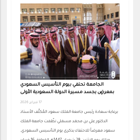
الجامعة تحتفي بيوم التأسيس السعودي
بمعرضٍ يجسد مسيرة الدولة السعودية الأولى
17 فبراير 2026
برعاية سعادة رئيس جامعة الملك سعود المُكلِّف الأستاذ
الدكتور علي بن محمد مسملي نظّمت جامعة الملك
سعود معرضاً للاحتفاء بذكرى يوم التأسيس السعودي,