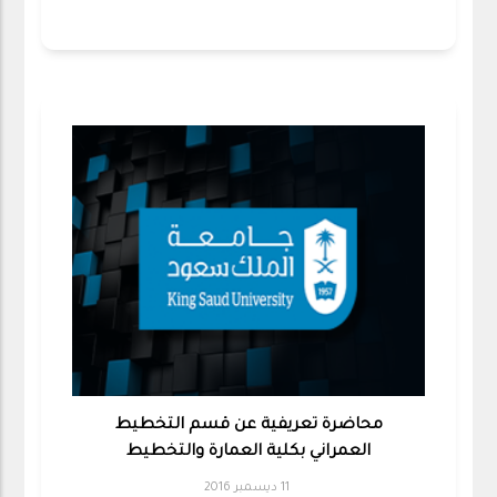
محاضرة تعريفية عن قسم التخطيط
العمراني بكلية العمارة والتخطيط
11 ديسمبر 2016