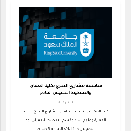
مناقشة مشاريع التخرج بكلية العمارة
والتخطيط الخميس القادم
3 يناير 2017
كلية العمارة والتخطيط تناقش مشاريع التخرج لقسم
العمارة وعلوم البناء وقسم التخطيط العمراني يوم
الخميس 7/4/1438 الساعة 9 صباحا