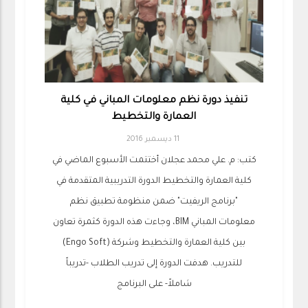
تنفيذ دورة نظم معلومات المباني في كلية
العمارة والتخطيط
11 ديسمبر 2016
كتب: م. علي محمد عجلان أختتمت الأسبوع الماضي في
كلية العمارة والتخطيط الدورة التدريبية المتقدمة في
"برنامج الريفيت" ضمن منظومة تطبيق نظم
معلومات المباني BIM، وجاءت هذه الدورة كثمرة تعاون
بين كلية العمارة والتخطيط وشركة (Engo Soft)
للتدريب. هدفت الدورة إلى تدريب الطلاب -تدريباً
شاملاً- على البرنامج