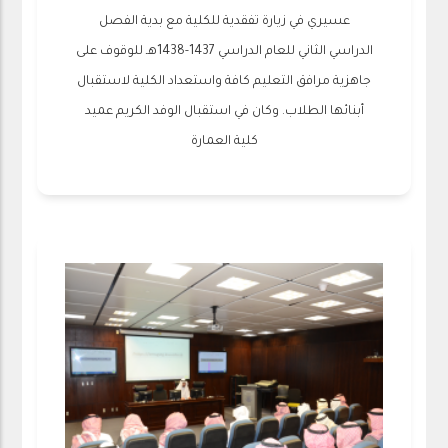
عسيري في زيارة تفقدية للكلية مع بدية الفصل
الدراسي الثاني للعام الدراسي 1437-1438هـ للوقوف على
جاهزية مرافق التعليم كافة واستعداد الكلية لاستقبال
أبنائها الطلاب. وكان في استقبال الوفد الكريم عميد
كلية العمارة