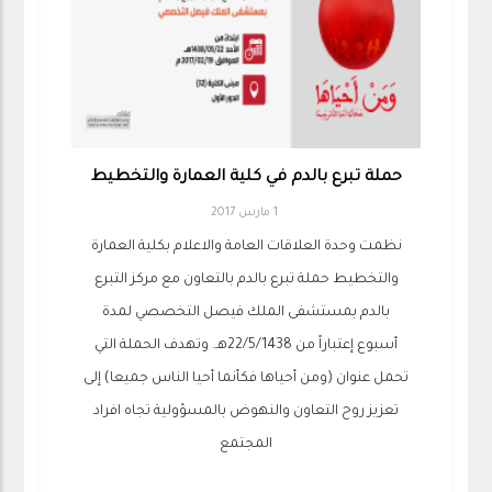
حملة تبرع بالدم في كلية العمارة والتخطيط
1 مارس 2017
نظمت وحدة العلاقات العامة والاعلام بكلية العمارة
والتخطيط حملة تبرع بالدم بالتعاون مع مركز التبرع
بالدم بمستشفى الملك فيصل التخصصي لمدة
أسبوع إعتباراً من 22/5/1438هـ. وتهدف الحملة التي
تحمل عنوان (ومن أحياها فكأنما أحيا الناس جميعا) إلى
تعزيز روح التعاون والنهوض بالمسؤولية تجاه افراد
المجتمع