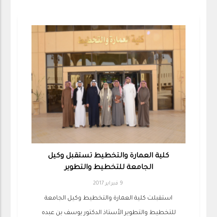
كلية العمارة والتخطيط تستقبل وكيل
الجامعة للتخطيط والتطوير
9 فبراير 2017
استقبلت كلية العمارة والتخطيط وكيل الجامعة
للتخطيط والتطوير الأستاذ الدكتور يوسف بن عبده