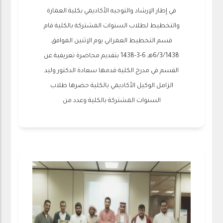
في إطار الإرشاد والتوجيه الأكاديمي بكلية العمارة
والتخطيط لطلاب السنوات المشتركة بالكلية قام
قسم التخطيط العمراني يوم الإثنين الموافق
6/3/1438هـ 6-3-1438 بتقديم محاضرة تعريفية عن
القسم في مدرج الكلية قدمها سعادة الدكتور وليد
الزامل الوكيل الأكاديمي بالكلية حضرها طلاب
السنوات المشتركة بالكلية وعدد من