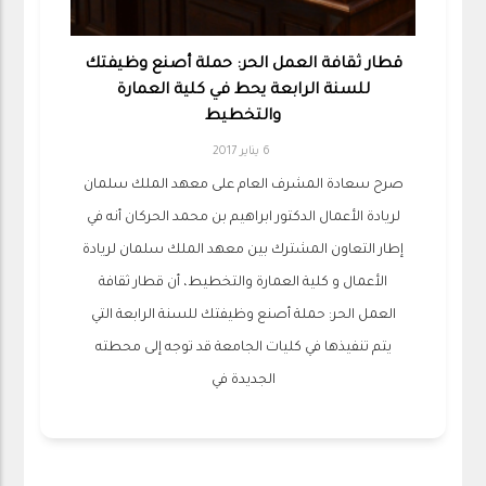
قطار ثقافة العمل الحر: حملة أصنع وظيفتك
للسنة الرابعة يحط في كلية العمارة
والتخطيط
6 يناير 2017
صرح سعادة المشرف العام على معهد الملك سلمان
لريادة الأعمال الدكتور ابراهيم بن محمد الحركان أنه في
إطار التعاون المشترك بين معهد الملك سلمان لريادة
الأعمال و كلية العمارة والتخطيط، أن قطار ثقافة
العمل الحر: حملة أصنع وظيفتك للسنة الرابعة التي
يتم تنفيذها في كليات الجامعة قد توجه إلى محطته
الجديدة في