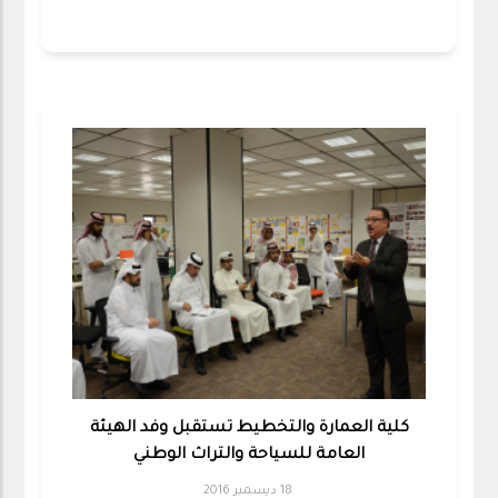
كلية العمارة والتخطيط تستقبل وفد الهيئة
العامة للسياحة والتراث الوطني
18 ديسمبر 2016