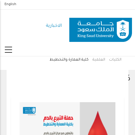
تجاوز
English
إلى
المحتوى
الاخبارية
الرئيسي
الكليات
العلمية
كلية العمارة والتخطيط
مسار
التنقل
كلية العمارة والتخطيط