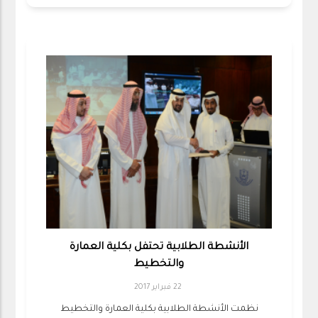
الأنشطة الطلابية تحتفل بكلية العمارة
والتخطيط
22 فبراير 2017
نظمت الأنشطة الطلابية بكلية العمارة والتخطيط