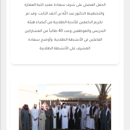
الحفل الفصلي على شرف سعادة عميد كلية العمارة
والتخطيط الدكتور عبد الله بن أحمد الثابت. وقد تم
تكريم الداعمين للأندية الطلابية من أعضاء هيئة
التدريس والموظفين وعدد 40 طالباً من المشاركين
الفاعلين في الأنشطة الطلابية. وأوضح سعادة
المشرف على الأنشطة الطلابية