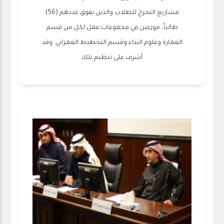
مشاريع التخرج للطلاب والذين يفوق عددهم (56)
طالباً، موزعين في مجموعات عمل لكل من قسم
العمارة وعلوم البناء وقسم التخطيط العمراني. وقد
أشرف على تنظيم تلك