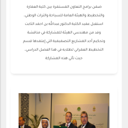
ضمن برامج التعاون المستمرة بين كلية العمارة
والتخطيط والهيئة العامة للسياحة والتراث الوطني،
استقبل عميد الكلية الدكتور عبدالله بن احمد الثابت
وفد من مهندسي الهيئة للمشاركة في مناقشة
وتحكيم أحد المشاريع التصميمية التي إعتمدها قسم
التخطيط العمراني لطلابه في هذا الفصل الدراسي،
حيث تأتي هذه المشاركة