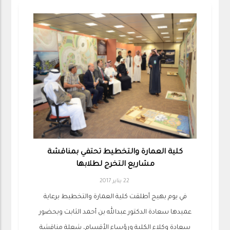
كلية العمارة والتخطيط تحتفي بمناقشة
مشاريع التخرج لطلابها
22 يناير 2017
في يوم بهيج أطلقت كلية العمارة والتخطيط برعاية
عميدها سعادة الدكتور عبدالله بن أحمد الثابت وبحضور
سعادة وكلاء الكلية ورؤساء الأقسام، شعلة مناقشة