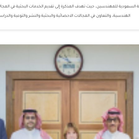
لسعودية للمهندسين، حيث تهدف المذكرة إلى تقديم الخدمات البحثية في المجالات
الهندسية، والتعاون في المجالات الاحصائية والبحثية والنشر والتوعية والدر