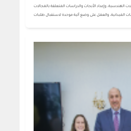
 الهندسية، وإعداد الأبحاث والدراسات المتعلقة بالمجالات
اسات الميدانية، والعمل على وضع آلية موحدة لاستقبال طلبات