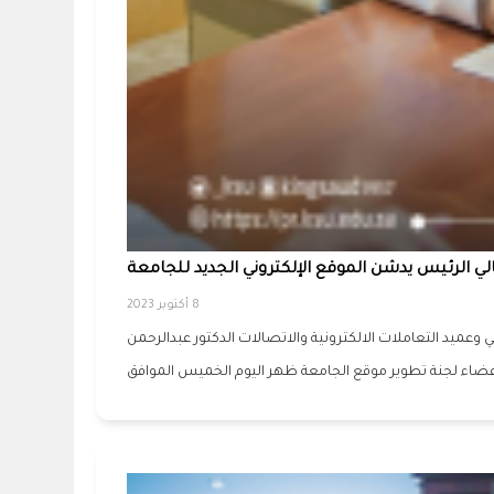
ي الرئيس يدشن الموقع الإلكتروني الجديد للجامعة
8 أكتوبر 2023
ميد التعاملات الالكترونية والاتصالات الدكتور عبدالرحمن
عضاء لجنة تطوير موقع الجامعة ظهر اليوم الخميس الموافق