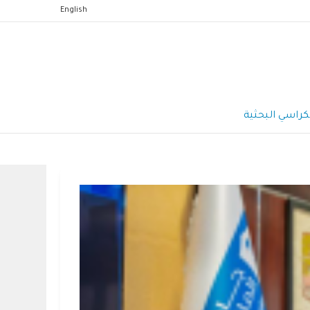
English
كراسي البحثية