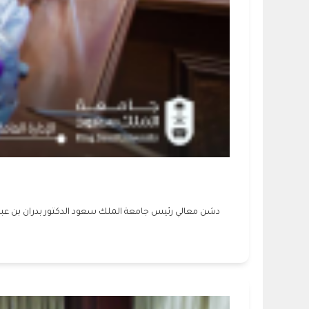
دشن معالي رئيس جامعة الملك سعود الدكتور بدران بن عبدا