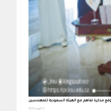
وقع مذكرة تفاهم مع الهيئة السعودية للمهندسين
5 أكتوبر 2023