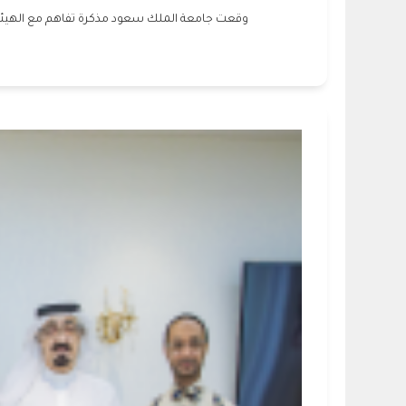
وقعت جامعة الملك سعود مذكرة تفاهم مع الهيئة ا