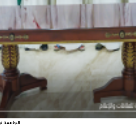
الجامعة ت