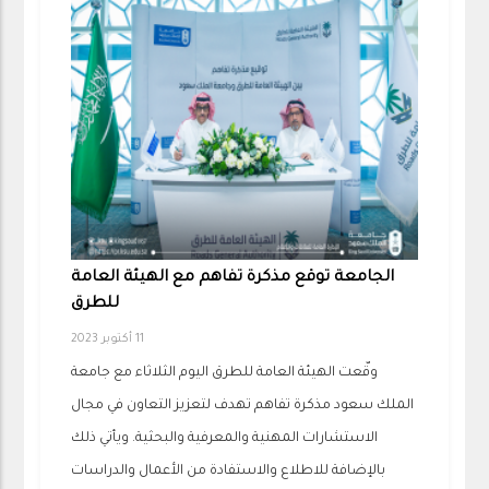
الجامعة توقع مذكرة تفاهم مع الهيئة العامة
للطرق
11 أكتوبر 2023
وقّعت الهيئة العامة للطرق اليوم الثلاثاء مع جامعة
الملك سعود مذكرة تفاهم تهدف لتعزيز التعاون في مجال
الاستشارات المهنية والمعرفية والبحثية. ويأتي ذلك
بالإضافة للاطلاع والاستفادة من الأعمال والدراسات