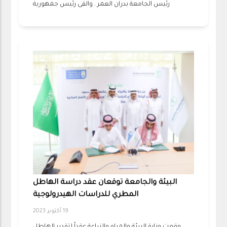
رئيس الجامعة بدران العمر . والقى رئيس جمهورية
البيئة والجامعة توقعان عقد دراسة الهاطل
المطري للدراسات الهيدرولوجية
19 أكتوبر 2023