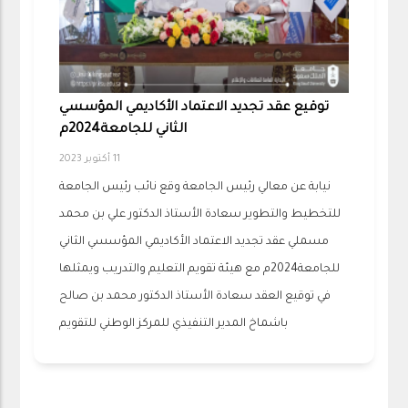
توقيع عقد تجديد الاعتماد الأكاديمي المؤسسي
الثاني للجامعة2024م
11 أكتوبر 2023
نيابة عن معالي رئيس الجامعة وقع نائب رئيس الجامعة
للتخطيط والتطوير سعادة الأستاذ الدكتور علي بن محمد
مسملي عقد تجديد الاعتماد الأكاديمي المؤسسي الثاني
للجامعة2024م مع هيئة تقويم التعليم والتدريب ويمثلها
في توقيع العقد سعادة الأستاذ الدكتور محمد بن صالح
باشماخ المدير التنفيذي للمركز الوطني للتقويم