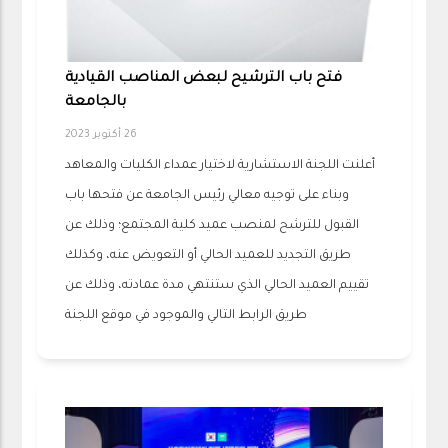
فتح باب الترشيح لبعض المناصب القيادية
بالجامعة
26 أكتوبر 2023
أعلنت اللجنة الاستشارية لاختيار عمداء الكليات والمعاهد
وبناء على توجيه معالي رئيس الجامعة عن فتحها باب
القبول للترشح لمنصب عميد كلية المجتمع؛ وذلك عن
طريق التجديد للعميد الحالي أو التعويض عنه، وكذلك
تقييم العميد الحالي الذي ستنتهي مدة عمادته، وذلك عن
طريق الرابط التالي والموجود في موقع اللجنة