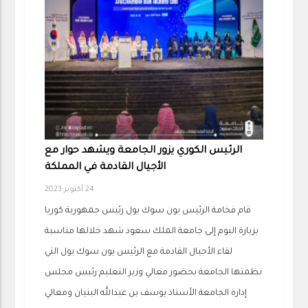
الرئيس الكوري يزور الجامعة ويشهد حوار مع
الأجيال القادمة في المملكة
24 أكتوبر 2023
قام فخامة الرئيس يون سوك يول رئيس جمهورية كوريا
بزيارة اليوم إلى جامعة الملك سعود شهد خلالها مناسبة
لقاء الأجيال القادمة مع الرئيس يون سوك يول التي
نظمتها الجامعة بحضور معالي وزير التعليم رئيس مجلس
إدارة الجامعة الأستاذ يوسف بن عبدالله البنيان ومعالي