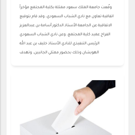
وقّعت جامعة الملك سعود ممثلة بكلية المجتمع مؤخراً
اتفاقية تعاون مع نادي الشباب السعودي، وقد قام بتوقيع
الاتفاقية عن الجامعة الأستاذ الدكتور أسامة بن عبدالعزيز
الفراج عميد كلية المجتمع، وعن نادي الشباب السعودي
الرئيس التنفيذي للنادي الأستاذ خليف بن عبد الله
الهويشان وذلك بحضور ممثلي الجانبين، وتهدف