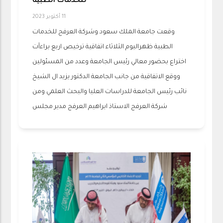
للخدمات الطبية
11 أكتوبر 2023
وقعت جامعة الملك سعود وشركة العرفج للخدمات
الطبية ظهراليوم الثلاثاء اتفاقية ترخيص اربع براءآت
اختراع بحضور معالي رئيس الجامعة وعدد من المسئولين
ووقع الاتفاقية من جانب الجامعة الدكتور يزيد ال الشيخ
نائب رئيس الجامعة للدراسات العليا والبحث العلمي ومن
شركة العرفج الاستاذ ابراهيم العرفج مدير مجلس