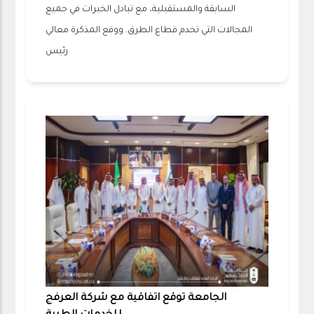
السابقة والمستقبلية، مع تبادل الخبرات في جميع
المجالات التي تخدم قطاع الطرق. ووقع المذكرة معالي
رئيس
الجامعة توقع اتفاقية مع شركة العرفج