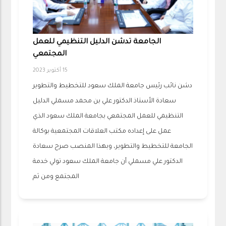
الجامعة تدشن الدليل التنظيمي للعمل
المجتمعي
15 أكتوبر 2023
دشن نائب رئيس جامعة الملك سعود للتخطيط والتطوير
سعادة الأستاذ الدكتور علي بن محمد مسملي الدليل
التنظيمي للعمل المجتمعي بجامعة الملك سعود الذي
عمل على إعداده مكتب العلاقات المجتمعية بوكالة
الجامعة للتخطيط والتطوير، وبهذا المنصب صرح سعادة
الدكتور علي مسملي أن جامعة الملك سعود تولي خدمة
المجتمع ومن ثم