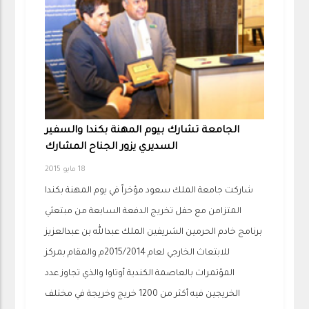
الجامعة تشارك بيوم المهنة بكندا والسفير
السديري يزور الجناح المشارك
18 مايو 2015
شاركت جامعة الملك سعود مؤخراً في يوم المهنة بكندا
المتزامن مع حفل تخريج الدفعة السابعة من مبتعثي
برنامج خادم الحرمين الشريفين الملك عبدالله بن عبدالعزيز
للابتعاث الخارجي لعام 2015/2014م والمقام بمركز
المؤتمرات بالعاصمة الكندية أوتاوا والذي تجاوز عدد
الخريجين فيه أكثر من 1200 خريج وخريجة في مختلف