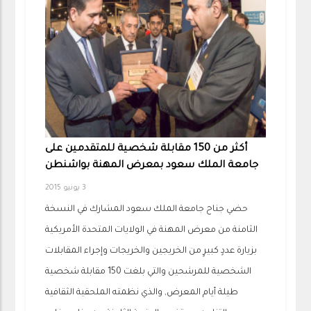
أكثر من 150 مقابلة شخصية للمتقدمين على
جامعة الملك سعود بمعرض المهنة بواشنطن
3 يونيو 2015
حضي جناح جامعة الملك سعود المشارك في النسخة
الثامنة من معرض المهنة في الولايات المتحدة الأمريكية
بزيارة عددٍ كبيرٍ من الخريجين والخريجات وإجراء المقابلات
الشخصية للمرشحين والتي بلغت 150 مقابلة شخصية
طيلة أيام المعرض, والذي نظمته الملحقية الثقافية