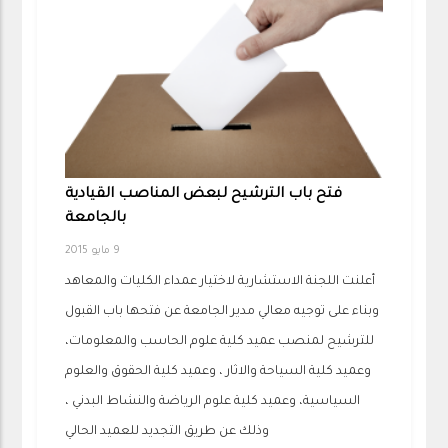
فتح باب الترشيح لبعض المناصب القيادية
بالجامعة
9 مايو 2015
أعلنت اللجنة الاستشارية لاختيار عمداء الكليات والمعاهد
وبناء على توجيه معالي مدير الجامعة عن فتحها باب القبول
للترشيح لمنصب عميد كلية علوم الحاسب والمعلومات،
وعميد كلية السياحة والاثار ، وعميد كلية الحقوق والعلوم
السياسية، وعميد كلية علوم الرياضة والنشاط البدني ،
وذلك عن طريق التجديد للعميد الحالي