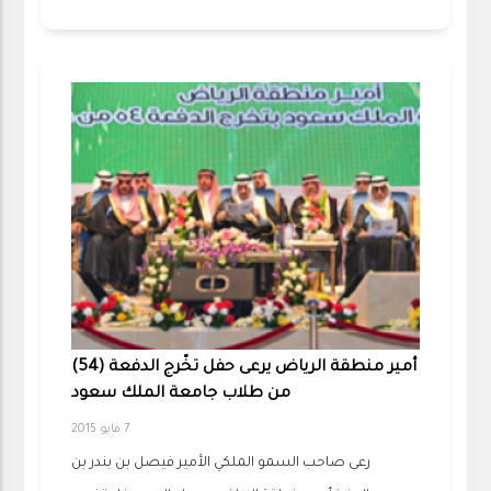
أمير منطقة الرياض يرعى حفل تخّرج الدفعة (54)
من طلاب جامعة الملك سعود
7 مايو 2015
رعى صاحب السمو الملكي الأمير فيصل بن بندر بن