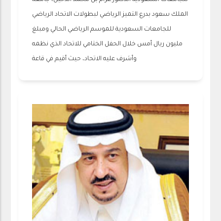
للجامعات السعودية الدكتور عزام بن محمد الدخيّل، جامعة
الملك سعود بدرع التميز الرياضي لبطولات الاتحاد الرياضي
للجامعات السعودية للموسم الرياضي الحالي ومبلغ
مليون ريال أمس خلال الحفل الختامي للاتحاد الذي نظمه
وأشرف عليه الاتحاد، حيث أقيم في قاعة