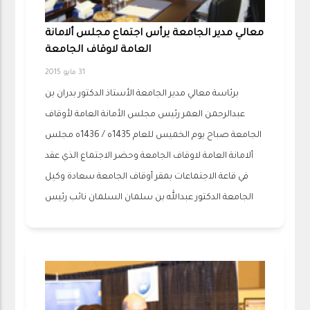
معالي مدير الجامعة يرأس اجتماع مجلس ألامانة
العامة لاوقاف الجامعة
31 مايو 2015
برئاسة معالي مدير الجامعة الأستاذ الدكتور بدران بن
عبدالرحمن العمر رئيس مجلس الأمانة العامة لأوقاف
الجامعة صباح يوم الخميس للعام 1435ه / 1436ه مجلس
ألامانة العامة لاوقاف الجامعة وحضر الاجتماع الذي عقد
في قاعة الاجتماعات بمقر أوقاف الجامعة سعادة وكيل
الجامعة الدكتور عبدالله بن سلمان السلمان نائب رئيس