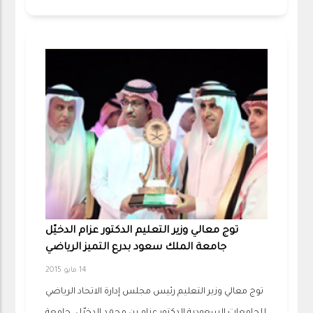
توج معالي وزير التعليم الدكتور عزام الدخيّل
جامعة الملك سعود بدرع التميز الرياضي
14 مايو 2015
توج معالي وزير التعليم رئيس مجلس إدارة الاتحاد الرياضي