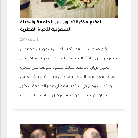
توقيع مذكرة تعاون بين الجامعة والهيئة
السعودية للحياة الفطرية
9 يونيو 2015
قام صاحب السمو الأمير بندر بن سعود بن محمد ال
سعود رئيس الهيئة السعودية للحياة الفطرية صباح اليوم
الاثنين بزيارة لجامعة الملك سعود للتوقيع على مذكرة
التفاهم مع جامعة الملك سعود في مجالات البحث العلمي
والتدريب وكان في استقباله معالي مدير الجامعة الدكتور
بدران بن عبدالرحمن العمر ووكيل الجامعة للدراسات