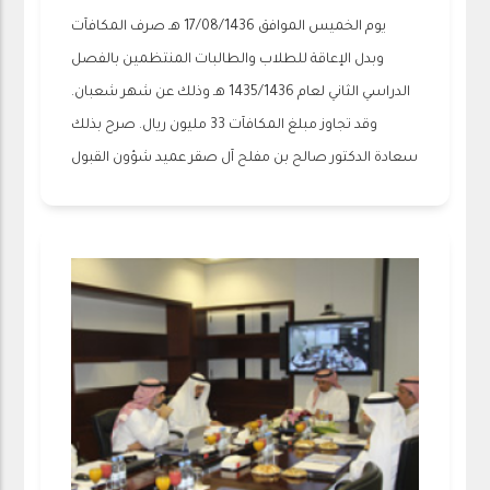
يوم الخميس الموافق 17/08/1436 هـ صرف المكافآت
وبدل الإعاقة للطلاب والطالبات المنتظمين بالفصل
الدراسي الثاني لعام 1435/1436 هـ وذلك عن شهر شعبان.
وقد تجاوز مبلغ المكافآت 33 مليون ريال. صرح بذلك
سعادة الدكتور صالح بن مفلح آل صقر عميد شؤون القبول