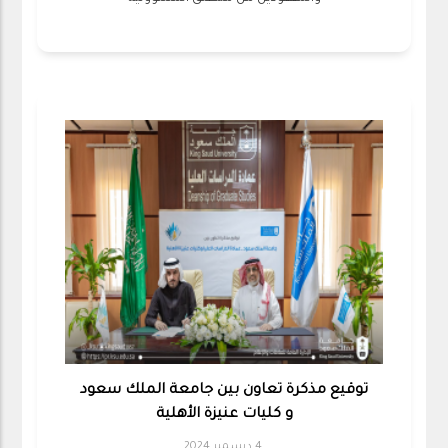
توقيع مذكرة تعاون بين جامعة الملك سعود
و كليات عنيزة الأهلية
4 ديسمبر 2024