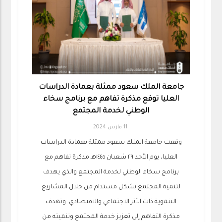
جامعة الملك سعود ممثلة بعمادة الدراسات
العليا توقع مذكرة تفاهم مع برنامج سخاء
الوطني لخدمة المجتمع
11 مارس 2024
وقعت جامعة الملك سعود ممثلة بعمادة الدراسات
العليا، يوم الأحد ٢٩ شعبان ١٤٤٥هـ مذكرة تفاهم مع
برنامج سخاء الوطني لخدمة المجتمع والذي يهدف
لتنمية المجتمع بشكل مستدام من خلال المشاريع
التنموية ذات الأثر الاجتماعي والاقتصادي. وتهدف
مذكرة التفاهم إلى تعزيز خدمة المجتمع وتنميته من