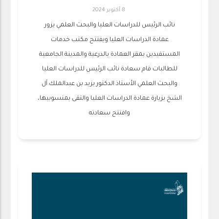
8 أكتوبر 2024
نائب الرئيس للدراسات العليا والبحث العلمي يزور
عمادة الدراسات العليا ويفتتح مكتب خدمات
المستفيدين بمقر العمادة بالدرعية والمدينة الجامعية
للطالبات قام سعادة نائب الرئيس للدراسات العليا
والبحث العلمي الأستاذ الدكتور يزيد بن عبدالملك آل
الشخ بزيارة عمادة الدراسات العليا والتقى بمنسوبيها،
وافتتح سعادته