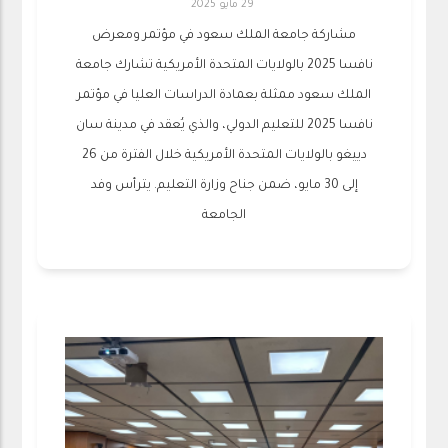
29 مايو 2025
مشاركة جامعة الملك سعود في مؤتمر ومعرض
نافسا 2025 بالولايات المتحدة الأمريكية تشارك جامعة
الملك سعود ممثلة بعمادة الدراسات العليا في مؤتمر
نافسا 2025 للتعليم الدولي، والذي يُعقد في مدينة سان
دييغو بالولايات المتحدة الأمريكية خلال الفترة من 26
إلى 30 مايو، ضمن جناح وزارة التعليم. يترأس وفد
الجامعة