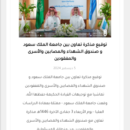
توقيع مذكرة تعاون بين جامعة الملك سعود
و صندوق الشهداء والمصابين والأسرى
والمفقودين
5 ديسمبر 2024
توقيع مذكرة تعاون بين جامعة الملك سعود و
صندوق الشهداء والمصابين والأسرى والمفقودين
تماشيا مع توجيهات القيادة الحكيمة حفظها الله،
وقعت جامعة الملك سعود - ممثلة بعمادة الدراسات
العليا - يوم الأربعاء 3 جمادى الآخرة 1446هـ مذكرة
تعاون مع صندوق الشهداء والمصابين والأسرى
والمفقودين من منطلق المسؤولية