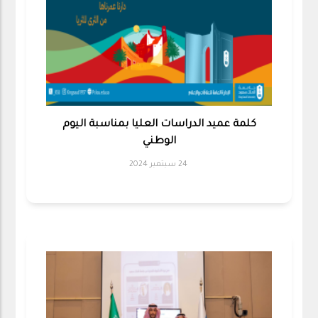
كلمة عميد الدراسات العليا بمناسبة اليوم
الوطني
24 سبتمبر 2024