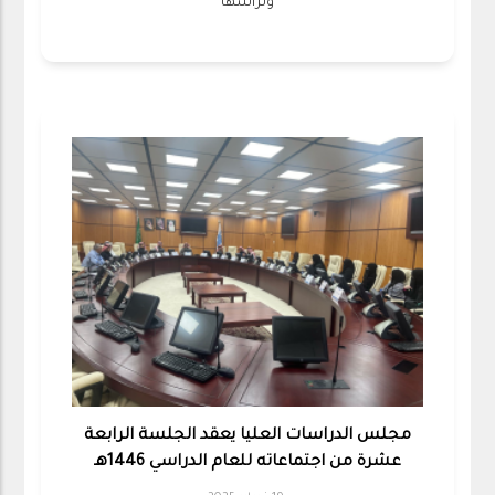
وترأسها
مجلس الدراسات العليا يعقد الجلسة الرابعة
عشرة من اجتماعاته للعام الدراسي 1446هـ