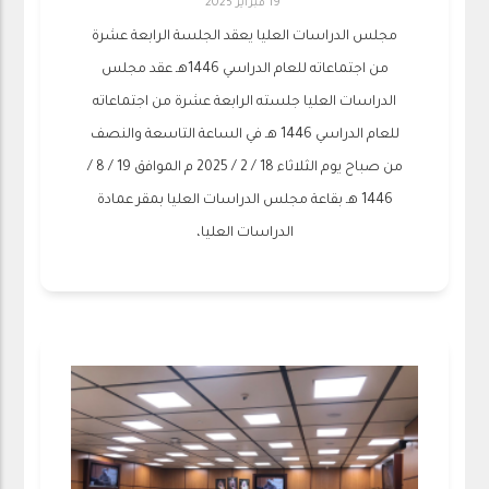
19 فبراير 2025
مجلس الدراسات العليا يعقد الجلسة الرابعة عشرة
من اجتماعاته للعام الدراسي 1446هـ عقد مجلس
الدراسات العليا جلسته الرابعة عشرة من اجتماعاته
للعام الدراسي 1446 هـ في الساعة التاسعة والنصف
من صباح يوم الثلاثاء 18 / 2 / 2025 م الموافق 19 / 8 /
1446 هـ بقاعة مجلس الدراسات العليا بمقر عمادة
الدراسات العليا،