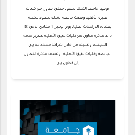
توقيع جامعة الملك سعود مذكرة تعاون مع كليات
عنيزة الأهلية وقعت جامعة الملك سعود ممثلة
بعمادة الدراسات العليا، يوم الإثنين 1 جمادى الآخرة ١٤٤
6 هـ مذكرة تعاون مع كليات عنيزة الأهلية لتعزيز خدمة
المجتمع وتنميته من خلال شراكة مستدامة بين
الجامعة وكليات عنيزة الأهلية . وتهدف مذكرة التعاون
إلى تعاون بين