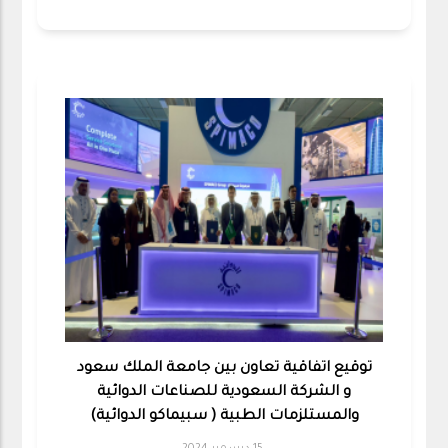
توقيع اتفاقية تعاون بين جامعة الملك سعود
و الشركة السعودية للصناعات الدوائية
والمستلزمات الطبية ( سبيماكو الدوائية)