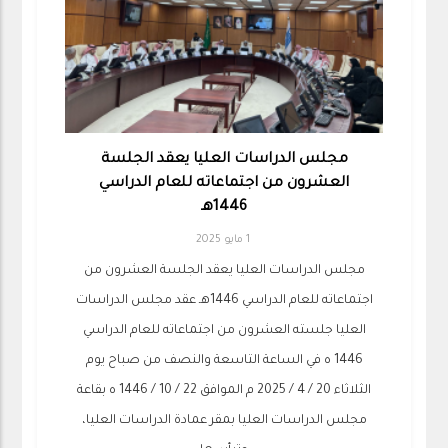
مجلس الدراسات العليا يعقد الجلسة
العشرون من اجتماعاته للعام الدراسي
1446هـ
1 مايو 2025
مجلس الدراسات العليا يعقد الجلسة العشرون من
اجتماعاته للعام الدراسي 1446هـ عقد مجلس الدراسات
العليا جلسته العشرون من اجتماعاته للعام الدراسي
1446 ه في الساعة التاسعة والنصف من صباح يوم
الثلاثاء 20 / 4 / 2025 م الموافق 22 / 10 / 1446 ه بقاعة
مجلس الدراسات العليا بمقر عمادة الدراسات العليا،