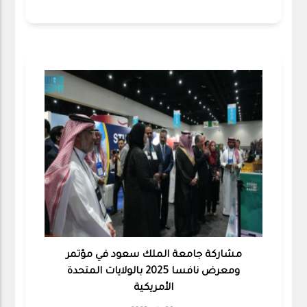
مشاركة جامعة الملك سعود في مؤتمر
ومعرض نافسا 2025 بالولايات المتحدة
الأمريكية