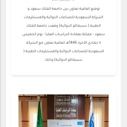
15 ديسمبر 2024
توقيع اتفاقية تعاون بين جامعة الملك سعود و
الشركة السعودية للصناعات الدوائية والمستلزمات
الطبية ( سبيماكو الدوائية) وقعت جامعة الملك
سعود - ممثلة بعمادة الدراسات العليا - يوم الخميس
١١ جمادى الآخرة 1446هـ اتفاقية تعاون مع الشركة
السعودية للصناعات الدوائية والمستلزمات الطبية (
سبيماكو الدوائية) وذلك