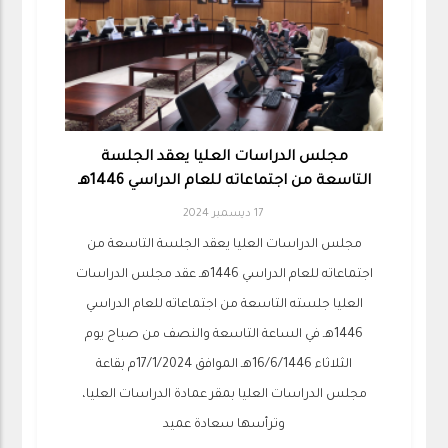
مجلس الدراسات العليا يعقد الجلسة
التاسعة من اجتماعاته للعام الدراسي 1446هـ
17 ديسمبر 2024
مجلس الدراسات العليا يعقد الجلسة التاسعة من
اجتماعاته للعام الدراسي 1446هـ عقد مجلس الدراسات
العليا جلسته التاسعة من اجتماعاته للعام الدراسي
1446هـ في الساعة التاسعة والنصف من صباح يوم
الثلاثاء 16/6/1446هـ الموافق 17/1/2024م بقاعة
مجلس الدراسات العليا بمقر عمادة الدراسات العليا،
وترأسها سعادة عميد