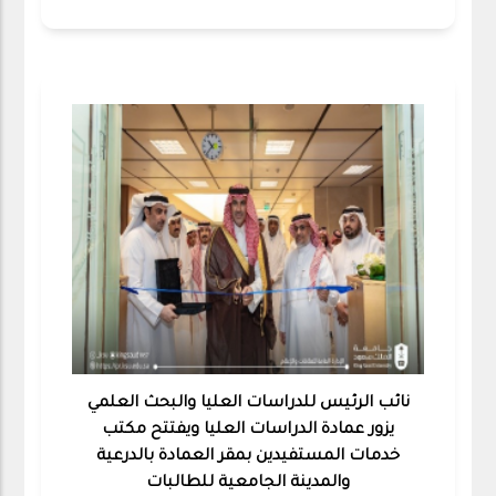
نائب الرئيس للدراسات العليا والبحث العلمي
يزور عمادة الدراسات العليا ويفتتح مكتب
خدمات المستفيدين بمقر العمادة بالدرعية
والمدينة الجامعية للطالبات