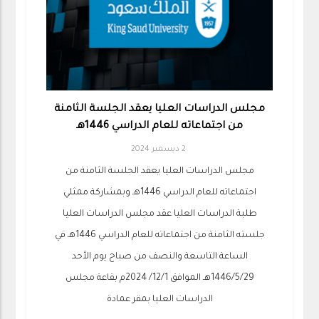
مجلس الدراسات العليا يعقد الجلسة الثامنة
من اجتماعاته للعام الدراسي 1446هـ
2 ديسمبر 2024
مجلس الدراسات العليا يعقد الجلسة الثامنة من
اجتماعاته للعام الدراسي 1446هـ وبمشاركة ممثلي
طلبة الدراسات العليا عقد مجلس الدراسات العليا
جلسته الثامنة من اجتماعاته للعام الدراسي 1446هـ في
الساعة التاسعة والنصف من صباح يوم الأحد
1446/5/29هـ الموافق 12/1/ 2024م بقاعة مجلس
الدراسات العليا بمقر عمادة