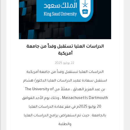
الدراسات العليا تستقبل وفداً من جامعة
أمريكية
22 يوليو 2025
الدراسات العليا تستقبل وفداً من جامعة أمريكية
استقبل سعادة عميد الدراسات العليا الدكتور/ هشام
بن عبد العزيز الهدلق ، ممثلاً من The University of
Massachusetts Dartmouth ، وذلك يوم الأحد الموافق
20 يوليو 2025م في مقر عمادة الدراسات العليا
بالجامعة . حيث تم استعراض برامج الدراسات العليا
والطلبة