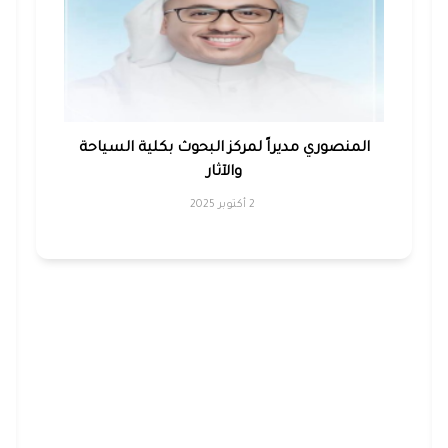
المنصوري مديراً لمركز البحوث بكلية السياحة
والآثار
2 أكتوبر 2025