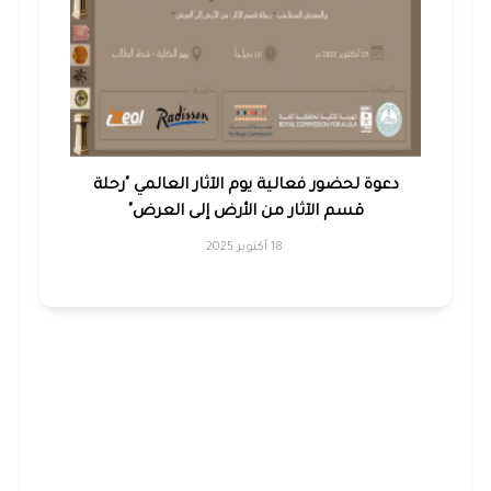
دعوة لحضور فعالية يوم الآثار العالمي "رحلة
قسم الآثار من الأرض إلى العرض"
18 أكتوبر 2025