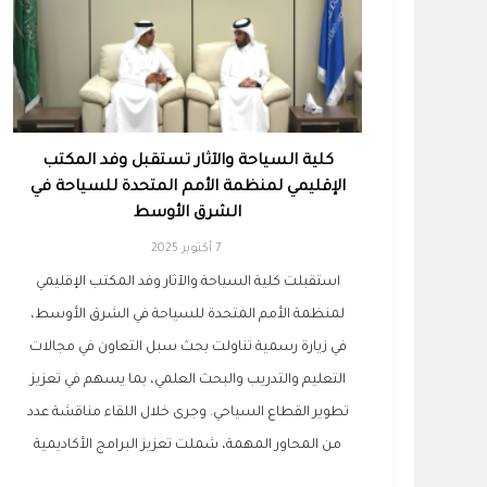
كلية السياحة والآثار تستقبل وفد المكتب
الإقليمي لمنظمة الأمم المتحدة للسياحة في
الشرق الأوسط
7 أكتوبر 2025
استقبلت كلية السياحة والآثار وفد المكتب الإقليمي
لمنظمة الأمم المتحدة للسياحة في الشرق الأوسط،
في زيارة رسمية تناولت بحث سبل التعاون في مجالات
التعليم والتدريب والبحث العلمي، بما يسهم في تعزيز
تطوير القطاع السياحي. وجرى خلال اللقاء مناقشة عدد
من المحاور المهمة، شملت تعزيز البرامج الأكاديمية