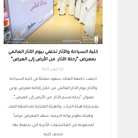
كلية السياحة والآثار تحتفي بيوم الآثار العالمي
بمعرض “رحلة الآثار: من الأرض إلى العرض”
20 أكتوبر 2025
احتفت جامعة الملك سعود ممثلةً في كلية السياحة
والآثار بيوم الآثار العالمي من خلال إقامة معرض نوعي
بعنوان “رحلة قسم الآثار: من الأرض إلى العرض”،
بمشاركة هيئة التراث، والهيئة الملكية لمحافظة العلا،
وهيئة تطوير بوابة الدرعية. شهد المعرض عرضاً
لمجموعة من المكتشفات الأثرية التي يحتفظ بها
متحف كلية