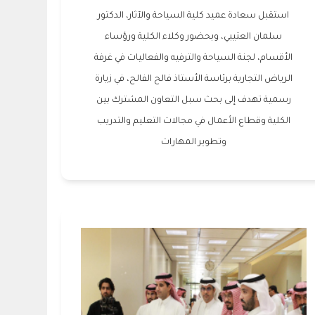
استقبل سعادة عميد كلية السياحة والآثار، الدكتور
سلمان العتيبي، وبحضور وكلاء الكلية ورؤساء
الأقسام، لجنة السياحة والترفيه والفعاليات في غرفة
الرياض التجارية برئاسة الأستاذ فالح الفالح، في زيارة
رسمية تهدف إلى بحث سبل التعاون المشترك بين
الكلية وقطاع الأعمال في مجالات التعليم والتدريب
وتطوير المهارات