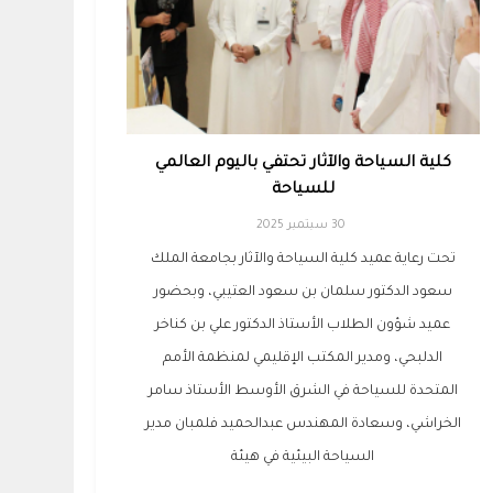
كلية السياحة والآثار تحتفي باليوم العالمي
للسياحة
30 سبتمبر 2025
تحت رعاية عميد كلية السياحة والآثار بجامعة الملك
سعود الدكتور سلمان بن سعود العتيبي، وبحضور
عميد شؤون الطلاب الأستاذ الدكتور علي بن كناخر
الدلبحي، ومدير المكتب الإقليمي لمنظمة الأمم
المتحدة للسياحة في الشرق الأوسط الأستاذ سامر
الخراشي، وسعادة المهندس عبدالحميد فلمبان مدير
السياحة البيئية في هيئة