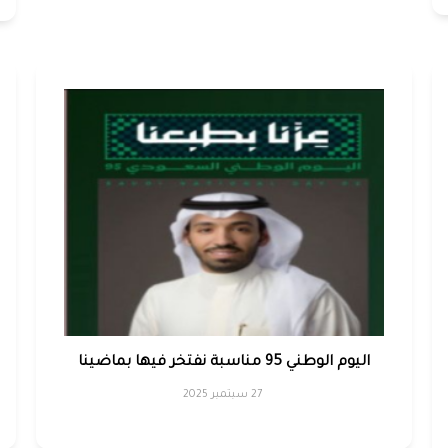
اليوم الوطني 95 مناسبة نفتخر فيها بماضينا
27 سبتمبر 2025