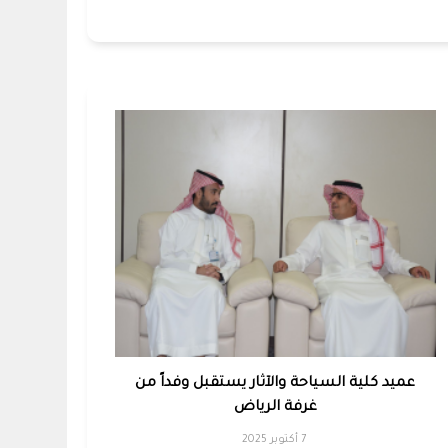
عميد كلية السياحة والآثار يستقبل وفداً من
غرفة الرياض
7 أكتوبر 2025