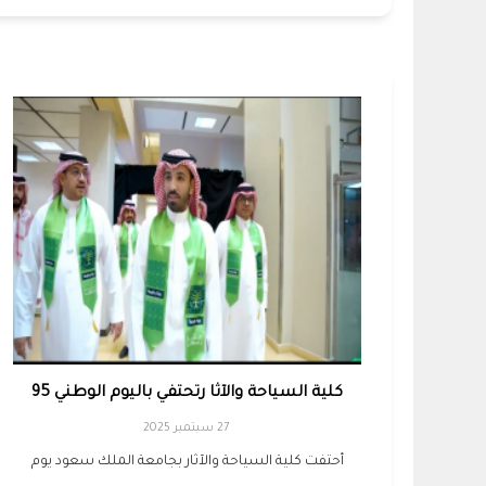
كلية السياحة والآثا رتحتفي باليوم الوطني 95
27 سبتمبر 2025
أحتفت كلية السياحة والآثار بجامعة الملك سعود يوم