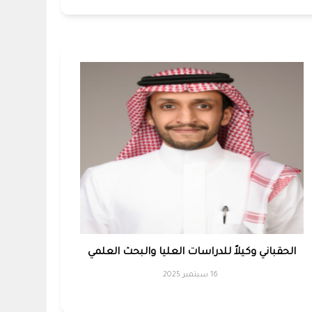
الحقباني وكيلاً للدراسات العليا والبحث العلمي
16 سبتمبر 2025