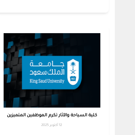
كلية السياحة والآثار تكرم الموظفين المتميزين
12 أكتوبر 2025