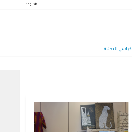
English
كراسي البحثية