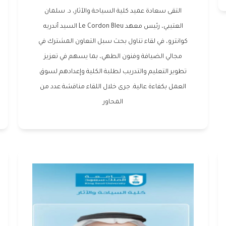
التقى سعادة عميد كلية السياحة والآثار، د. سلمان
العتيبي، رئيس معهد Le Cordon Bleu السيد أندريه
كوانترو، في لقاء تناول بحث سبل التعاون المشترك في
مجالي الضيافة وفنون الطهي، بما يسهم في تعزيز
تطوير التعليم والتدريب لطلبة الكلية وإعدادهم لسوق
العمل بكفاءة عالية. جرى خلال اللقاء مناقشة عدد من
المحاور