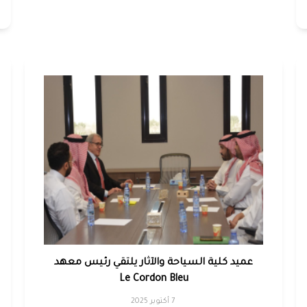
عميد كلية السياحة والآثار يلتقي رئيس معهد
Le Cordon Bleu
7 أكتوبر 2025