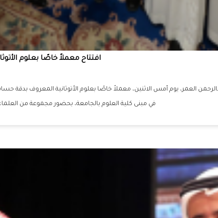
افتتاح معملاً خاصًا بعلوم الأتوث
رحمن العمر، يوم أمس الاثنين، معملاً خاصًا بعلوم الأتوثانية المعروف بدقة حسابات
في مبنى كلية العلوم بالجامعة، بحضور مجموعة من العلماء