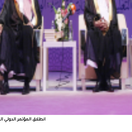
انطلاق المؤتمر الدولي ا