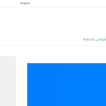
English
كراسي البحثية