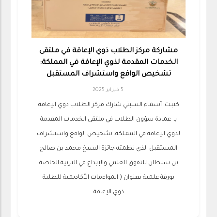
مشاركة مركز الطلاب ذوي الإعاقة في ملتقى
الخدمات المقدمة لذوي الإعاقة في المملكة:
تشخيص الواقع واستشراف المستقبل
5 فبراير 2025
كتبت: أسماء السبتي شارك مركز الطلاب ذوي الإعاقة
بـ ‫ عمادة شؤون الطلاب في ملتقى الخدمات المقدمة
لذوي الإعاقة في المملكة: تشخيص الواقع واستشراف
المستقبل الذي نظمته جائزة الشيخ محمد بن صالح
بن سلطان للتفوق العلمي والإبداع في التربية الخاصة
بورقة علمية بعنوان ( المواءمات الأكاديمية للطلبة
ذوي الإعاقة