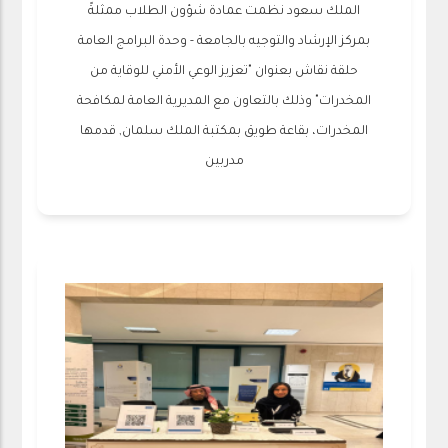
الملك سعود نظمت عمادة شؤون الطلاب ممثلةً
بمركز الإرشاد والتوجيه بالجامعة - وحدة البرامج العامة
حلقة نقاش بعنوان "تعزيز الوعي الأمني للوقاية من
المخدرات" وذلك بالتعاون مع المديرية العامة لمكافحة
المخدرات، بقاعة طويق بمكتبة الملك سلمان, قدمها
مدربين