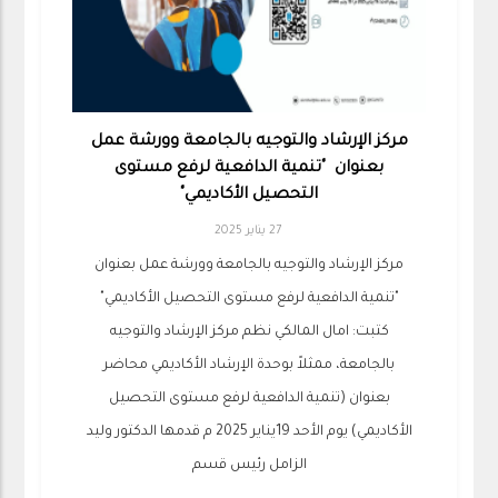
مركز الإرشاد والتوجيه بالجامعة وورشة عمل
بعنوان "تنمية الدافعية لرفع مستوى
التحصيل الأكاديمي"
27 يناير 2025
مركز الإرشاد والتوجيه بالجامعة وورشة عمل بعنوان
"تنمية الدافعية لرفع مستوى التحصيل الأكاديمي"
كتبت: امال المالكي نظم مركز الإرشاد والتوجيه
بالجامعة، ممثلاً بوحدة الإرشاد الأكاديمي محاضر
بعنوان (تنمية الدافعية لرفع مستوى التحصيل
الأكاديمي) يوم الأحد 19يناير 2025 م قدمها الدكتور وليد
الزامل رئيس قسم