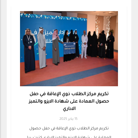
تكريم مركز الطلاب ذوي الإعاقة في حفل
حصول العمادة على شهادة الايزو والتميز
الاداري
15 يناير 2025
تكريم مركز الطلاب ذوي الإعاقة في حفل حصول