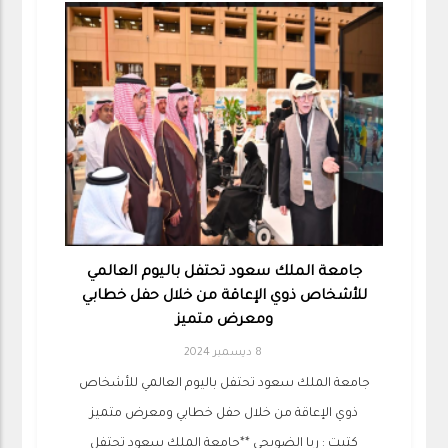
جامعة الملك سعود تحتفل باليوم العالمي
للأشخاص ذوي الإعاقة من خلال حفل خطابي
ومعرض متميز
8 ديسمبر 2024
جامعة الملك سعود تحتفل باليوم العالمي للأشخاص
ذوي الإعاقة من خلال حفل خطابي ومعرض متميز
كتبت : ربا الضويحي **جامعة الملك سعود تحتفل