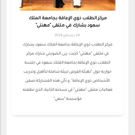
مركز الطلاب ذوي الإعاقة بجامعة الملك
سعود يشارك في ملتقى "مهنتي"
24 ديسمبر 2024
مركز الطلاب ذوي الإعاقة بجامعة الملك سعود يشارك
في ملتقى "مهنتي" كتيت: ربى الضويحي شارك مركز
الطلاب ذوي الإعاقة بجامعة الملك سعود في جلسة
حوارية حول "تهيئة الفرص لبيئة شاملة لتأهيل وتدريب
الأشخاص ذوي الإعاقة". و تأتي هذه المشاركة ضمن
فعاليات ملتقى "مهنتي" في نسخته الثانية، الذي نظمته
مؤسسة "سعي"