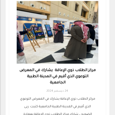
مركز الطلاب ذوي الإعاقة يشارك في المعرض
التوعوي الذي أقيم في المدينة الطبية
الجامعية
24 ديسمبر 2024
مركز الطلاب ذوي الإعاقة يشارك في المعرض التوعوي
الذي أقيم في المدينة الطبية الجامعية كتبت: ربى
الضويحي شارك مركز الطلاب ذوي الإعاقة بعمادة