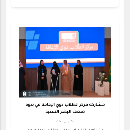
مشاركة مركز الطلاب ذوي الإعاقة في ندوة
ضعف البصر الشديد
27 يناير 2025