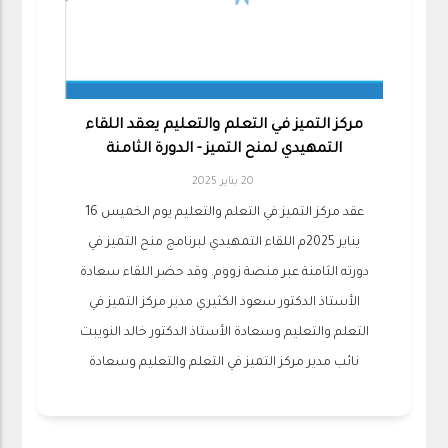
مركز التميز في التعلم والتعليم يعقد اللقاء
التمهيدي لمنح التميز - الدورة الثامنة
20 يناير 2025
عقد مركز التميز في التعلم والتعليم يوم الخميس 16
يناير 2025م اللقاء التمهيدي لبرنامج منح التميز في
دورته الثامنة عبر منصة زووم. وقد حضر اللقاء سعادة
الأستاذ الدكتور سعود الكثيري مدير مركز التميز في
التعلم والتعليم وسعادة الأستاذ الدكتور خالد النويبت
نائب مدير مركز التميز في التعلم والتعليم وسعادة