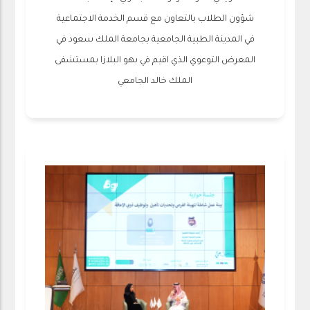
شؤون الطلاب بالتعاون مع قسم الخدمة الاجتماعية
في المدينة الطبية الجامعية بجامعة الملك سعود في
المعرض التوعوي الذي اقيم في بهو البلازا بمستشفى
الملك خالد الجامعي