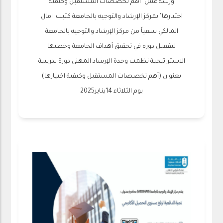
ورشة عمل "أهم تخصصات المستقبل وكيفية
اختيارها" بمركز الإرشاد والتوجيه بالجامعة كتبت: امال
المالكي سعياً من مركز الإرشاد والتوجيه بالجامعة
لتفعيل دوره في تحقيق أهداف الجامعة وخطتها
الاستراتيجية نظمت وحدة الإرشاد المهني دورة تدريبية
بعنوان (أهم تخصصات المستقبل وكيفية اختيارها)
يوم الثلاثاء 14يناير2025