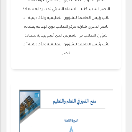
مشاركة مركز الطلاب ذوي الإعاقة في ندوة ضعف
البصر الشديد كتبت : اسماء السبتي تحت رعاية سعادة
نائب رئيس الجامعة للشؤون التعليمية والأكاديمية أ.د.
ناصر الداغري شارك مركز الطلاب ذوي الإعاقة بعمادة
شؤون الطلاب في المعرض الذي أقيم برعاية سعادة
نائب رئيس الجامعة للشؤون التعليمية والأكاديمية أ.د.
ناصر