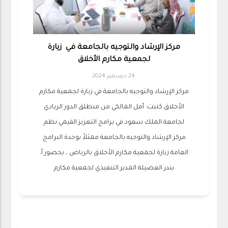
مركز الإرشاد والتوجيه بالجامعة في زيارة
لجمعية مكارم الأخلاق
24 ديسمبر 2024
مركز الإرشاد والتوجيه بالجامعة في زيارة لجمعية مكارم
الأخلاق كتبت: أمل المالكي من منطلق الدور الريادي
لجامعة الملك سعود في برامج التعزيز القيمي نظم
مركز الإرشاد والتوجيه بالجامعة ممثلاً بوحدة البرامج
العامة زيارة لجمعية مكارم الأخلاق بالرياض ، بحضور أ.
بندر العضيلة المدير التنفيذي لجمعية مكارم