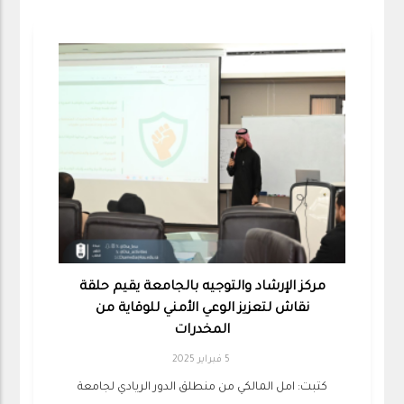
مركز الإرشاد والتوجيه بالجامعة يقيم حلقة
نقاش لتعزيز الوعي الأمني للوقاية من
المخدرات
5 فبراير 2025
كتبت: امل المالكي من منطلق الدور الريادي لجامعة