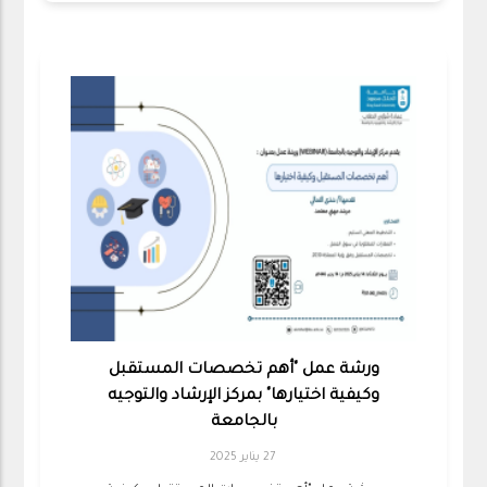
ورشة عمل "أهم تخصصات المستقبل
وكيفية اختيارها" بمركز الإرشاد والتوجيه
بالجامعة
27 يناير 2025