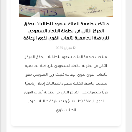
منتخب جامعة الملك سعود للطالبات يحقق
المركز الثاني في بطولة الاتحاد السعودي
للرياضة الجامعية لألعاب القوى لذوي الإعاقة
12 فبراير 2025
منتخب جامعة الملك سعود للطالبات يحقق المركز
الثاني في بطولة الاتحاد السعودي للرياضة الجامعية
لألعاب القوى لذوي الإعاقة كتبت: ربى الضويحي حقق
منتخب جامعة الملك سعود للطالبات إنجازًا رياضيًا
بارزًا بحصوله على المركز الثاني في بطولة ألعاب القوى
لذوي الإعاقة (طالبات) و بمشاركة طالبات مركز
الطلاب ذوي