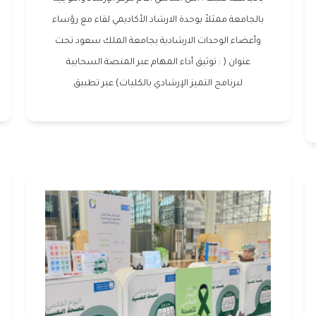
بالجامعة ممثلاً بوحدة الارشاد الأكاديمي لقاء مع رؤساء
وأعضاء الوحدات الارشادية بجامعة الملك سعود تحت
عنوان ( : توثيق أداء المهام عبر المنصة السحابية
لبرنامج التميز الإرشادي بالكليات) عبر تطبيق