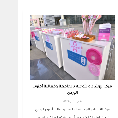
مركز الإرشاد والتوجيه بالجامعة وفعالية أكتوبر
الوردي
4 نوفمبر 2024
مركز الإرشاد والتوجيه بالجامعة وفعالية أكتوبر الوردي
كتبت: امل المالكي تزامناً مع الشهر العالمي للتوعية