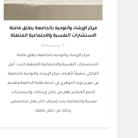
مركز الإرشاد والتوجيه بالجامعة يطلق قافلة
الاستشارات النفسية والاجتماعية المتنقلة
27 نوفمبر 2024
مركز الإرشاد والتوجيه بالجامعة يطلق قافلة
الاستشارات النفسية والاجتماعية المتنقلة كتبت: أمل
المالكي تحقيقاً لأهداف مركز الإرشاد والتوجيه بالجامعة
في تعزيز دوره الجوهري في خدمة طلبة الجامعة وتقديم
الدعم المباشر لهم من خلال إرشادات واستشارات
نفسية واجتماعية تحت إشراف كادر عمل متخصص،
وذلك من خلال قافلة