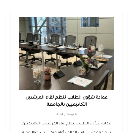
عمادة شؤون الطلاب تنظم لقاء المرشدين
الأكاديميين بالجامعة
4 نوفمبر 2024
عمادة شؤون الطلاب تنظم لقاء المرشدين الأكاديميين
بالجامعة كتبت : امل المالكي أقام مركز الإرشاد والتوجيه