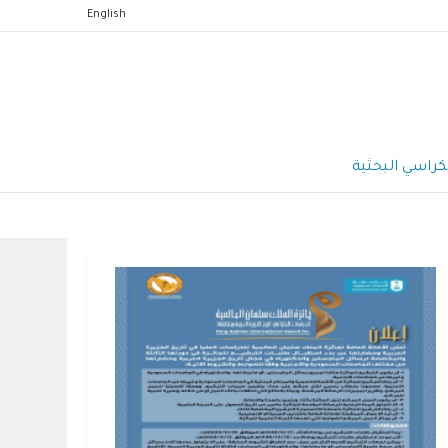
English
كراسي البحثية