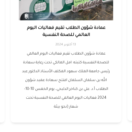
عمادة شؤون الطلاب تقيم فعاليات اليوم
العالمي للصحة النفسية
13 أكتوبر 2024
عمادة شؤون الطلاب تقيم فعاليات اليوم العالمي
للصحة النفسية كتبته :امل المالكي تحت رعاية سعادة
رئيس جامعة الملك سعود المكلف الأستاذ الدكتور عبد
الله بن سلمان السلمان افتتح سعادة عميد شؤون
الطلاب أ.د. علي بن كناخر الدلبحي، يوم الخمس 10-10-
2024 فعاليات اليوم العالمي للصحة النفسية تحت
شعار (نحو بيئة