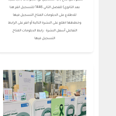
بعد الثانوي) للفصل الثاني 1446 للتسجيل انقر هنا
للاطلاع على الدبلومات المتاح التسجيل فيها
وخططها اطلع على النشرة التالية أو انقر على الرابط
التفاعلي أسفل النشرة : رابط الدبلومات المتاح
التسجيل فيها