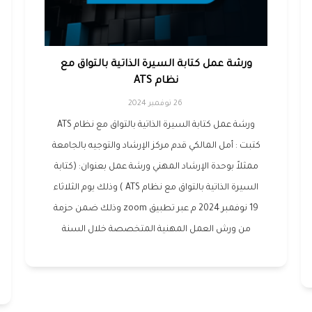
ورشة عمل كتابة السيرة الذاتية بالتواق مع
نظام ATS
26 نوفمبر 2024
ورشة عمل كتابة السيرة الذاتية بالتواق مع نظام ATS
كتبت : أمل المالكي قدم مركز الإرشاد والتوجيه بالجامعة
ممثلاً بوحدة الإرشاد المهني ورشة عمل بعنوان: (كتابة
السيرة الذاتية بالتواق مع نظام ATS ) وذلك يوم الثلاثاء
19 نوفمبر 2024 م عبر تطبيق zoom وذلك ضمن حزمة
من ورش العمل المهنية المتخصصة خلال السنة