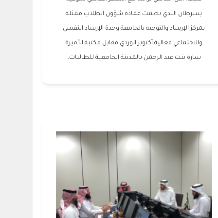
بسرطان الثدي نظمت عمادة شؤون الطلاب ممثلة
بمركز الإرشاد والتوجيه بالجامعة وحدة الإرشاد النفسي
والاجتماعي فعالية أكتوبر الوردي مقابل مكتبة الأميرة
سارة بنت عبد الرحمن بالمدينة الجامعية للطالبات،