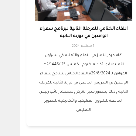
اللقاء الختامي للمرحلة الثانية لبرنامج سفراء
الواعدين في دورته الثانية
1 سبتمبر 2024
أقام مركز التميز في التعلم والتعليم في الشؤون
التعليمية والأكاديمية يوم الخميس 25 /2/1446هـ
الموافق لـ 29/8/2024م اللقاء الختامي لبرنامج سفراء
الواعدين في التدريس الجامعي في دورته الثانية للمرحلة
الثانية وذلك بحضور مدير المركز ومستشار نائب رئيس
الجامعة للشؤون التعليمية والأكاديمية للتطوير
التعليمي