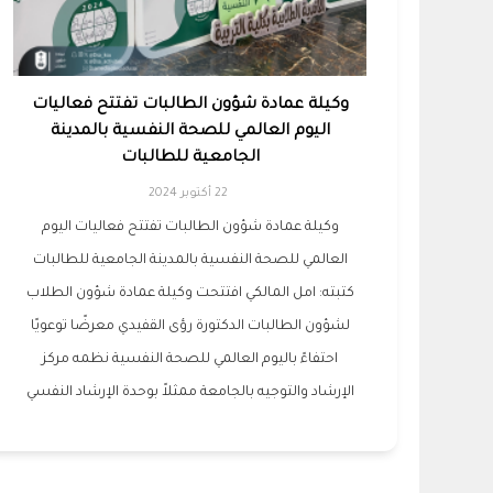
وكيلة عمادة شؤون الطالبات تفتتح فعاليات
اليوم العالمي للصحة النفسية بالمدينة
الجامعية للطالبات
22 أكتوبر 2024
وكيلة عمادة شؤون الطالبات تفتتح فعاليات اليوم
العالمي للصحة النفسية بالمدينة الجامعية للطالبات
كتبته: امل المالكي افتتحت وكيلة عمادة شؤون الطلاب
لشؤون الطالبات الدكتورة رؤى القفيدي معرضًا توعويًا
احتفاءً باليوم العالمي للصحة النفسية نظمه مركز
الإرشاد والتوجيه بالجامعة ممثلاً بوحدة الإرشاد النفسي