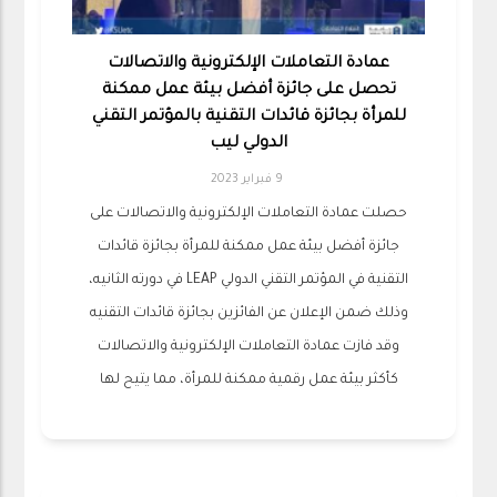
عمادة التعاملات الإلكترونية والاتصالات
تحصل على جائزة أفضل بيئة عمل ممكنة
للمرأة بجائزة قائدات التقنية بالمؤتمر التقني
الدولي ليب
9 فبراير 2023
حصلت عمادة التعاملات الإلكترونية والاتصالات على
جائزة أفضل بيئة عمل ممكنة للمرأة بجائزة قائدات
التقنية في المؤتمر التقني الدولي LEAP في دورته الثانيه،
وذلك ضمن الإعلان عن الفائزين بجائزة قائدات التقنيه
وقد فازت عمادة التعاملات الإلكترونية والاتصالات
كأكثر بيئة عمل رقمية ممكنة للمرأة، مما يتيح لها