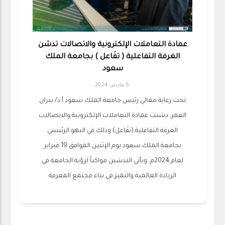
عمادة التعاملات الإلكترونية والاتصالات تدشن
الغرفة التفاعلية ( تفَاعل ) بجامعة الملك
سعود
6 مارس 2024
تحت رعاية معالي رئيس جامعة الملك سعود أ.د/ بدران
العمر, دشنت عمادة التعاملات الإلكترونية والاتصالات
الغرفة التفاعلية (تفَاعل) وذلك في البهو الرئيسي
بجامعة الملك سعود يوم الإثنين الموافق 19 فبراير
لعام 2024م. ويأتي التدشين مواكباً لرؤية الجامعة في
الريادة العالمية والتميز في بناء مجتمع المعرفة