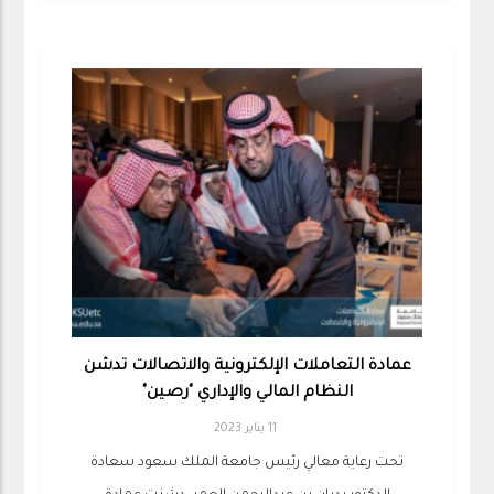
عمادة التعاملات الإلكترونية والاتصالات تدشن
النظام المالي والإداري "رصين"
11 يناير 2023
تحت رعاية معالي رئيس جامعة الملك سعود سعادة