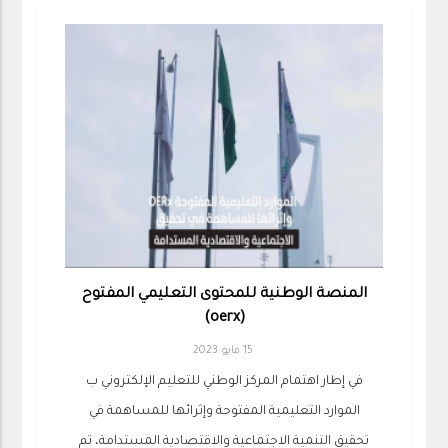
المنصة الوطنية للمحتوى التعليمي المفتوح
(oerx)
15 مايو 2023
في إطار اهتمام المركز الوطني للتعليم الإلكتروني ب
الموارد التعليمية المفتوحة وإثرائها للمساهمة في
تحقيق التنمية الاجتماعية والاقتصادية المستدامة، تم