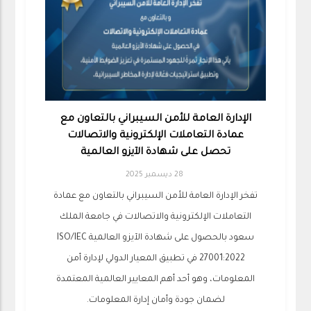
الإدارة العامة للأمن السيبراني بالتعاون مع
عمادة التعاملات الإلكترونية والاتصالات
تحصل على شهادة الآيزو العالمية
28 ديسمبر 2025
تفخر الإدارة العامة للأمن السيبراني بالتعاون مع عمادة
التعاملات الإلكترونية والاتصالات في جامعة الملك
سعود بالحصول على شهادة الآيزو العالمية ISO/IEC
27001:2022 في تطبيق المعيار الدولي لإدارة أمن
المعلومات، وهو أحد أهم المعايير العالمية المعتمدة
لضمان جودة وأمان إدارة المعلومات.