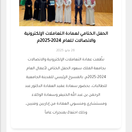
الحفل الختامي لعمادة التعاملات الإلكترونية
والاتصالات للعام 2024-2025م
26 مايو 2025
نظّمت عمادة التعاملات الإلكترونية والاتصالات
بجامعة الملك سعود الحفل الختامي لأعمال العام
2024-2025م، بالمسرح الرئيسي للمدينة الجامعية
للطالبات، بحضور سعادة عميد العمادة الدكتور عبد
الرحمن بن عبد الله الخنيفر وسعادة الوكلاء
ومستشاري ومنسوبي العمادة من إداريين وفنيين،
وذلك احتفاءً بمنجزات عاماً