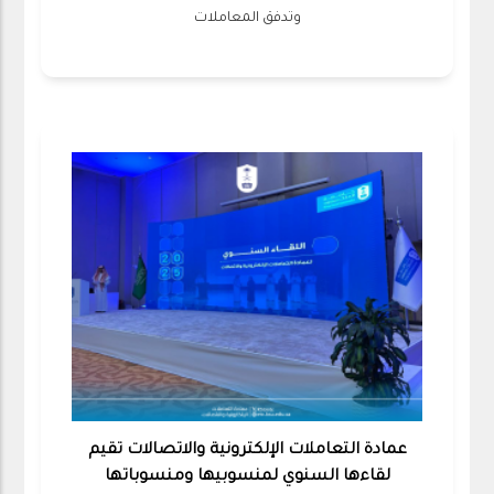
وتدفق المعاملات
عمادة التعاملات الإلكترونية والاتصالات تقيم
لقاءها السنوي لمنسوبيها ومنسوباتها