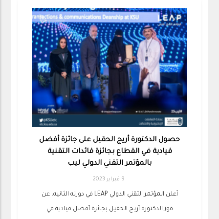
حصول الدكتورة أريج الحقيل على جائزة أفضل
قيادية في القطاع بجائزة قائدات التقنية
بالمؤتمر التقني الدولي ليب
9 فبراير 2023
أعلن المؤتمر التقني الدولي LEAP في دورته الثانيه، عن
فوز الدكتوره أريج الحقيل بجائزة أفضل قيادية في