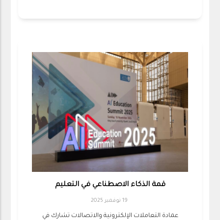
قمة الذكاء الاصطناعي في التعليم
19 نوفمبر 2025
‎عمادة التعاملات الإلكترونية والاتصالات تشارك في