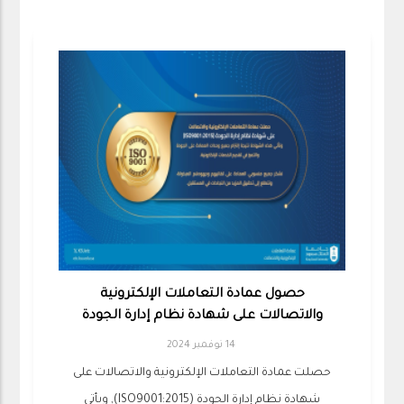
حصول عمادة التعاملات الإلكترونية
والاتصالات على شهادة نظام إدارة الجودة
14 نوفمبر 2024
حصلت عمادة التعاملات الإلكترونية والاتصالات على
شهادة نظام إدارة الجودة (ISO9001:2015), ويأتي