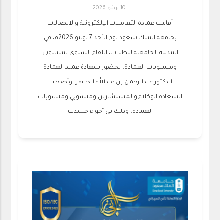
10 يونيو 2026
أقامت عمادة التعاملات الإلكترونية والاتصالات
بجامعة الملك سعود يوم الأحد 7 يونيو 2026م، في
المدينة الجامعية للطلاب، اللقاء السنوي لمنسوبي
ومنسوبات العمادة، بحضور سعادة عميد العمادة
الدكتور عبدالرحمن بن عبدالله الخنيفر، وأصحاب
السعادة الوكلاء والمستشارين ومنسوبي ومنسوبات
العمادة، وذلك في أجواء جسدت