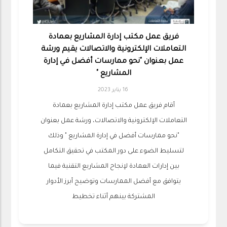
فريق عمل مكتب إدارة المشاريع بعمادة
التعاملات الإلكترونية والاتصالات يقيم ورشة
عمل بعنوان "نحو ممارسات أفضل في إدارة
المشاريع "
16 يناير 2023
أقام فريق عمل مكتب إدارة المشاريع بعمادة
التعاملات الإلكترونية والاتصالات، ورشة عمل بعنوان
"نحو ممارسات أفضل في إدارة المشاريع " وذلك
لتسليط الضوء على دور المكتب في تحقيق التكامل
بين إدارات العمادة لإنجاح المشاريع التقنية فيما
يتوافق مع أفضل الممارسات وتوضيح أبرز الأدوار
المشتركة بينهم أثناء تخطيط