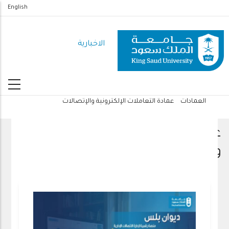
تجاوز
English
إلى
المحتوى
الاخبارية
الرئيسي
العمادات
عمادة التعاملات الإلكترونية والإتصالات
مسار
التنقل
عمادة التعاملات الإلكترونية
والإتصالات