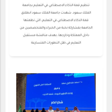
تنظيم قمة الذكاء الاصطناعي في التعليم بجامعة
الملك سعود. ‎شهدت جامعة الملك سعود انطلاق
قمة الذكاء الاصطناعي في التعليم، التي نظمتها
الجامعة بمشاركة نخبة من الخبراء والمتخصصين من
داخل المملكة وخارجها، بهدف مناقشة مستقبل
التعليم في ظل التطورات المتسارعة