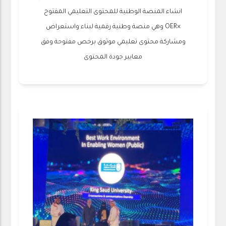
انشاء المنصة الوطنية للمحتوى التعليمي المفتوح
×OER وهي منصة وطنية رقمية لبناء واستعراض
ومشاركة محتوى تعليمي موثوق برخص مفتوحة وفق
معايير جودة المحتوى