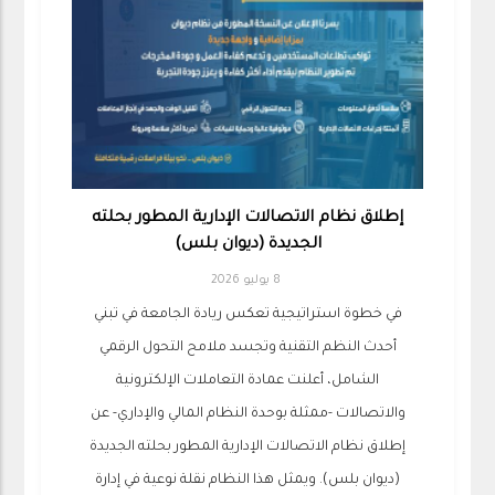
إطلاق نظام الاتصالات الإدارية المطور بحلته
الجديدة (ديوان بلس)
8 يوليو 2026
في خطوة استراتيجية تعكس ريادة الجامعة في تبني
أحدث النظم التقنية وتجسد ملامح التحول الرقمي
الشامل، أعلنت عمادة التعاملات الإلكترونية
والاتصالات -ممثلة بوحدة النظام المالي والإداري- عن
إطلاق نظام الاتصالات الإدارية المطور بحلته الجديدة
(ديوان بلس). ويمثل هذا النظام نقلة نوعية في إدارة