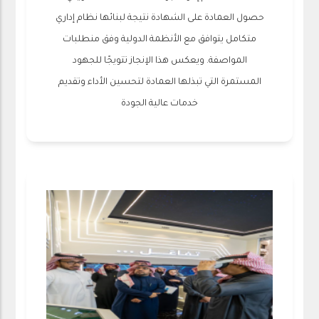
حصول العمادة على الشهادة نتيجة لبنائها نظام إداري
متكامل يتوافق مع الأنظمة الدولية وفق منطلبات
المواصفة. ويعكس هذا الإنجاز تتويجًا للجهود
المستمرة التي تبذلها العمادة لتحسين الأداء وتقديم
خدمات عالية الجودة