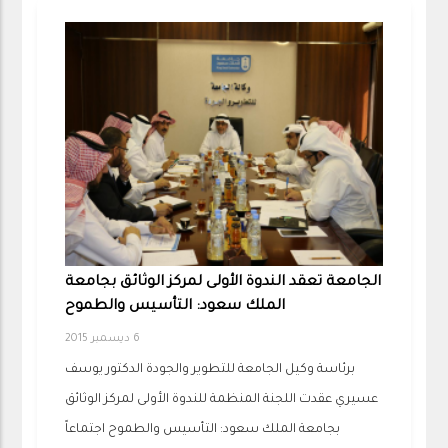
الجامعة تعقد الندوة الأولى لمركز الوثائق بجامعة
الملك سعود: التأسيس والطموح
6 ديسمبر 2015
برئاسة وكيل الجامعة للتطوير والجودة الدكتور يوسف
عسيري عقدت اللجنة المنظمة للندوة الأولى لمركز الوثائق
بجامعة الملك سعود: التأسيس والطموح اجتماعاً