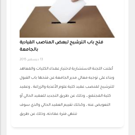
فتح باب الترشيح لبعض المناصب القيادية
بالجامعة
13 ديسمبر 2015
أعلنت اللجنة الاستشارية لاختيار عمداء الكليات والمعاهد
وبناء على توجيه معالي مدير الجامعة عن فتحها باب القبول
للترشيح لمنصب عميد كلية علوم الأغذية والزراعة ، وعميد
كلية المجتمع،، وذلك عن طريق التجديد للعميد الحالي أو
التعويض عنه ، وكذلك تقييم العميد الحالي والذي سوف
تنتهي فترة عمادته، وذلك عن طريق