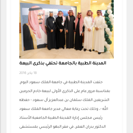
المدينة الطبية بالجامعة تحتفي بذكرى البيعة
18 يناير 2016
حتفت المدينة الطبية في جامعة الملك سعود اليوم,
بمناسبة مرور عام على الذكرى الأولى لبيعة خادم الحرمين
الشريفين الملك سلمان بن عبدالعزيز آل سعود - حفظه
الله -، وذلك تحت رعاية معالي مدير جامعة الملك سعود
رئيس مجلس إدارة المدينة الطبية الجامعية الأستاذ
الدكتور بدران العمر، في مقر البهو الرئيسي بمستشفى