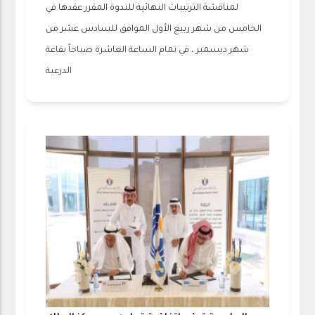
لمناقشة الترتيبات النهائية للندوة المقرر عقدها في
الخامس من شهر ربيع الأول الموافق للسادس عشر من
شهر ديسمبر ، في تمام الساعة العاشرة صباحاً بقاعة
الدرعية