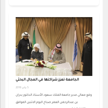
الجامعة تعزز شراكتها في المجال البحثي
5 يناير 2016
وقع معالي مدير جامعة الملك سعود الأستاذ الدكتور بدران
بن عبدالرحمن العمر صباح اليوم الاثنين الموافق