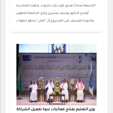
التاسعة صباحاً بفندق كورد يارت ماريوت، وبهذه المناسبة
أوضح الدكتور يوسف عسيري وكيل الجامعة للتطوير
والجودة المشرف على المشروع أن "اتقان" يخطو خطوات
وزير التعليم يفتتح فعاليات ندوة تفعيل الشراكة