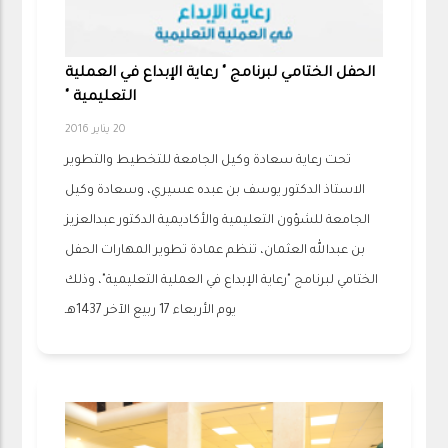
الحفل الختامي لبرنامج " رعاية الإبداع في العملية
التعليمية "
20 يناير 2016
تحت رعاية سعادة وكيل الجامعة للتخطيط والتطوير
الاستاذ الدكتور يوسف بن عبده عسيري، وسعادة وكيل
الجامعة للشؤون التعليمية والأكاديمية الدكتور عبدالعزيز
بن عبدالله العثمان، تنظم عمادة تطوير المهارات الحفل
الختامي لبرنامج "رعاية الإبداع في العملية التعليمية"، وذلك
يوم الأربعاء 17 ربيع الآخر 1437هـ