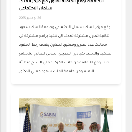
الجامعة توقع اتفاقية تعاون مع مركز الملك
سلمان الاجتماعي
26 نوفمبر 2015
وقع مركز الملك سلمان الاجتماعي وجامعة الملك سعود
اتفاقية تعاون مشتركة تهدف الى تنفيذ برامج مشتركة في
مجالات عدة لتعزيز وتعميق التعاون بهدف ربط الجهود
العلمية والبحثية بميادين التطبيق الخدمي لصالح المجتمع
. حيث وقع الاتفاقية من جانب المركز معالي الشيخ عبدالله
النعيم ومن جامعة الملك سعود معالي الدكتور